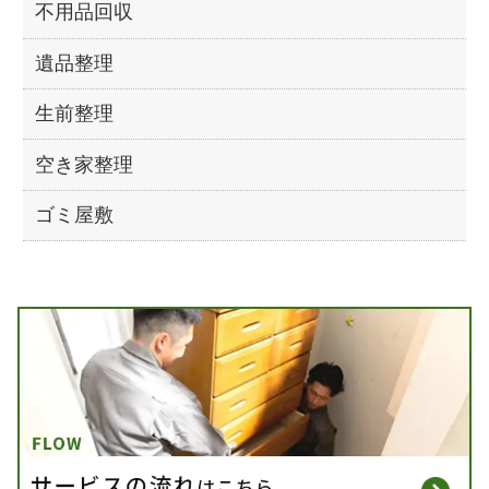
不用品回収
遺品整理
生前整理
空き家整理
ゴミ屋敷