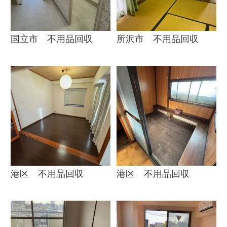
国立市 不用品回収
所沢市 不用品回収
港区 不用品回収
港区 不用品回収