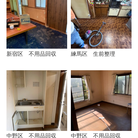
新宿区 不用品回収
練馬区 生前整理
中野区 不用品回収
中野区 不用品回収