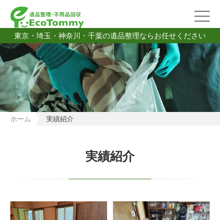
東京・埼玉・神奈川・千葉の遺品整理ならお任せください
ホーム
実績紹介
実績紹介