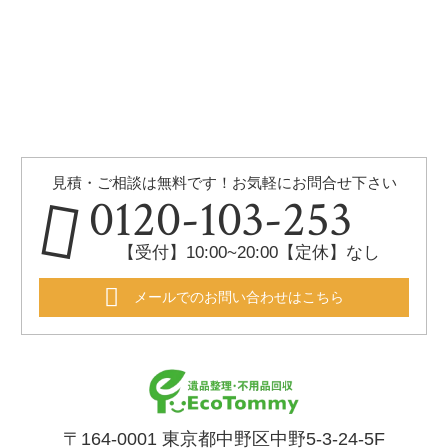
見積・ご相談は無料です！お気軽にお問合せ下さい
0120-103-253
【受付】10:00~20:00【定休】なし
メールでのお問い合わせはこちら
〒164-0001 東京都中野区中野5-3-24-5F