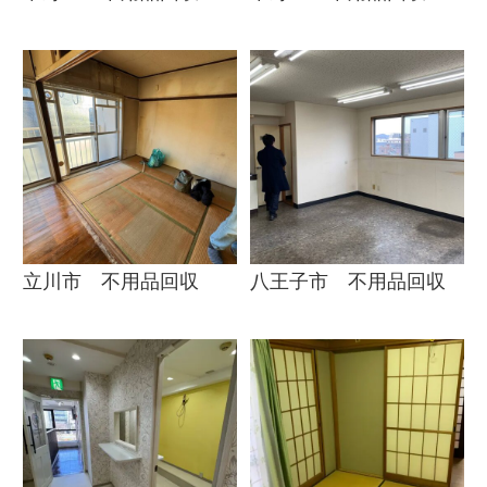
立川市 不用品回収
八王子市 不用品回収