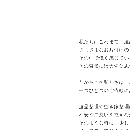
私たちはこれまで、遺
さまざまなお片付けの
その中で強く感じてい
その背景には大切な思
だからこそ私たちは、
一つひとつのご依頼に
遺品整理や空き家整理
不安や戸惑いを抱えな
そのような時に、少し