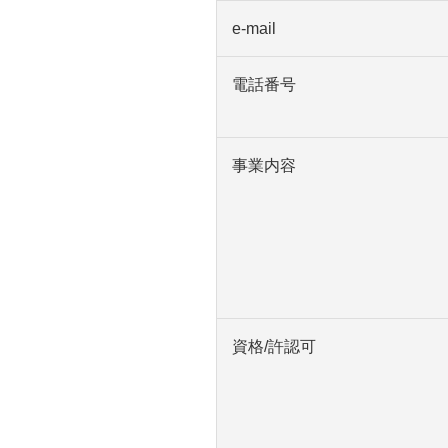
e-mail
電話番号
事業内容
資格/許認可