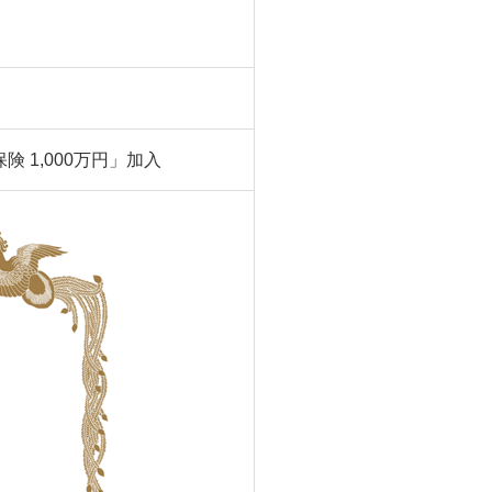
 1,000万円」加入