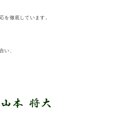
応を徹底しています。
合い、