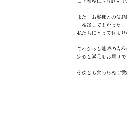
日々業務に取り組んで
また、お客様との信頼
「相談してよかった」
私たちにとって何より
これからも地域の皆様
安心と満足をお届けで
今後とも変わらぬご愛