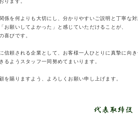
おります。
関係を何よりも大切にし、分かりやすいご説明と丁寧な対
「お願いしてよかった」と感じていただけることが、
の喜びです。
に信頼される企業として、お客様一人ひとりに真摯に向き
きるようスタッフ一同努めてまいります。
顧を賜りますよう、よろしくお願い申し上げます。