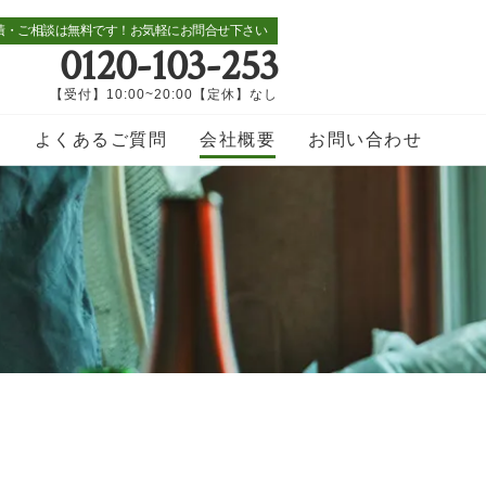
積・ご相談は無料です！お気軽にお問合せ下さい
0120-103-253
【受付】10:00~20:00【定休】なし
覧
よくあるご質問
会社概要
お問い合わせ