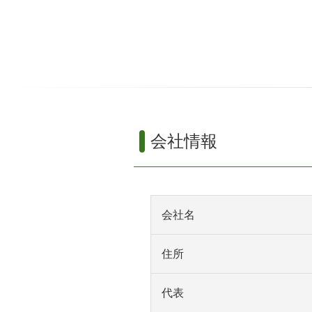
会社情報
会社名
住所
代表