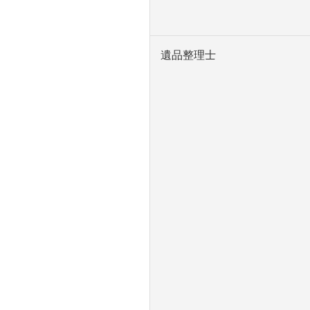
遺品整理士