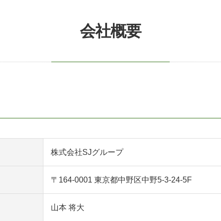
会社概要
株式会社SJグループ
〒164-0001 東京都中野区中野5-3-24-5F
山本 将大