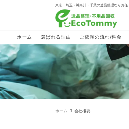
東京・埼玉・神奈川・千葉の遺品整理ならお任
ホーム
選ばれる理由
ご依頼の流れ/料金
ホーム
会社概要