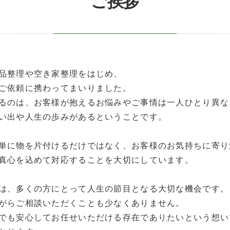
ご挨拶
品整理や空き家整理をはじめ、
ご依頼に携わってまいりました。
るのは、お客様が抱えるお悩みやご事情は一人ひとり異な
い出や人生の歩みがあるということです。
単に物を片付けるだけではなく、お客様のお気持ちに寄り
真心を込めて対応することを大切にしています。
は、多くの方にとって人生の節目となる大切な機会です。
がらご相談いただくことも少なくありません。
でも安心してお任せいただける存在でありたいという想い