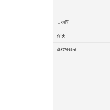
古物商
保険
商標登録証