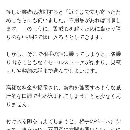
怪しい業者は訪問すると「近くまで立ち寄ったた
めこちらにも伺いました。不用品があれば回収し
ます。」のように、警戒心を解くために当たり障
りのない挨拶で懐に入ろうとしてきます。
しかし、そこで相手の話に乗ってしまうと、名乗
り出ることもなくセールストークが始まり、見積
もりや契約の話まで進んでしまいます。
高額な料金を提示され、契約を強要するような威
圧的な口調で丸め込まれてしまうことも少なくあ
りません。
付け入る隙を与えてしまうと、相手のペースにな
ってしまうため、不用意に玄関を開けないように