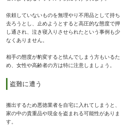
依頼していないものを無理やり不用品として持ち
去ろうとし、止めようとすると高圧的な態度で押
し通され、泣き寝入りさせられたという事例も少
なくありません。
相手の態度が豹変すると怯んでしまう方もいるた
め、女性や高齢者の方は特に注意しましょう。
盗難に遭う
搬出するため悪徳業者を自宅に入れてしまうと、
家の中の貴重品や現金を盗まれる可能性がありま
す。