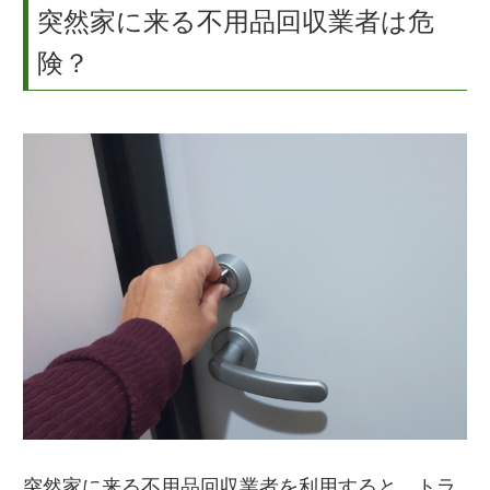
突然家に来る不用品回収業者は危
険？
突然家に来る不用品回収業者を利用すると、トラ