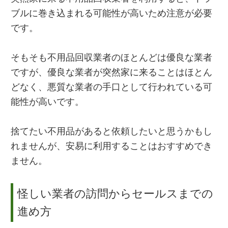
ブルに巻き込まれる可能性が高いため注意が必要
です。
そもそも不用品回収業者のほとんどは優良な業者
ですが、優良な業者が突然家に来ることはほとん
どなく、悪質な業者の手口として行われている可
能性が高いです。
捨てたい不用品があると依頼したいと思うかもし
れませんが、安易に利用することはおすすめでき
ません。
怪しい業者の訪問からセールスまでの
進め方