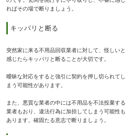
ればその場で断りましょう。
キッパリと断る
突然家に来る不用品回収業者に対して、怪しいと
感じたらキッパリと断ることが大切です。
曖昧な対応をすると強引に契約を押し切られてし
まう可能性があります。
また、悪質な業者の中には不用品を不法投棄する
業者もおり、違法行為に加担してしまう可能性も
あります。確固たる意志で断りましょう。