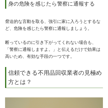
身の危険を感じたら警察に通報する
脅迫的な言動を取る、強引に家に入ろうとするな
ど、危険を感じたら警察に通報しましょう。
断っているのに引き下がってくれない場合も、
「警察に通報しますよ。」と伝えるだけで効果は
高いため、有効な手段の一つです。
信頼できる不用品回収業者の見極め
方とは？