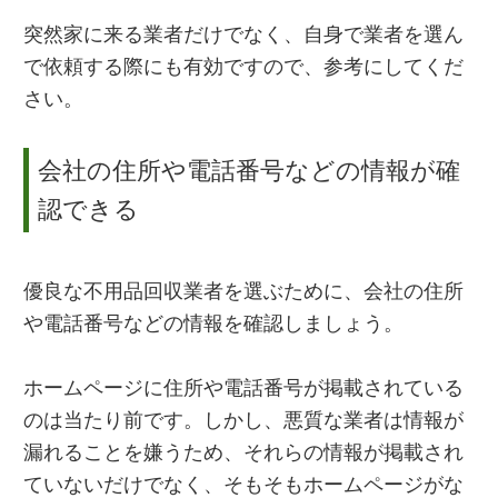
突然家に来る業者だけでなく、自身で業者を選ん
で依頼する際にも有効ですので、参考にしてくだ
さい。
会社の住所や電話番号などの情報が確
認できる
優良な不用品回収業者を選ぶために、会社の住所
や電話番号などの情報を確認しましょう。
ホームページに住所や電話番号が掲載されている
のは当たり前です。しかし、悪質な業者は情報が
漏れることを嫌うため、それらの情報が掲載され
ていないだけでなく、そもそもホームページがな