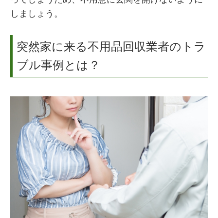
しましょう。
突然家に来る不用品回収業者のトラ
ブル事例とは？