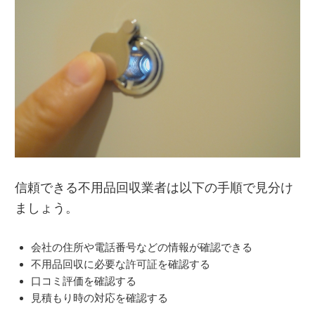
信頼できる不用品回収業者は以下の手順で見分け
ましょう。
会社の住所や電話番号などの情報が確認できる
不用品回収に必要な許可証を確認する
口コミ評価を確認する
見積もり時の対応を確認する