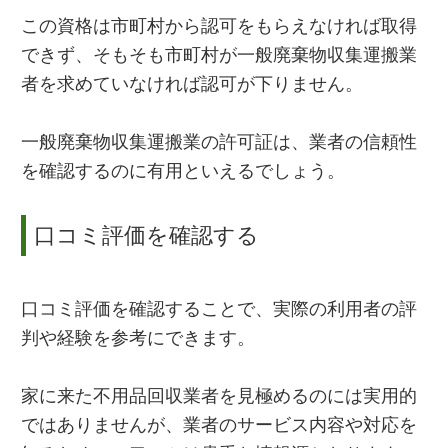
この資格は市町村から認可をもらえなければ取得
できず、そもそも市町村が一般廃棄物収集運搬業
者を求めていなければ認可が下りません。
一般廃棄物収集運搬業の許可証は、業者の信頼性
を確認するのに有用といえるでしょう。
口コミ評価を確認する
口コミ評価を確認することで、実際の利用者の評
判や経験を参考にできます。
家に来た不用品回収業者を見極めるのには実用的
ではありませんが、業者のサービス内容や対応を