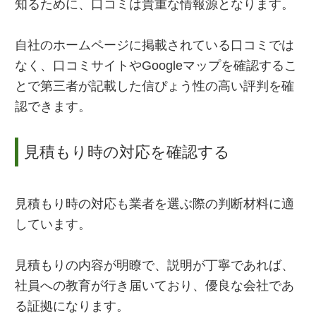
知るために、口コミは貴重な情報源となります。
自社のホームページに掲載されている口コミでは
なく、口コミサイトやGoogleマップを確認するこ
とで第三者が記載した信ぴょう性の高い評判を確
認できます。
見積もり時の対応を確認する
見積もり時の対応も業者を選ぶ際の判断材料に適
しています。
見積もりの内容が明瞭で、説明が丁寧であれば、
社員への教育が行き届いており、優良な会社であ
る証拠になります。