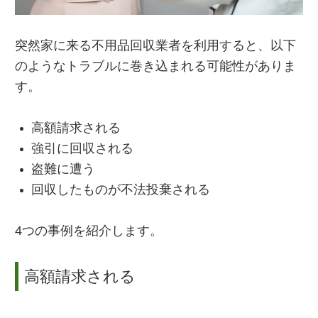
突然家に来る不用品回収業者を利用すると、以下
のようなトラブルに巻き込まれる可能性がありま
す。
高額請求される
強引に回収される
盗難に遭う
回収したものが不法投棄される
4つの事例を紹介します。
高額請求される