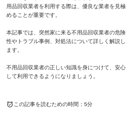
用品回収業者を利用する際は、優良な業者を見極
めることが重要です。
本記事では、突然家に来る不用品回収業者の危険
性やトラブル事例、対処法について詳しく解説し
ます。
不用品回収業者の正しい知識を身につけて、安心
して利用できるようになりましょう。
この記事を読むための時間：5分