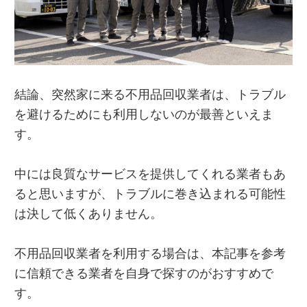
結論、突然家に来る不用品回収業者は、トラブル
を避けるためにも利用しないのが最善といえま
す。
中には良質なサービスを提供してくれる業者もあ
ると思いますが、トラブルに巻き込まれる可能性
は決して低くありません。
不用品回収業者を利用する場合は、本記事を参考
に信頼できる業者を自身で探すのがおすすめで
す。