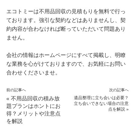
エコトミーは不用品回収の見積もりを無料で行っ
ております。強引な契約などはありませんし、契
約内容が合わなければ断っていただいて問題あり
ません。
会社の情報はホームページにすべて掲載し、明瞭
な業務を心がけておりますので、お気軽にお問い
合わせくださいませ。
前の記事へ
次の記事へ
遺品整理に立ち会いは必要？
«
不用品回収の積み放
立ち会いできない場合の注意
題プランはホントにお
点を解説
»
得？メリットや注意点
を解説