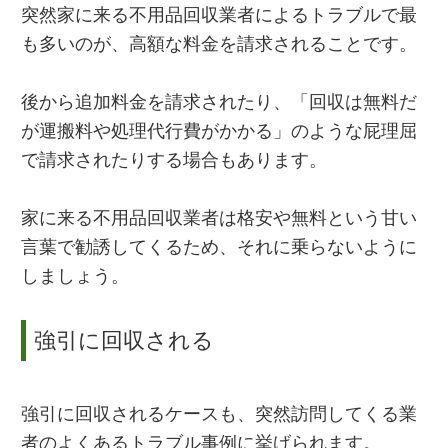
突然家に来る不用品回収業者によるトラブルで最
も多いのが、高額な料金を請求されることです。
後から追加料金を請求されたり、「回収は無料だ
が運搬料や処理代行費がかかる」のような屁理屈
で請求されたりする場合もあります。
家に来る不用品回収業者は格安や無料という甘い
言葉で勧誘してくるため、それに乗らないように
しましょう。
強引に回収される
強引に回収されるケースも、突然訪問してくる業
者のよくあるトラブル事例に挙げられます。