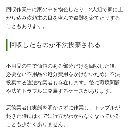
回収作業中に家の中を物色したり、2人組で家に上
がり込み依頼主の目を盗んで盗難を企てたりする
こともあります。
回収したものが不法投棄される
不用品の中で価値のある部分だけを回収した後、
必要ない不用品の処分費用をかけないために不法
投棄する違法な業者も存在します。後に環境問題
や法的トラブルに発展するケースがあります。
悪徳業者は実態を明かさずに作業し、トラブルが
起きた時にはすでに行方がわからなくなっている
ことも少なくありません。