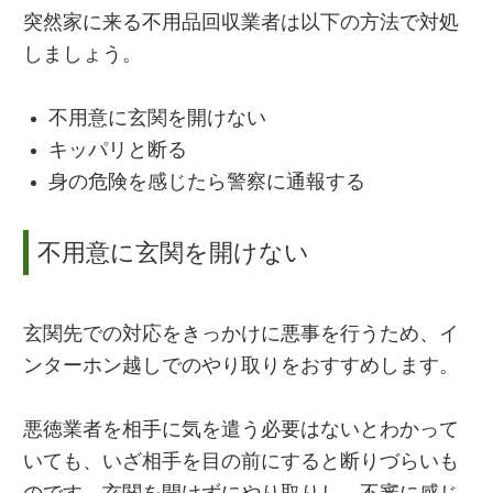
突然家に来る不用品回収業者は以下の方法で対処
しましょう。
不用意に玄関を開けない
キッパリと断る
身の危険を感じたら警察に通報する
不用意に玄関を開けない
玄関先での対応をきっかけに悪事を行うため、イ
ンターホン越しでのやり取りをおすすめします。
悪徳業者を相手に気を遣う必要はないとわかって
いても、いざ相手を目の前にすると断りづらいも
のです。玄関を開けずにやり取りし、不審に感じ