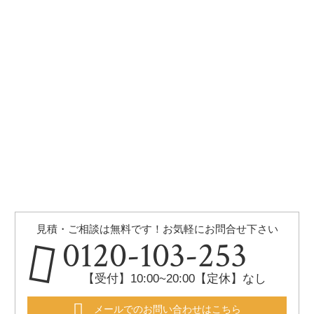
見積・ご相談は無料です！お気軽にお問合せ下さい
0120-103-253
【受付】10:00~20:00【定休】なし
メールでのお問い合わせはこちら