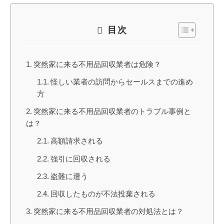
目次
突然家に来る不用品回収業者は危険？
怪しい業者の訪問からセールスまでの進め
方
突然家に来る不用品回収業者のトラブル事例と
は？
高額請求される
強引に回収される
盗難に遭う
回収したものが不法投棄される
突然家に来る不用品回収業者の対処法とは？