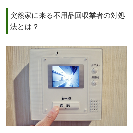
突然家に来る不用品回収業者の対処
法とは？