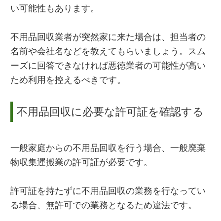
い可能性もあります。
不用品回収業者が突然家に来た場合は、担当者の
名前や会社名などを教えてもらいましょう。スム
ーズに回答できなければ悪徳業者の可能性が高い
ため利用を控えるべきです。
不用品回収に必要な許可証を確認する
一般家庭からの不用品回収を行う場合、一般廃棄
物収集運搬業の許可証が必要です。
許可証を持たずに不用品回収の業務を行なってい
る場合、無許可での業務となるため違法です。