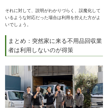
それに対して、説明がわかりづらく、誤魔化して
いるような対応だった場合は利用を控えた方がよ
いでしょう。
まとめ：突然家に来る不用品回収業
者は利用しないのが得策