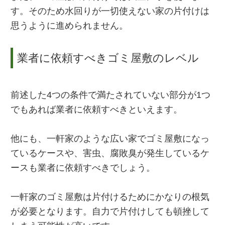
す。そのため水回りが一切使えない家の片付けは
思うように進められません。
業者に依頼すべきゴミ屋敷のレベル
前述した4つの条件で満たされていない部分が1つ
でもあれば業者に依頼すべきといえます。
他にも、一軒家のような広い家でゴミ屋敷になっ
ているケースや、害虫、腐敗臭が発生しているケ
ースも業者に依頼すべきでしょう。
一軒家のゴミ屋敷は片付けるためにかなりの根気
が必要となります。自力で片付けしても頓挫して