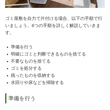
ゴミ屋敷を自力で片付ける場合、以下の手順で行
いましょう。6つの手順を詳しく解説していきま
す。
準備を行う
明確にゴミと判断できるものを捨てる
不要なものを捨てる
ゴミを処分する
残ったものを収納する
水回りや床などを掃除する
準備を行う