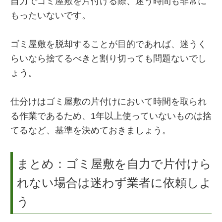
自力でゴミ屋敷を片付ける際、迷う時間も非常に
もったいないです。
ゴミ屋敷を脱却することが目的であれば、迷うく
らいなら捨てるべきと割り切っても問題ないでし
ょう。
仕分けはゴミ屋敷の片付けにおいて時間を取られ
る作業であるため、1年以上使っていないものは捨
てるなど、基準を決めておきましょう。
まとめ：ゴミ屋敷を自力で片付けら
れない場合は迷わず業者に依頼しよ
う