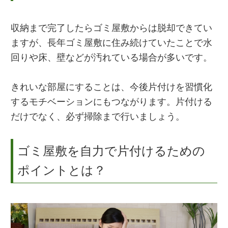
収納まで完了したらゴミ屋敷からは脱却できてい
ますが、長年ゴミ屋敷に住み続けていたことで水
回りや床、壁などが汚れている場合が多いです。
きれいな部屋にすることは、今後片付けを習慣化
するモチベーションにもつながります。片付ける
だけでなく、必ず掃除まで行いましょう。
ゴミ屋敷を自力で片付けるための
ポイントとは？