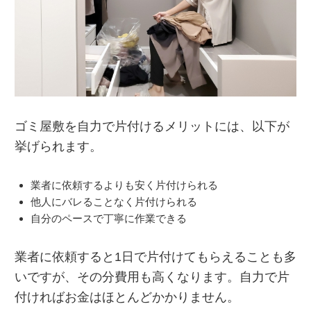
ゴミ屋敷を自力で片付けるメリットには、以下が
挙げられます。
業者に依頼するよりも安く片付けられる
他人にバレることなく片付けられる
自分のペースで丁寧に作業できる
業者に依頼すると1日で片付けてもらえることも多
いですが、その分費用も高くなります。自力で片
付ければお金はほとんどかかりません。