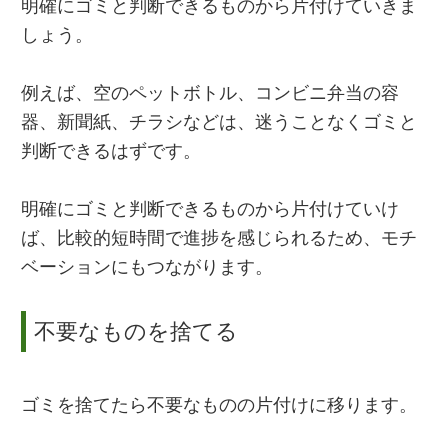
明確にゴミと判断できるものから片付けていきま
しょう。
例えば、空のペットボトル、コンビニ弁当の容
器、新聞紙、チラシなどは、迷うことなくゴミと
判断できるはずです。
明確にゴミと判断できるものから片付けていけ
ば、比較的短時間で進捗を感じられるため、モチ
ベーションにもつながります。
不要なものを捨てる
ゴミを捨てたら不要なものの片付けに移ります。