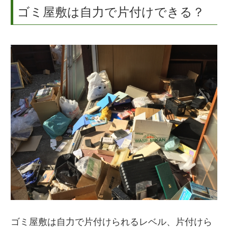
ゴミ屋敷は自力で片付けできる？
ゴミ屋敷は自力で片付けられるレベル、片付けら