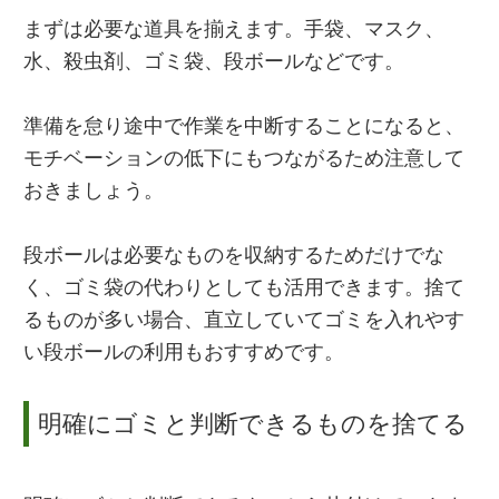
まずは必要な道具を揃えます。手袋、マスク、
水、殺虫剤、ゴミ袋、段ボールなどです。
準備を怠り途中で作業を中断することになると、
モチベーションの低下にもつながるため注意して
おきましょう。
段ボールは必要なものを収納するためだけでな
く、ゴミ袋の代わりとしても活用できます。捨て
るものが多い場合、直立していてゴミを入れやす
い段ボールの利用もおすすめです。
明確にゴミと判断できるものを捨てる