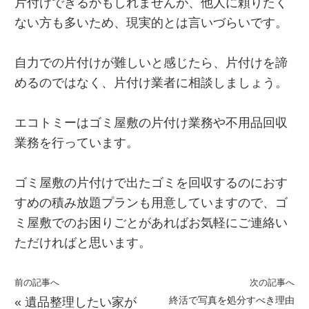
片付けできるかもしれませんが、他人に頼りたく
ない方も多いため、現実的とは言いづらいです。
自力での片付けが難しいと感じたら、片付けを諦
めるのではなく、片付け業者に相談しましょう。
エコトミーはゴミ屋敷の片付け業務や不用品回収
業務を行っています。
ゴミ屋敷の片付けで出たゴミを回収するのにおす
すめの積み放題プランも用意していますので、ゴ
ミ屋敷でのお困りごとがあればお気軽にご連絡い
ただければと思います。
前の記事へ
次の記事へ
終活で写真を処分すべき理由
«
遺品整理したい家が