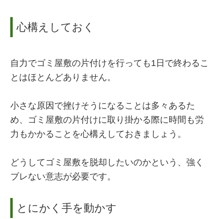
心構えしておく
自力でゴミ屋敷の片付けを行っても1日で終わるこ
とはほとんどありません。
小さな原因で挫けそうになることは多々あるた
め、ゴミ屋敷の片付けに取り掛かる際に時間も労
力もかかることを心構えしておきましょう。
どうしてゴミ屋敷を脱却したいのかという、強く
ブレない意志が必要です。
とにかく手を動かす