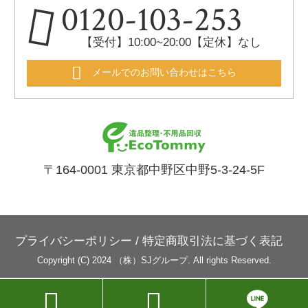
0120-103-253
【受付】10:00~20:00【定休】なし
メールでのお問い合わせはこちら
〒164-0001 東京都中野区中野5-3-24-5F
プライバシーポリシー
/
特定商取引法に基づく表記
Copyright (C) 2024 （株）SJグループ. All rights Reserved.

