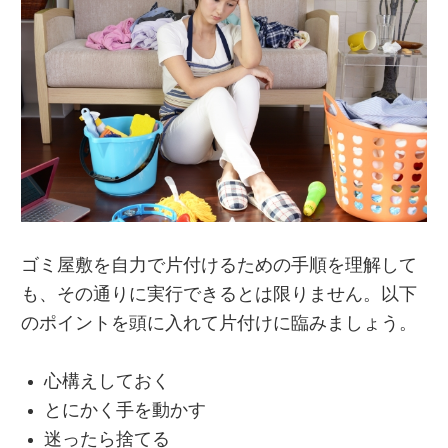
ゴミ屋敷を自力で片付けるための手順を理解して
も、その通りに実行できるとは限りません。以下
のポイントを頭に入れて片付けに臨みましょう。
心構えしておく
とにかく手を動かす
迷ったら捨てる