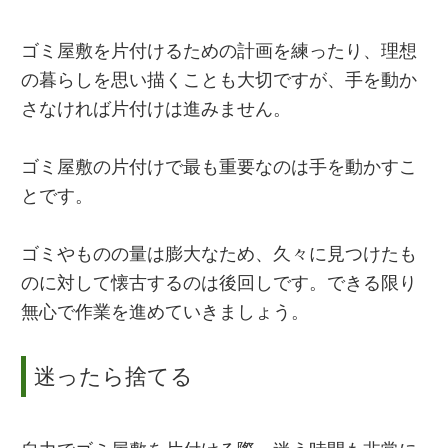
ゴミ屋敷を片付けるための計画を練ったり、理想
の暮らしを思い描くことも大切ですが、手を動か
さなければ片付けは進みません。
ゴミ屋敷の片付けで最も重要なのは手を動かすこ
とです。
ゴミやものの量は膨大なため、久々に見つけたも
のに対して懐古するのは後回しです。できる限り
無心で作業を進めていきましょう。
迷ったら捨てる