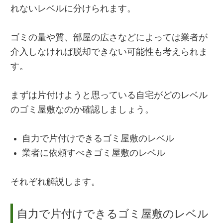
れないレベルに分けられます。
ゴミの量や質、部屋の広さなどによっては業者が
介入しなければ脱却できない可能性も考えられま
す。
まずは片付けようと思っている自宅がどのレベル
のゴミ屋敷なのか確認しましょう。
自力で片付けできるゴミ屋敷のレベル
業者に依頼すべきゴミ屋敷のレベル
それぞれ解説します。
自力で片付けできるゴミ屋敷のレベル