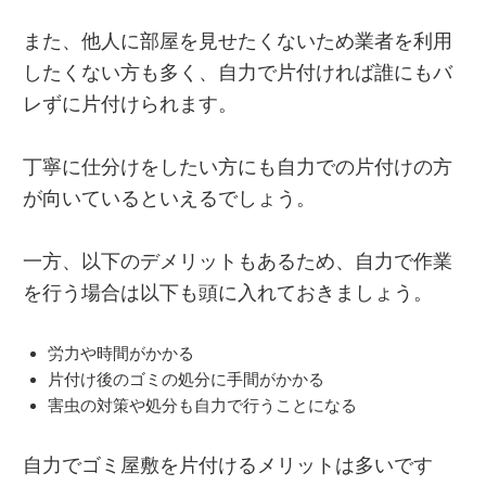
また、他人に部屋を見せたくないため業者を利用
したくない方も多く、自力で片付ければ誰にもバ
レずに片付けられます。
丁寧に仕分けをしたい方にも自力での片付けの方
が向いているといえるでしょう。
一方、以下のデメリットもあるため、自力で作業
を行う場合は以下も頭に入れておきましょう。
労力や時間がかかる
片付け後のゴミの処分に手間がかかる
害虫の対策や処分も自力で行うことになる
自力でゴミ屋敷を片付けるメリットは多いです