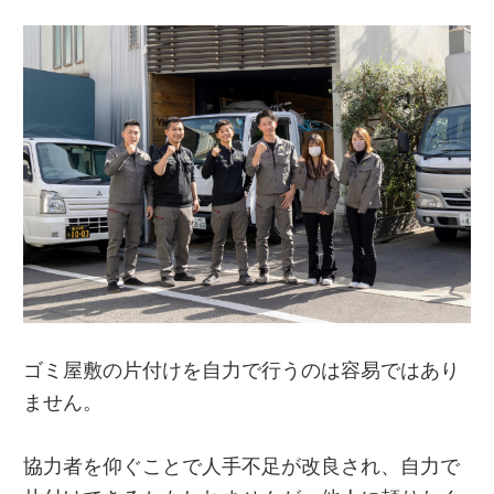
ゴミ屋敷の片付けを自力で行うのは容易ではあり
ません。
協力者を仰ぐことで人手不足が改良され、自力で