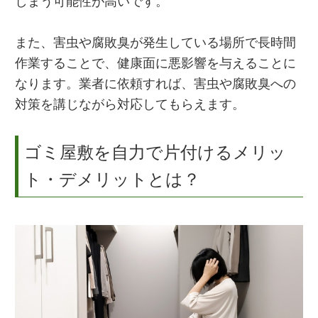
しまう可能性が高いです。
また、害虫や腐敗臭が発生している場所で長時間
作業することで、健康面に悪影響を与えることに
なります。業者に依頼すれば、害虫や腐敗臭への
対策を講じながら対応してもらえます。
ゴミ屋敷を自力で片付けるメリッ
ト・デメリットとは？