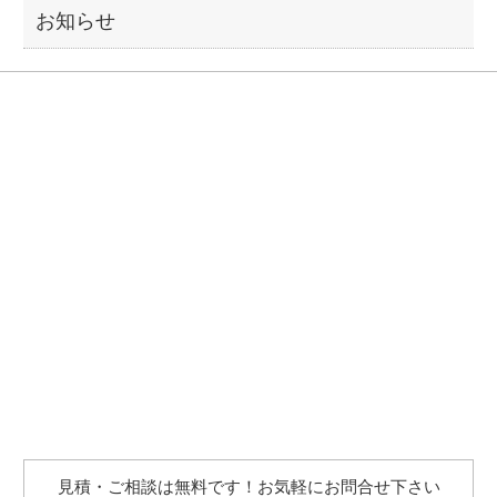
お知らせ
見積・ご相談は無料です！お気軽にお問合せ下さい