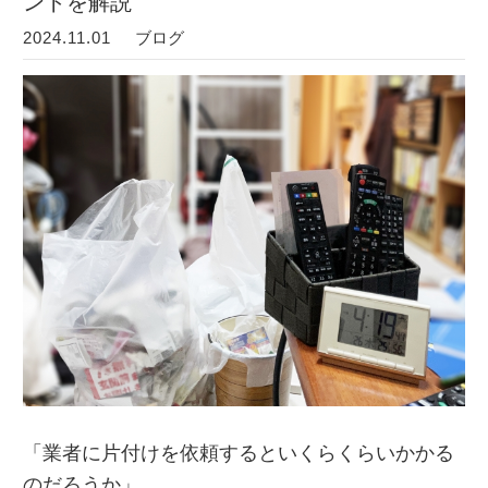
ントを解説
2024.11.01
ブログ
「業者に片付けを依頼するといくらくらいかかる
のだろうか」