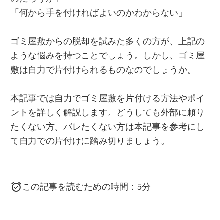
「何から手を付ければよいのかわからない」
ゴミ屋敷からの脱却を試みた多くの方が、上記の
ような悩みを持つことでしょう。しかし、ゴミ屋
敷は自力で片付けられるものなのでしょうか。
本記事では自力でゴミ屋敷を片付ける方法やポイ
ントを詳しく解説します。どうしても外部に頼り
たくない方、バレたくない方は本記事を参考にし
て自力での片付けに踏み切りましょう。
この記事を読むための時間：5分