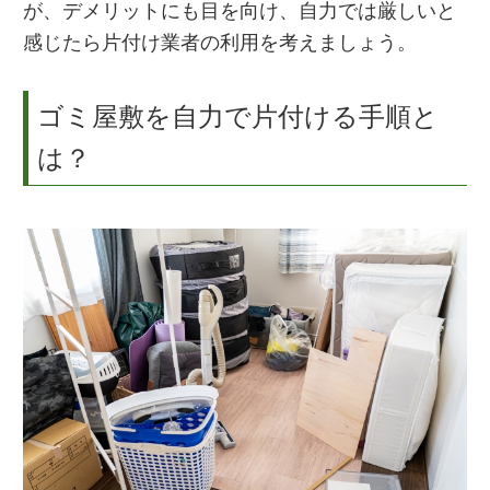
が、デメリットにも目を向け、自力では厳しいと
感じたら片付け業者の利用を考えましょう。
ゴミ屋敷を自力で片付ける手順と
は？