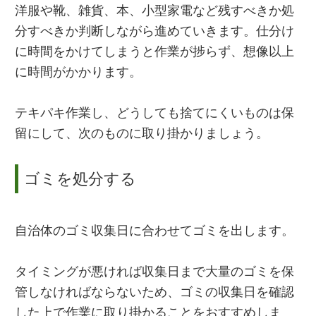
洋服や靴、雑貨、本、小型家電など残すべきか処
分すべきか判断しながら進めていきます。仕分け
に時間をかけてしまうと作業が捗らず、想像以上
に時間がかかります。
テキパキ作業し、どうしても捨てにくいものは保
留にして、次のものに取り掛かりましょう。
ゴミを処分する
自治体のゴミ収集日に合わせてゴミを出します。
タイミングが悪ければ収集日まで大量のゴミを保
管しなければならないため、ゴミの収集日を確認
した上で作業に取り掛かることをおすすめしま