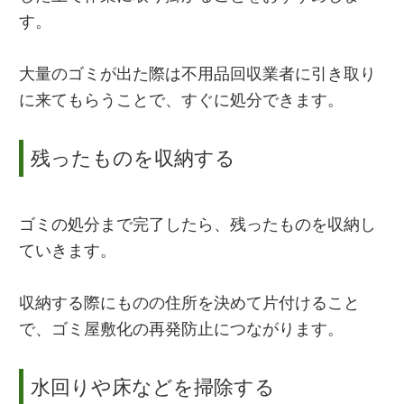
す。
大量のゴミが出た際は不用品回収業者に引き取り
に来てもらうことで、すぐに処分できます。
残ったものを収納する
ゴミの処分まで完了したら、残ったものを収納し
ていきます。
収納する際にものの住所を決めて片付けること
で、ゴミ屋敷化の再発防止につながります。
水回りや床などを掃除する