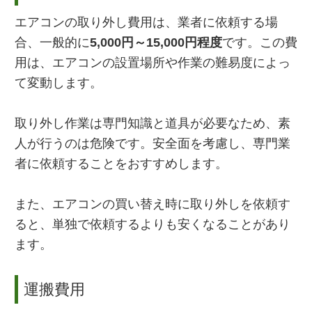
エアコンの取り外し費用は、業者に依頼する場
合、一般的に
5,000円～15,000円程度
です。この費
用は、エアコンの設置場所や作業の難易度によっ
て変動します。
取り外し作業は専門知識と道具が必要なため、素
人が行うのは危険です。安全面を考慮し、専門業
者に依頼することをおすすめします。
また、エアコンの買い替え時に取り外しを依頼す
ると、単独で依頼するよりも安くなることがあり
ます。
運搬費用