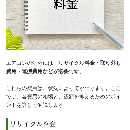
エアコンの処分には、
リサイクル料金・取り外し
費用・運搬費用などが必要
です。
これらの費用は、状況によってかわります。ここ
では、各費用の相場と、総額を抑えるためのポイ
ントを詳しく解説します。
リサイクル料金