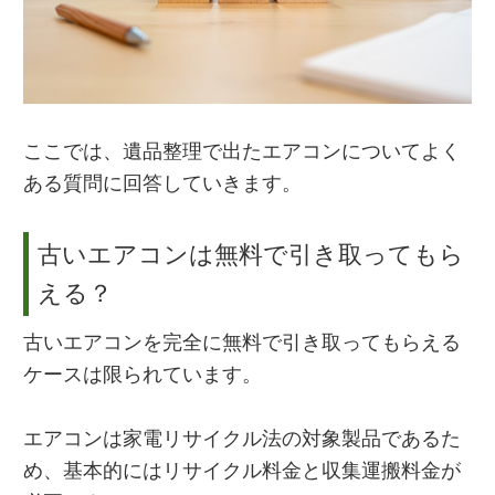
ここでは、遺品整理で出たエアコンについてよく
ある質問に回答していきます。
古いエアコンは無料で引き取ってもら
える？
古いエアコンを完全に無料で引き取ってもらえる
ケースは限られています。
エアコンは家電リサイクル法の対象製品であるた
め、基本的にはリサイクル料金と収集運搬料金が