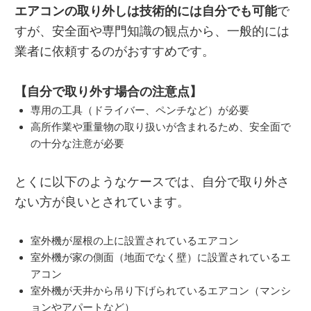
エアコンの取り外しは技術的には自分でも可能
で
すが、安全面や専門知識の観点から、一般的には
業者に依頼するのがおすすめです。
【自分で取り外す場合の注意点】
専用の工具（ドライバー、ペンチなど）が必要
高所作業や重量物の取り扱いが含まれるため、安全面で
の十分な注意が必要
とくに以下のようなケースでは、自分で取り外さ
ない方が良いとされています。
室外機が屋根の上に設置されているエアコン
室外機が家の側面（地面でなく壁）に設置されているエ
アコン
室外機が天井から吊り下げられているエアコン（マンシ
ョンやアパートなど）