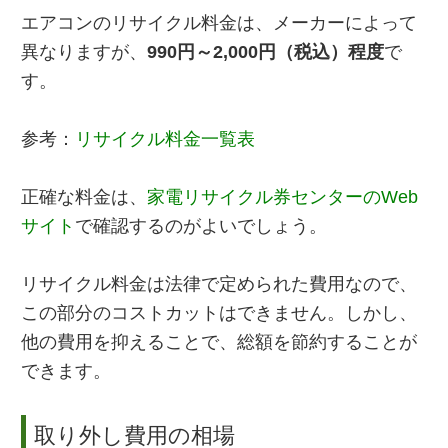
エアコンのリサイクル料金は、メーカーによって
異なりますが、
990円～2,000円（税込）程度
で
す。
参考：
リサイクル料金一覧表
正確な料金は、
家電リサイクル券センターのWeb
サイト
で確認するのがよいでしょう。
リサイクル料金は法律で定められた費用なので、
この部分のコストカットはできません。しかし、
他の費用を抑えることで、総額を節約することが
できます。
取り外し費用の相場