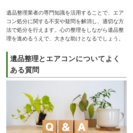
遺品整理業者の専門知識を活用することで、エア
コン処分に関する不安や疑問を解消し、適切な方
法で処分を行えます。心の整理をしながら遺品整
理を進めるうえで、大きな助けとなるでしょう。
遺品整理とエアコンについてよく
ある質問