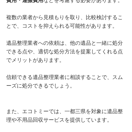
費用・運搬費用
などを考慮する必要があります。
複数の業者から見積もりを取り、比較検討するこ
とで、コストを抑えられる可能性があります。
遺品整理業者への依頼は、他の遺品と一緒に処分
できる点や、適切な処分方法を提案してくれる点
でメリットがあります。
信頼できる遺品整理業者に相談することで、スム
ーズに処分できるでしょう。
また、エコトミーでは、一都三県を対象に遺品整
理や不用品回収サービスを提供しています。