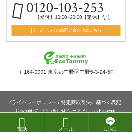
0120-103-253
【受付】10:00~20:00【定休】なし
メールでのお問い合わせはこちら
〒164-0001 東京都中野区中野5-3-24-5F
プライバシーポリシー
/
特定商取引法に基づく表記
Copyright (C) 2024 （株）SJグループ. All rights Reserved.


電話
メール
LINE