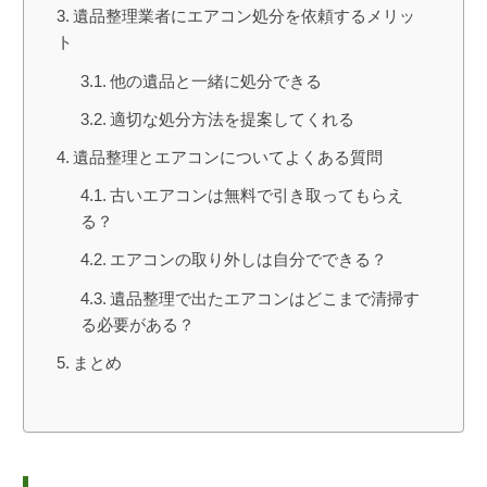
遺品整理業者にエアコン処分を依頼するメリッ
ト
他の遺品と一緒に処分できる
適切な処分方法を提案してくれる
遺品整理とエアコンについてよくある質問
古いエアコンは無料で引き取ってもらえ
る？
エアコンの取り外しは自分でできる？
遺品整理で出たエアコンはどこまで清掃す
る必要がある？
まとめ