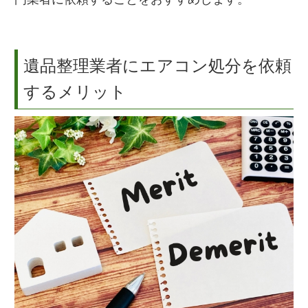
遺品整理業者にエアコン処分を依頼
するメリット