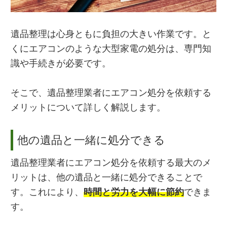
遺品整理は心身ともに負担の大きい作業です。と
くにエアコンのような大型家電の処分は、専門知
識や手続きが必要です。
そこで、遺品整理業者にエアコン処分を依頼する
メリットについて詳しく解説します。
他の遺品と一緒に処分できる
遺品整理業者にエアコン処分を依頼する最大のメ
リットは、他の遺品と一緒に処分できることで
す。これにより、
時間と労力を大幅に節約
できま
す。