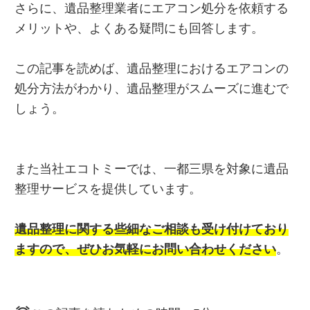
さらに、遺品整理業者にエアコン処分を依頼する
メリットや、よくある疑問にも回答します。
この記事を読めば、遺品整理におけるエアコンの
処分方法がわかり、遺品整理がスムーズに進むで
しょう。
また当社エコトミーでは、一都三県を対象に遺品
整理サービスを提供しています。
遺品整理に関する些細なご相談も受け付けており
ますので、ぜひお気軽にお問い合わせください
。