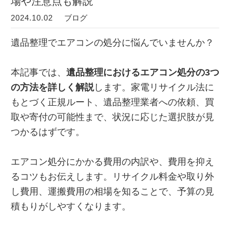
場や注意点も解説
2024.10.02
ブログ
遺品整理でエアコンの処分に悩んでいませんか？
本記事では、
遺品整理におけるエアコン処分の3つ
の方法を詳しく解説
します。家電リサイクル法に
もとづく正規ルート、遺品整理業者への依頼、買
取や寄付の可能性まで、状況に応じた選択肢が見
つかるはずです。
エアコン処分にかかる費用の内訳や、費用を抑え
るコツもお伝えします。リサイクル料金や取り外
し費用、運搬費用の相場を知ることで、予算の見
積もりがしやすくなります。