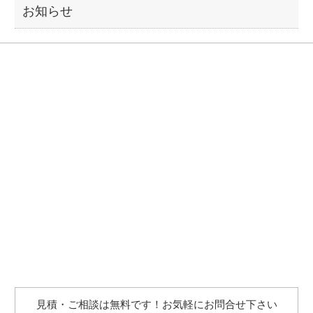
お知らせ
見積・ご相談は無料です！お気軽にお問合せ下さい