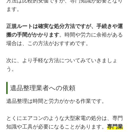
方法は比較的安価ですが、専門知識が必要となり
ます。
正規ルートは確実な処分方法ですが、手続きや運
搬の手間がかかります
。時間や労力に余裕がある
場合は、この方法がおすすめです。
次に、より手軽な方法についてみていきましょ
う。
遺品整理業者への依頼
遺品整理は時間と労力がかかる作業です。
とくにエアコンのような大型家電の処分は、専門
知識や工具が必要になることがあります。
専門業