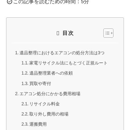
この記事を読むための時間：5分
目次
遺品整理におけるエアコンの処分方法は3つ
家電リサイクル法にもとづく正規ルート
遺品整理業者への依頼
買取や寄付
エアコン処分にかかる費用相場
リサイクル料金
取り外し費用の相場
運搬費用