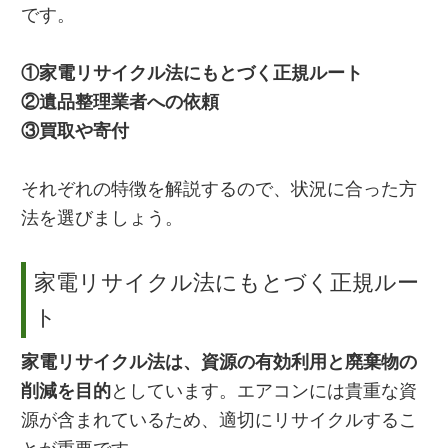
です。
①家電リサイクル法にもとづく正規ルート
②遺品整理業者への依頼
③買取や寄付
それぞれの特徴を解説するので、状況に合った方
法を選びましょう。
家電リサイクル法にもとづく正規ルー
ト
家電リサイクル法は、資源の有効利用と廃棄物の
削減を目的
としています。エアコンには貴重な資
源が含まれているため、適切にリサイクルするこ