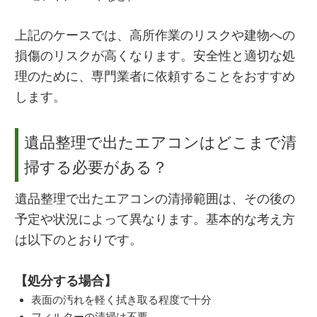
上記のケースでは、高所作業のリスクや建物への
損傷のリスクが高くなります。安全性と適切な処
理のために、専門業者に依頼することをおすすめ
します。
遺品整理で出たエアコンはどこまで清
掃する必要がある？
遺品整理で出たエアコンの清掃範囲は、その後の
予定や状況によって異なります。基本的な考え方
は以下のとおりです。
【処分する場合】
表面の汚れを軽く拭き取る程度で十分
フィルターの清掃は不要