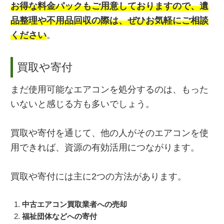
お得な料金パックもご用意しておりますので、遺
品整理や不用品回収の際は、ぜひお気軽にご相談
ください
。
買取や寄付
まだ使用可能なエアコンを処分するのは、もった
いないと感じる方も多いでしょう。
買取や寄付を通じて、他の人がそのエアコンを使
用できれば、資源の有効活用につながります。
買取や寄付には主に2つの方法があります。
中古エアコン買取業者への売却
福祉団体などへの寄付