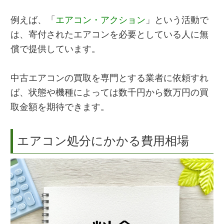
例えば、「
エアコン・アクション
」という活動で
は、寄付されたエアコンを必要としている人に無
償で提供しています。
中古エアコンの買取を専門とする業者に依頼すれ
ば、状態や機種によっては数千円から数万円の買
取金額を期待できます。
エアコン処分にかかる費用相場