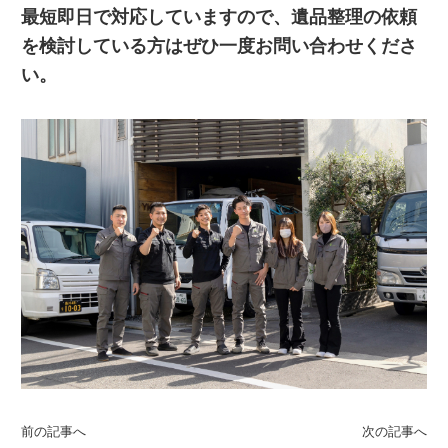
最短即日で対応していますので、遺品整理の依頼
を検討している方はぜひ一度お問い合わせくださ
い。
前の記事へ
次の記事へ