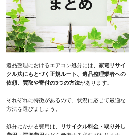
遺品整理におけるエアコン処分には、
家電リサイ
クル法にもとづく正規ルート、遺品整理業者への
依頼、買取や寄付の3つの方法
があります。
それぞれに特徴があるので、状況に応じて最適な
方法を選びましょう。
処分にかかる費用は、
リサイクル料金・取り外し