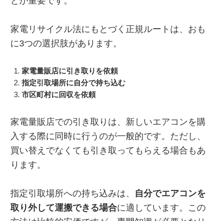
とが重要です。
家電リサイクル法にもとづく正規ルートは、おも
に3つの選択肢があります。
家電量販店に引き取りを依頼
指定引取場所に自分で持ち込む
市区町村に回収を依頼
家電量販店での引き取りは、新しいエアコンを購
入する際に同時に行うのが一般的です。ただし、
買い替えでなくても引き取ってもらえる場合もあ
ります。
指定引取場所への持ち込みは、
自分でエアコンを
取り外して運搬できる場合
に適しています。この