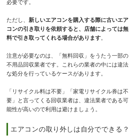
必要です。
ただし、
新しいエアコンを購入する際に古いエア
コンの引き取りを依頼すると、店舗によっては無
料で引き取ってくれる場合があります
。
注意が必要なのは、「無料回収」をうたう一部の
不用品回収業者です。これらの業者の中には違法
な処分を行っているケースがあります。
「リサイクル料は不要」「家電リサイクル券は不
要」と言ってくる回収業者は、違法業者である可
能性が高いので利用は避けましょう。
エアコンの取り外しは自分でできる？