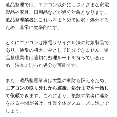
遺品整理では、エアコン以外にもさまざまな家電
製品や家具、日用品などが処分対象となります。
遺品整理業者はこれらをまとめて回収・処分する
ため、非常に効率的です。
とくにエアコンは家電リサイクル法の対象製品で
あり、通常の粗大ごみとして処分できません。遺
品整理業者は適切な処理ルートを持っているた
め、法令に則った処分が可能です。
また、遺品整理業者は大型の家財も扱えるため、
エアコンの取り外しから運搬、処分までを一括し
て依頼
できます。これにより、複数の業者に連絡
を取る手間が省け、作業全体がスムーズに進むで
しょう。