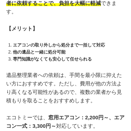
者に依頼することで、負担を大幅に軽減
できま
す。
【メリット】
エアコンの取り外しから処分まで一括して対応
他の遺品と一緒に処分可能
専門知識がなくても安心して任せられる
遺品整理業者への依頼は、手間を最小限に抑えた
い方におすすめです。ただし、費用が他の方法よ
り高くなる可能性があるので、複数の業者から見
積もりを取ることをおすすめします。
エコトミーでは、
窓用エアコン：2,200円～、エア
コン一式：3,300円～
対応しています。