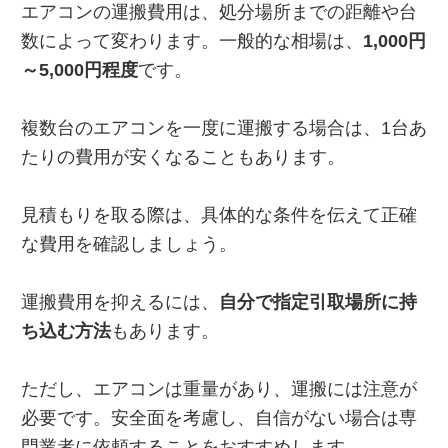
エアコンの運搬費用は、処分場所までの距離や台
数によって変わります。一般的な相場は、
1,000円
～5,000円程度
です。
複数台のエアコンを一度に運搬する場合は、1台あ
たりの費用が安くなることもあります。
見積もりを取る際は、具体的な条件を伝えて正確
な費用を確認しましょう。
運搬費用を抑えるには、
自分で指定引取場所に持
ち込む方法
もあります。
ただし、エアコンは重量があり、運搬には注意が
必要です。安全面を考慮し、自信がない場合は専
門業者に依頼することをおすすめします。