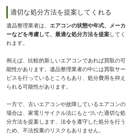
適切な処分方法を提案してくれる
遺品整理業者は、
エアコンの状態や年式、メーカ
ーなどを考慮して、最適な処分方法を提案
してく
れます。
例えば、比較的新しいエアコンであれば買取の可
能性があります。遺品整理業者の中には買取サー
ビスを行っているところもあり、処分費用を抑え
られる可能性があります。
一方で、古いエアコンや故障しているエアコンの
場合は、家電リサイクル法にもとづいた適切な処
分方法を提案します。法令を遵守した処分を行う
ため、不法投棄のリスクもありません。