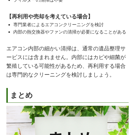
【再利用や売却を考えている場合】
専門業者によるエアコンクリーニングを検討
内部の熱交換器やファンの清掃が必要になることがある
エアコン内部の細かい清掃は、通常の遺品整理サ
ービスには含まれません。内部にはカビや細菌が
繁殖している可能性があるため、再利用する場合
は専門的なクリーニングを検討しましょう。
まとめ