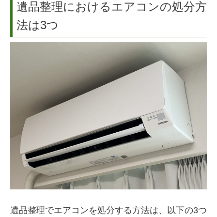
遺品整理におけるエアコンの処分方
法は3つ
遺品整理でエアコンを処分する方法は、以下の3つ