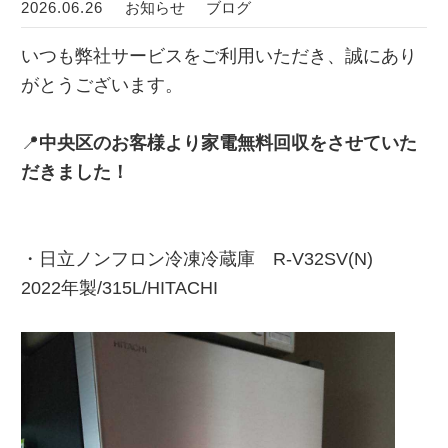
2026.06.26
お知らせ
ブログ
いつも弊社サービスをご利用いただき、誠にあり
がとうございます。
📍
中央区のお客様より家電無料回収をさせていた
だきました！
・日立ノンフロン冷凍冷蔵庫 R-V32SV(N)
2022年製/315L/HITACHI