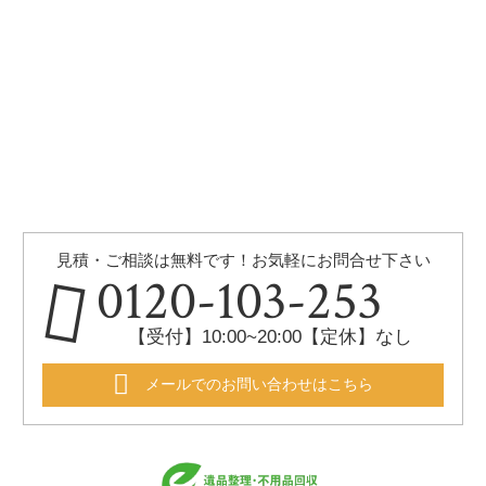
見積・ご相談は無料です！お気軽にお問合せ下さい
0120-103-253
【受付】10:00~20:00【定休】なし
メールでのお問い合わせはこちら