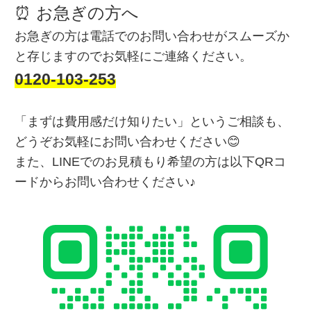
⏰ お急ぎの方へ
お急ぎの方は電話でのお問い合わせがスムーズか
と存じますのでお気軽にご連絡ください。
0120-103-253
「まずは費用感だけ知りたい」というご相談も、
どうぞお気軽にお問い合わせください😊
また、LINEでのお見積もり希望の方は以下QRコ
ードからお問い合わせください♪