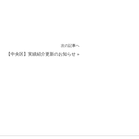
次の記事へ
【中央区】実績紹介更新のお知らせ
»