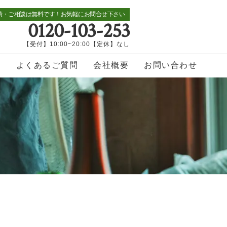
積・ご相談は無料です！お気軽にお問合せ下さい
0120-103-253
【受付】10:00~20:00【定休】なし
覧
よくあるご質問
会社概要
お問い合わせ