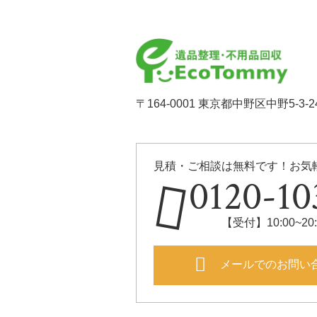
〒164-0001 東京都中野区中野5-3-24
見積・ご相談は無料です！お気
0120-10
【受付】10:00~2
メールでのお問い