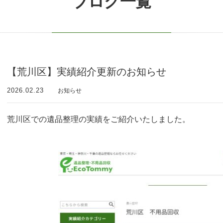
ブログ一覧
【荒川区】実績紹介更新のお知らせ
2026.02.23
お知らせ
荒川区での遺品整理の実績をご紹介いたしました。