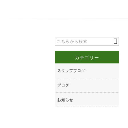
カテゴリー
スタッフブログ
ブログ
お知らせ