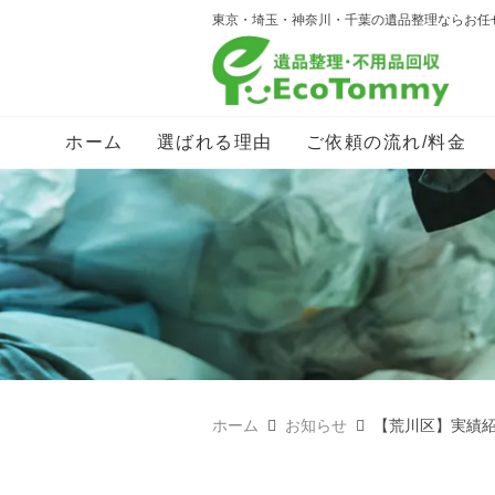
東京・埼玉・神奈川・千葉の遺品整理ならお任
ホーム
選ばれる理由
ご依頼の流れ/料金
ホーム
お知らせ
【荒川区】実績