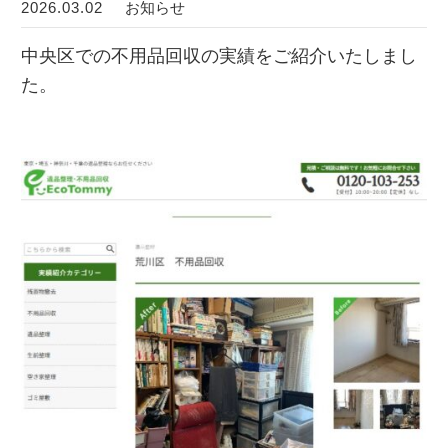
2026.03.02
お知らせ
中央区での不用品回収の実績をご紹介いたしまし
た。