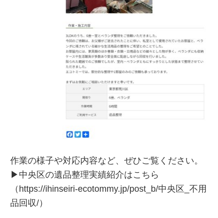
作業の様子や対応内容など、ぜひご覧ください。
▶中央区の遺品整理実績紹介はこちら
（
https://ihinseiri-ecotommy.jp/post_b/中央区_不用
品回収/
）