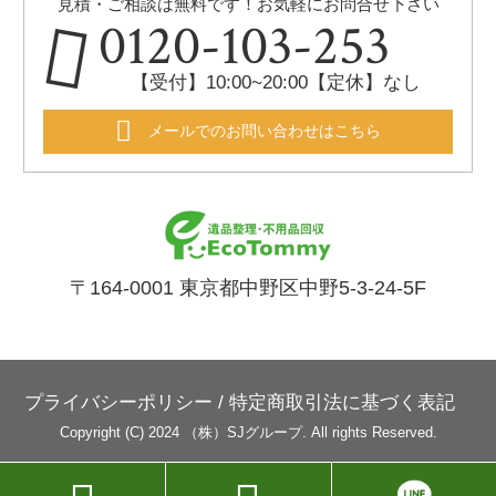
見積・ご相談は無料です！お気軽にお問合せ下さい
0120-103-253
【受付】10:00~20:00【定休】なし
メールでのお問い合わせはこちら
〒164-0001 東京都中野区中野5-3-24-5F
プライバシーポリシー
/
特定商取引法に基づく表記
Copyright (C) 2024 （株）SJグループ. All rights Reserved.