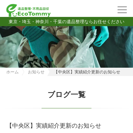
東京・埼玉・神奈川・千葉の遺品整理ならお任せください
ホーム
お知らせ
【中央区】実績紹介更新のお知らせ
ブログ一覧
【中央区】実績紹介更新のお知らせ