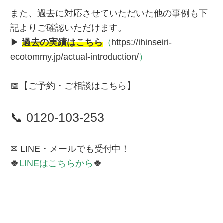
また、過去に対応させていただいた他の事例も下
記よりご確認いただけます。
▶
過去の実績はこちら
（
https://ihinseiri-
ecotommy.jp/actual-introduction/
）
📅【ご予約・ご相談はこちら】
📞 0120-103-253
✉ LINE・メールでも受付中！
🍀
LINEはこちらから
🍀