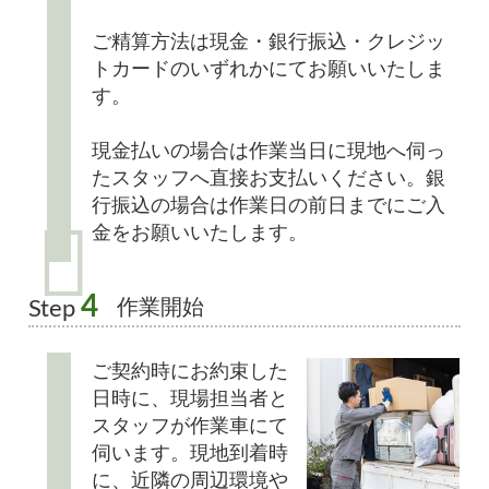
ご精算方法は現金・銀行振込・クレジッ
トカードのいずれかにてお願いいたしま
す。
現金払いの場合は作業当日に現地へ伺っ
たスタッフへ直接お支払いください。銀
行振込の場合は作業日の前日までにご入
金をお願いいたします。
4
作業開始
Step
ご契約時にお約束した
日時に、現場担当者と
スタッフが作業車にて
伺います。現地到着時
に、近隣の周辺環境や