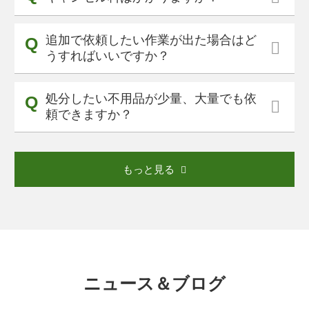
追加で依頼したい作業が出た場合はど
うすればいいですか？
処分したい不用品が少量、大量でも依
頼できますか？
もっと見る
ニュース＆ブログ