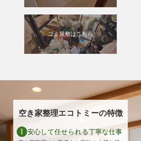
ゴミ屋敷はこちら
空き家整理エコトミーの特徴
1
安心して任せられる丁寧な仕事