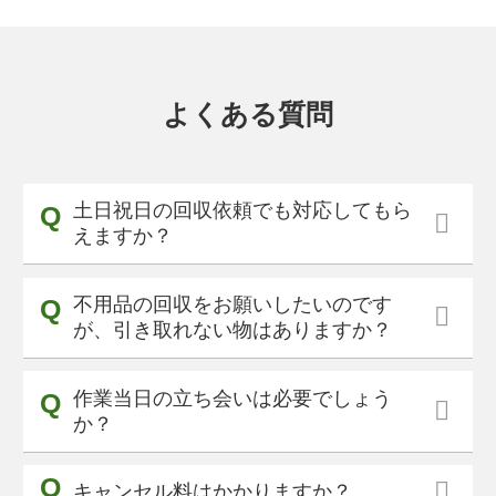
よくある質問
土日祝日の回収依頼でも対応してもら
えますか？
不用品の回収をお願いしたいのです
が、引き取れない物はありますか？
作業当日の立ち会いは必要でしょう
か？
キャンセル料はかかりますか？