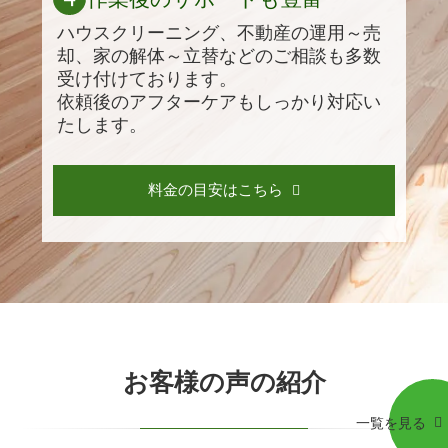
ハウスクリーニング、不動産の運用～売
却、家の解体～立替などのご相談も多数
受け付けております。
依頼後のアフターケアもしっかり対応い
たします。
料金の目安はこちら
お客様の声の紹介
一覧を見る