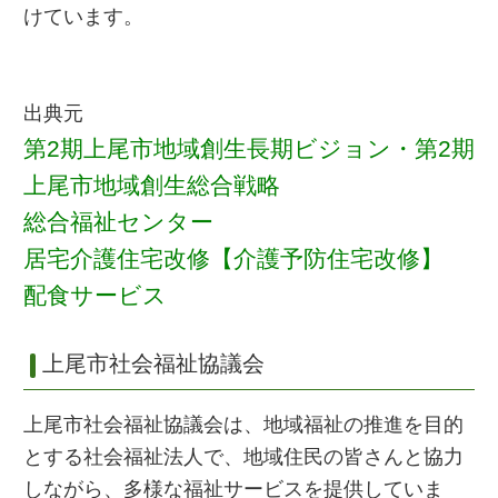
けています。
出典元
第2期上尾市地域創生長期ビジョン・第2期
上尾市地域創生総合戦略
総合福祉センター
居宅介護住宅改修【介護予防住宅改修】
配食サービス
上尾市社会福祉協議会
上尾市社会福祉協議会は、地域福祉の推進を目的
とする社会福祉法人で、地域住民の皆さんと協力
しながら、多様な福祉サービスを提供していま