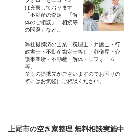
フォローもエコトミー
は充実しております。
「不動産の査定」「解
体のご相談」「相続等
の問題」など…
弊社提携済の士業（税理士・弁護士・行
政書士・不動産鑑定士等）・葬儀屋・介
護事業所・不動産・解体・リフォーム
等、
多くの提携先がございますのでお困りの
際にはお気軽にご相談ください。
上尾市の空き家整理 無料相談実施中