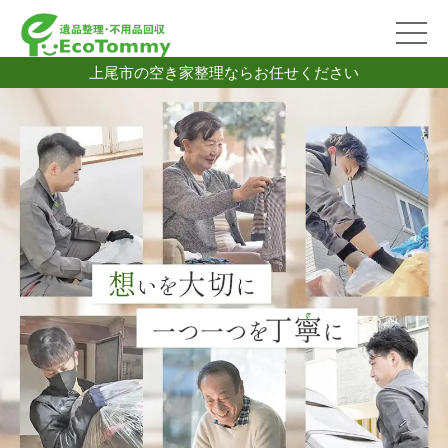
上尾市の空き家整理ならお任せください
2026/07/06