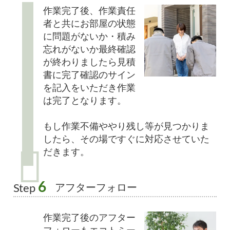
作業完了後、作業責任
者と共にお部屋の状態
に問題がないか・積み
忘れがないか最終確認
が終わりましたら見積
書に完了確認のサイン
を記入をいただき作業
は完了となります。
もし作業不備ややり残し等が見つかりま
したら、その場ですぐに対応させていた
だきます。
6
アフターフォロー
Step
作業完了後のアフター