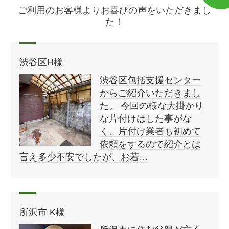
ご利用のお客様よりお喜びの声をいただきまし
た！
渋谷区H様
渋谷区包括支援センター
からご紹介いただきまし
た。 今回の様な大掛かり
な片付けはした事がな
く、片付け業者も初めて
依頼をするので紹介とは
言え多少不安でしたが、お若…
所沢市 K様