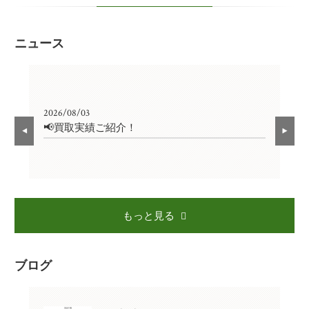
ニュース
2026/08/03
202
📢買取実績ご紹介！

もっと見る
ブログ