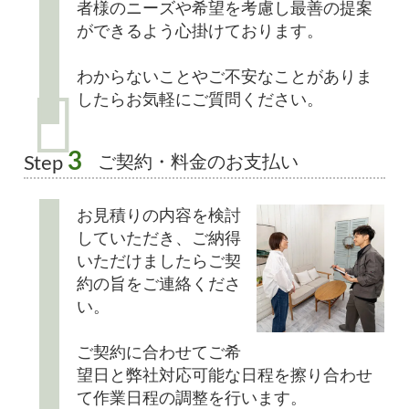
者様のニーズや希望を考慮し最善の提案
ができるよう心掛けております。
わからないことやご不安なことがありま
したらお気軽にご質問ください。
3
ご契約・料金のお支払い
Step
お見積りの内容を検討
していただき、ご納得
いただけましたらご契
約の旨をご連絡くださ
い。
ご契約に合わせてご希
望日と弊社対応可能な日程を擦り合わせ
て作業日程の調整を行います。