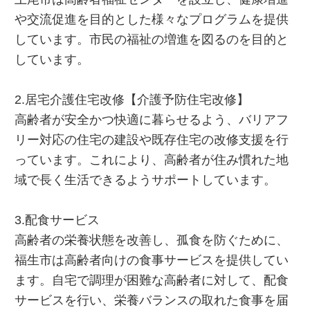
や交流促進を目的とした様々なプログラムを提供
しています。市民の福祉の増進を図るのを目的と
しています。
2.居宅介護住宅改修【介護予防住宅改修】
高齢者が安全かつ快適に暮らせるよう、バリアフ
リー対応の住宅の建設や既存住宅の改修支援を行
っています。これにより、高齢者が住み慣れた地
域で長く生活できるようサポートしています。
3.配食サービス
高齢者の栄養状態を改善し、孤食を防ぐために、
福生市は高齢者向けの食事サービスを提供してい
ます。自宅で調理が困難な高齢者に対して、配食
サービスを行い、栄養バランスの取れた食事を届