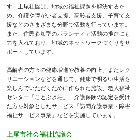
す。上尾社協は、地域の福祉課題を解決するた
め、介護や障がい者支援、高齢者支援、子育て支
援などのさまざまな分野で活動を行っています。
また、住民参加型のボランティア活動の推進にも
力を入れており、地域のネットワークづくりをサ
ポートしています。
高齢者の方々の健康増進や教養の向上、またレク
リエーションなどを通じて、健康で明るい生活を
楽しんでいただくために作られた施設、老人福祉
センター「ことぶき荘」、介護保険の認定を受け
た方を対象としたサービス「訪問介護事業・障害
福祉サービス事業」などを実施しています。
上尾市社会福祉協議会