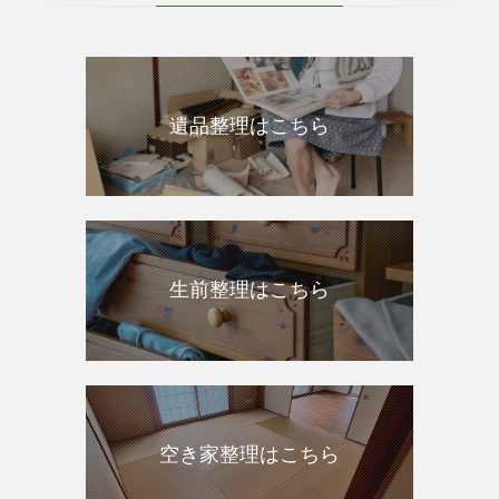
遺品整理はこちら
生前整理はこちら
空き家整理はこちら