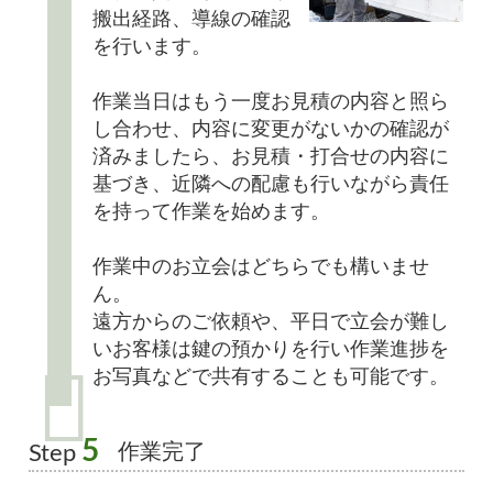
搬出経路、導線の確認
を行います。
作業当日はもう一度お見積の内容と照ら
し合わせ、内容に変更がないかの確認が
済みましたら、お見積・打合せの内容に
基づき、近隣への配慮も行いながら責任
を持って作業を始めます。
作業中のお立会はどちらでも構いませ
ん。
遠方からのご依頼や、平日で立会が難し
いお客様は鍵の預かりを行い作業進捗を
お写真などで共有することも可能です。
5
作業完了
Step