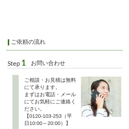
ご依頼の流れ
1
お問い合わせ
Step
ご相談・お見積は無料
にて承ります。
まずはお電話・メール
にてお気軽にご連絡く
ださい。
【0120-103-253（平
日10:00～20:00）】