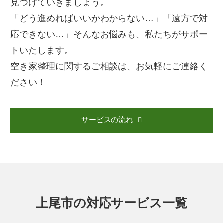
見つけていきましょう。
「どう進めればいいかわからない…」「遠方で対
応できない…」そんなお悩みも、私たちがサポー
トいたします。
空き家整理に関するご相談は、お気軽にご連絡く
ださい！
サービスの流れ
上尾市の対応サービス一覧