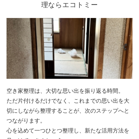
理ならエコトミー
空き家整理は、大切な思い出を振り返る時間。
ただ片付けるだけでなく、これまでの思い出を大
切にしながら整理することが、次のステップへと
つながります。
心を込めて一つひとつ整理し、新たな活用方法を