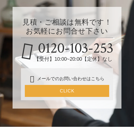
見積・ご相談は無料です！
お気軽にお問合せ下さい
0120-103-253
【受付】10:00~20:00【定休】なし
メールでのお問い合わせはこちら
CLICK