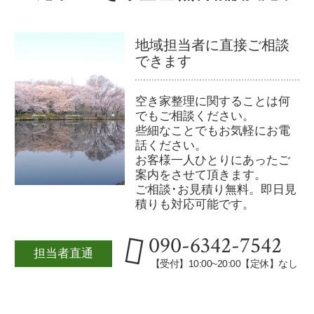
地域担当者に直接ご相談
できます
空き家整理に関することは何
でもご相談ください。
些細なことでもお気軽にお電
話ください。
お客様一人ひとりにあったご
案内をさせて頂きます。
ご相談･お見積り無料。即日見
積りも対応可能です。
090-6342-7542
担当者直通
【受付】10:00~20:00【定休】なし