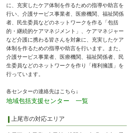
に、充実したケア体制を作るための指導や助言を
行い、介護サービス事業者、医療機関、福祉関係
者、民生委員などのネットワークを作る「包括
的・継続的ケアマネジメント」、ケアマネジャー
など介護に携わる皆さんを対象に、充実したケア
体制を作るための指導や助言を行います。また、
介護サービス事業者、医療機関、福祉関係者、民
生委員などのネットワークを作り「権利擁護」を
行っています。
各センターの連絡先はこちら↓
地域包括支援センター 一覧
上尾市の対応エリア