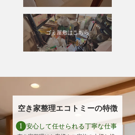
ゴミ屋敷はこちら
空き家整理エコトミーの特徴
1
安心して任せられる丁寧な仕事