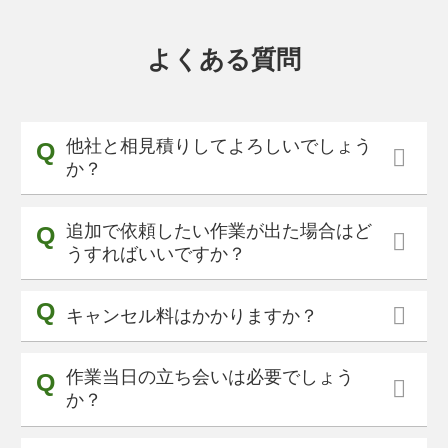
よくある質問
他社と相見積りしてよろしいでしょう
か？
追加で依頼したい作業が出た場合はど
うすればいいですか？
キャンセル料はかかりますか？
作業当日の立ち会いは必要でしょう
か？