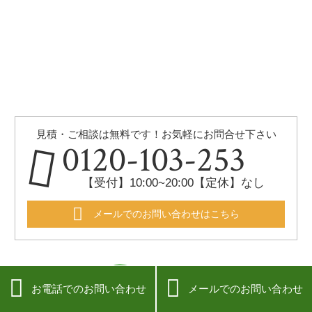
見積・ご相談は無料です！お気軽にお問合せ下さい
0120-103-253
【受付】10:00~20:00【定休】なし
メールでのお問い合わせはこちら


お電話でのお問い合わせ
メールでのお問い合わせ