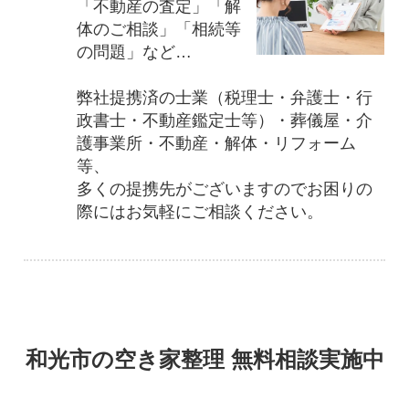
「不動産の査定」「解
体のご相談」「相続等
の問題」など…
弊社提携済の士業（税理士・弁護士・行
政書士・不動産鑑定士等）・葬儀屋・介
護事業所・不動産・解体・リフォーム
等、
多くの提携先がございますのでお困りの
際にはお気軽にご相談ください。
和光市の空き家整理 無料相談実施中