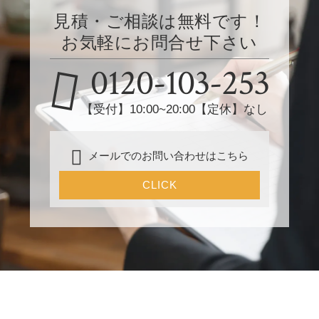
見積・ご相談は無料です！
お気軽にお問合せ下さい
0120-103-253
【受付】10:00~20:00【定休】なし
メールでのお問い合わせはこちら
CLICK