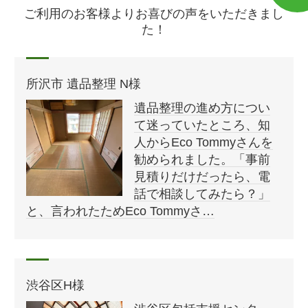
ご利用のお客様よりお喜びの声をいただきまし
た！
所沢市 遺品整理 N様
遺品整理の進め方につい
て迷っていたところ、知
人からEco Tommyさんを
勧められました。「事前
見積りだけだったら、電
話で相談してみたら？」
と、言われたためEco Tommyさ…
渋谷区H様