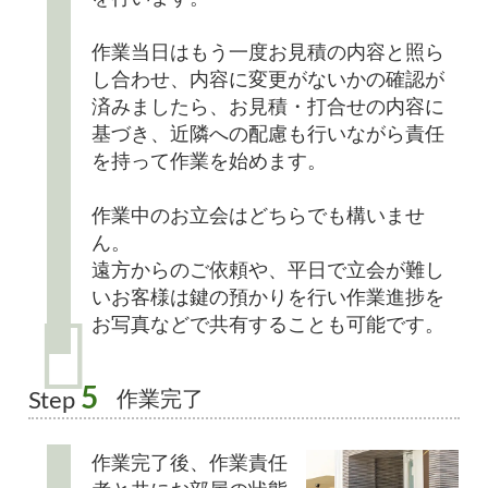
作業当日はもう一度お見積の内容と照ら
し合わせ、内容に変更がないかの確認が
済みましたら、お見積・打合せの内容に
基づき、近隣への配慮も行いながら責任
を持って作業を始めます。
作業中のお立会はどちらでも構いませ
ん。
遠方からのご依頼や、平日で立会が難し
いお客様は鍵の預かりを行い作業進捗を
お写真などで共有することも可能です。
5
作業完了
Step
作業完了後、作業責任