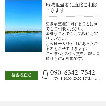
地域担当者に直接ご相談
できます
空き家整理に関することは何
でもご相談ください。
些細なことでもお気軽にお電
話ください。
お客様一人ひとりにあったご
案内をさせて頂きます。
ご相談･お見積り無料。即日見
積りも対応可能です。
090-6342-7542
担当者直通
【受付】10:00~20:00【定休】なし