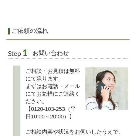
ご依頼の流れ
1
お問い合わせ
Step
ご相談・お見積は無料
にて承ります。
まずはお電話・メール
にてお気軽にご連絡く
ださい。
【0120-103-253（平
日10:00～20:00）】
ご相談内容や状況をお伺いしたうえで、