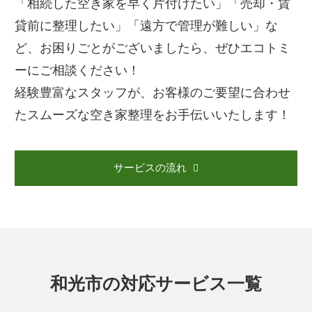
「相続した空き家を早く片付けたい」「売却・賃
貸前に整理したい」「遠方で管理が難しい」な
ど、お困りごとがございましたら、ぜひエコトミ
ーにご相談ください！
経験豊富なスタッフが、お客様のご要望に合わせ
たスムーズな空き家整理をお手伝いいたします！
サービスの流れ
和光市の対応サービス一覧