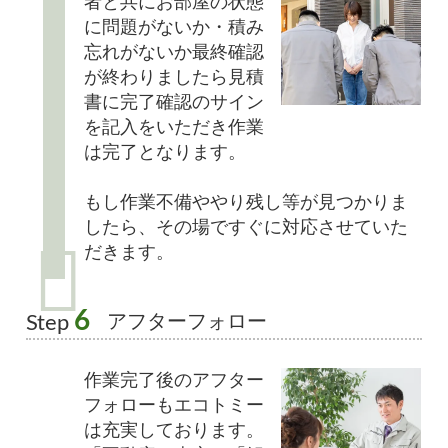
者と共にお部屋の状態
に問題がないか・積み
忘れがないか最終確認
が終わりましたら見積
書に完了確認のサイン
を記入をいただき作業
は完了となります。
もし作業不備ややり残し等が見つかりま
したら、その場ですぐに対応させていた
だきます。
6
アフターフォロー
Step
作業完了後のアフター
フォローもエコトミー
は充実しております。