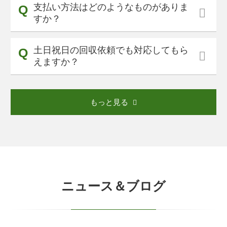
支払い方法はどのようなものがありま
すか？
土日祝日の回収依頼でも対応してもら
えますか？
もっと見る
ニュース＆ブログ