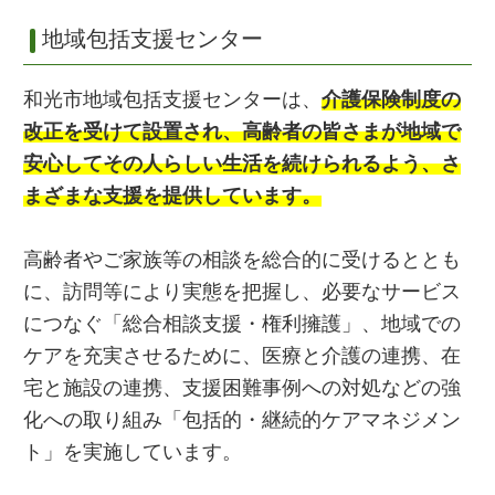
地域包括支援センター
和光市地域包括支援センターは、
介護保険制度の
改正を受けて設置され、高齢者の皆さまが地域で
安心してその人らしい生活を続けられるよう、さ
まざまな支援を提供しています。
高齢者やご家族等の相談を総合的に受けるととも
に、訪問等により実態を把握し、必要なサービス
につなぐ「総合相談支援・権利擁護」、地域での
ケアを充実させるために、医療と介護の連携、在
宅と施設の連携、支援困難事例への対処などの強
化への取り組み「包括的・継続的ケアマネジメン
ト」を実施しています。