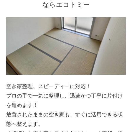
ならエコトミー
空き家整理、スピーディーに対応！
プロの手で一気に整理し、迅速かつ丁寧に片付け
を進めます！
放置されたままの空き家も、すぐに活用できる状
態へ整えます。