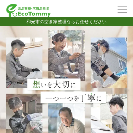
和光市の空き家整理ならお任せください
2026/07/06