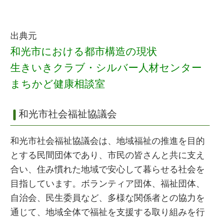
出典元
和光市における都市構造の現状
生きいきクラブ・シルバー人材センター
まちかど健康相談室
和光市社会福祉協議会
和光市社会福祉協議会は、地域福祉の推進を目的
とする民間団体であり、市民の皆さんと共に支え
合い、住み慣れた地域で安心して暮らせる社会を
目指しています。ボランティア団体、福祉団体、
自治会、民生委員など、多様な関係者との協力を
通じて、地域全体で福祉を支援する取り組みを行