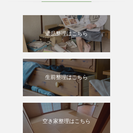
遺品整理はこちら
生前整理はこちら
空き家整理はこちら