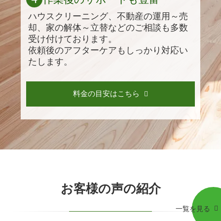
ハウスクリーニング、不動産の運用～売
却、家の解体～立替などのご相談も多数
受け付けております。
依頼後のアフターケアもしっかり対応い
たします。
料金の目安はこちら
お客様の声の紹介
一覧を見る