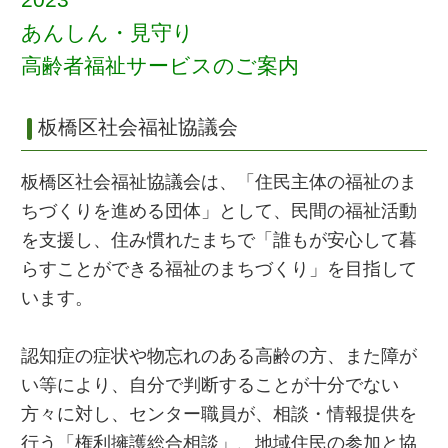
あんしん・見守り
高齢者福祉サービスのご案内
板橋区社会福祉協議会
板橋区社会福祉協議会は、「住民主体の福祉のま
ちづくりを進める団体」として、民間の福祉活動
を支援し、住み慣れたまちで「誰もが安心して暮
らすことができる福祉のまちづくり」を目指して
います。
認知症の症状や物忘れのある高齢の方、また障が
い等により、自分で判断することが十分でない
方々に対し、センター職員が、相談・情報提供を
行う「権利擁護総合相談」、地域住民の参加と協