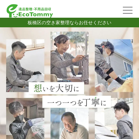
板橋区の空き家整理ならお任せください
2026/07/06