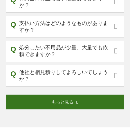
か？
支払い方法はどのようなものがありま
すか？
処分したい不用品が少量、大量でも依
頼できますか？
他社と相見積りしてよろしいでしょう
か？
もっと見る