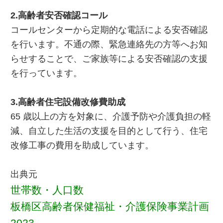
2.高齢者安否確認コール
コールセンターから定期的な電話による安否確認
を行います。不通の際、緊急連絡先の方等へお知
らせすることで、ご家族等による安否確認の支援
を行っています。
3.高齢者住宅設備改修費助成
65 歳以上の方を対象に、介護予防や介護負担の軽
減、自立した生活の支援を目的として行う、住宅
改修工事の費用を助成しています。
出典元
世帯数・人口数
板橋区高齢者保健福祉・介護保険事業計画
2023