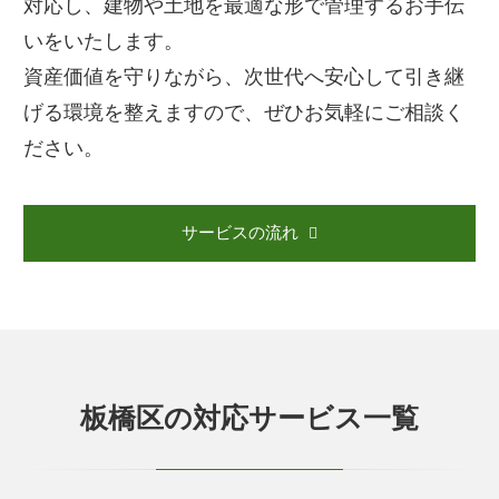
対応し、建物や土地を最適な形で管理するお手伝
いをいたします。
資産価値を守りながら、次世代へ安心して引き継
げる環境を整えますので、ぜひお気軽にご相談く
ださい。
サービスの流れ
板橋区の対応サービス一覧