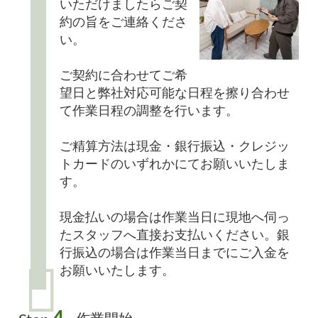
いただけましたらご契
約の旨をご連絡くださ
い。
ご契約に合わせてご希
望日と弊社対応可能な日程を擦り合わせ
て作業日程の調整を行います。
ご精算方法は現金・銀行振込・クレジッ
トカードのいずれかにてお願いいたしま
す。
現金払いの場合は作業当日に現地へ伺っ
たスタッフへ直接お支払いください。銀
行振込の場合は作業当日までにご入金を
お願いいたします。