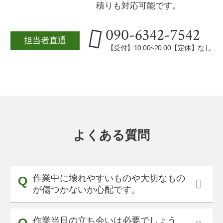
積りも対応可能です。
090-6342-7542
担当者直通
【受付】10:00~20:00【定休】なし
よくある質問
作業中に壊れやすいものや大切なもの
が傷つかないか心配です。
作業当日の立ち会いは必要でしょう