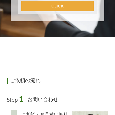
CLICK
ご依頼の流れ
1
お問い合わせ
Step
ご相談・お見積は無料