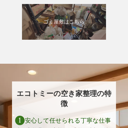
ゴミ屋敷はこちら
エコトミーの空き家整理の特
徴
1
安心して任せられる丁寧な仕事