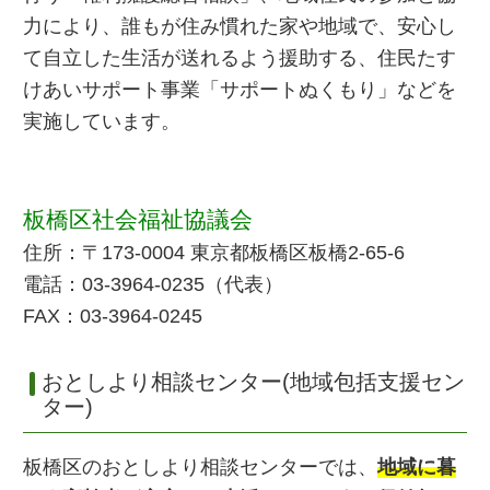
力により、誰もが住み慣れた家や地域で、安心し
て自立した生活が送れるよう援助する、住民たす
けあいサポート事業「サポートぬくもり」などを
実施しています。
板橋区社会福祉協議会
住所：〒173-0004 東京都板橋区板橋2-65-6
電話：03-3964-0235（代表）
FAX：03-3964-0245
おとしより相談センター(地域包括支援セン
ター)
板橋区のおとしより相談センターでは、
地域に暮