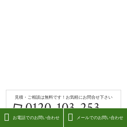
見積・ご相談は無料です！お気軽にお問合せ下さい
0120-103-253


【受付】10:00~20:00【定休】なし
お電話でのお問い合わせ
メールでのお問い合わせ