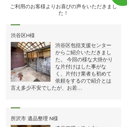
ご利用のお客様よりお喜びの声をいただきまし
た！
渋谷区H様
渋谷区包括支援センター
からご紹介いただきまし
た。 今回の様な大掛かり
な片付けはした事がな
く、片付け業者も初めて
依頼をするので紹介とは
言え多少不安でしたが、お若…
所沢市 遺品整理 N様