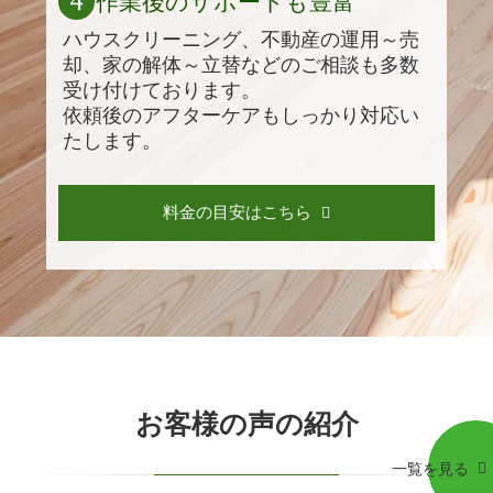
4
作業後のサポートも豊富
ハウスクリーニング、不動産の運用～売
却、家の解体～立替などのご相談も多数
受け付けております。
依頼後のアフターケアもしっかり対応い
たします。
料金の目安はこちら
お客様の声の紹介
一覧を見る