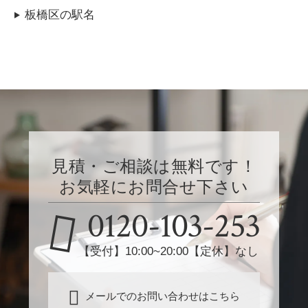
板橋区の駅名
見積・ご相談は無料です！
お気軽にお問合せ下さい
0120-103-253
【受付】10:00~20:00【定休】なし
メールでのお問い合わせはこちら