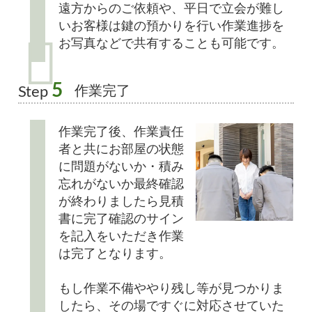
遠方からのご依頼や、平日で立会が難し
いお客様は鍵の預かりを行い作業進捗を
お写真などで共有することも可能です。
5
作業完了
Step
作業完了後、作業責任
者と共にお部屋の状態
に問題がないか・積み
忘れがないか最終確認
が終わりましたら見積
書に完了確認のサイン
を記入をいただき作業
は完了となります。
もし作業不備ややり残し等が見つかりま
したら、その場ですぐに対応させていた