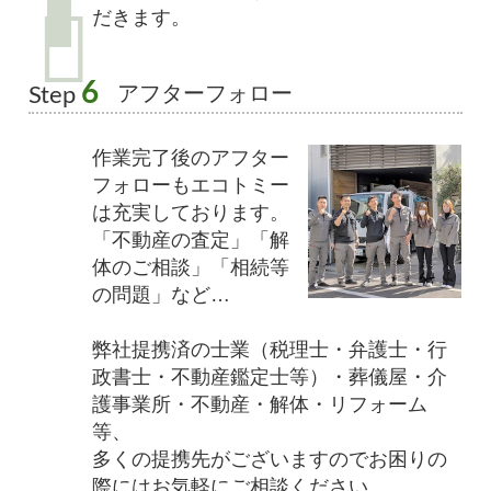
だきます。
6
アフターフォロー
Step
作業完了後のアフター
フォローもエコトミー
は充実しております。
「不動産の査定」「解
体のご相談」「相続等
の問題」など…
弊社提携済の士業（税理士・弁護士・行
政書士・不動産鑑定士等）・葬儀屋・介
護事業所・不動産・解体・リフォーム
等、
多くの提携先がございますのでお困りの
際にはお気軽にご相談ください。