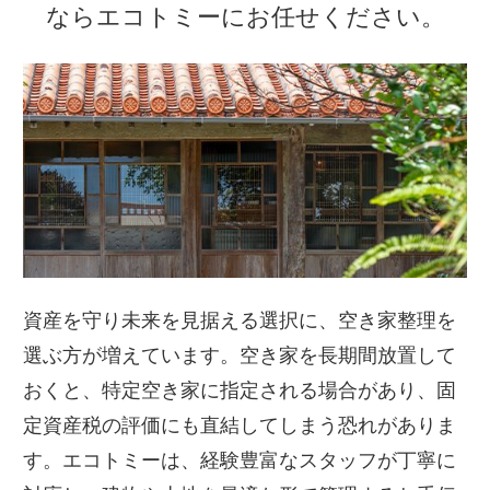
ならエコトミーにお任せください。
資産を守り未来を見据える選択に、空き家整理を
選ぶ方が増えています。空き家を長期間放置して
おくと、特定空き家に指定される場合があり、固
定資産税の評価にも直結してしまう恐れがありま
す。エコトミーは、経験豊富なスタッフが丁寧に