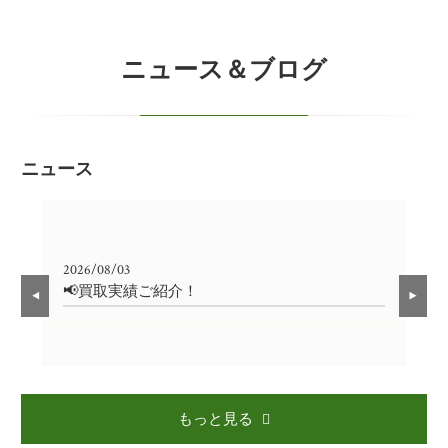
ニュース＆ブログ
ニュース
2026/08/03
202
📢買取実績ご紹介！

もっと見る