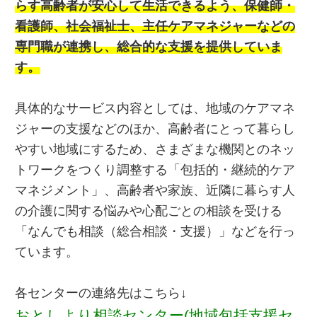
らす高齢者が安心して生活できるよう、保健師・
看護師、社会福祉士、主任ケアマネジャーなどの
専門職が連携し、総合的な支援を提供していま
す。
具体的なサービス内容としては、地域のケアマネ
ジャーの支援などのほか、高齢者にとって暮らし
やすい地域にするため、さまざまな機関とのネッ
トワークをつくり調整する「包括的・継続的ケア
マネジメント」、高齢者や家族、近隣に暮らす人
の介護に関する悩みや心配ごとの相談を受ける
「なんでも相談（総合相談・支援）」などを行っ
ています。
各センターの連絡先はこちら↓
おとしより相談センター(地域包括支援セ