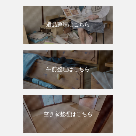
遺品整理はこちら
生前整理はこちら
空き家整理はこちら