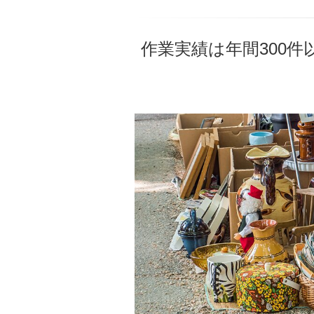
作業実績は年間300