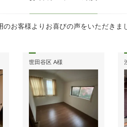
用のお客様よりお喜びの声をいただきま
世田谷区 A様