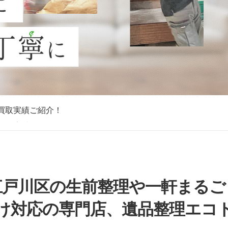
買取実績ご紹介！
買取実績ご紹介！
買取実績ご紹介！
買取実績ご紹介！
買取実績ご紹介！
買取実績ご紹介！
買取実績ご紹介！
江戸川区の生前整理や一軒まるご
け対応の専門店、遺品整理エコ