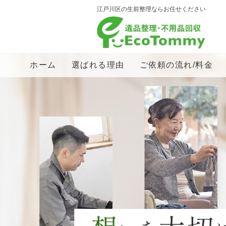
江戸川区の生前整理ならお任せください
ホーム
選ばれる理由
ご依頼の流れ/料金