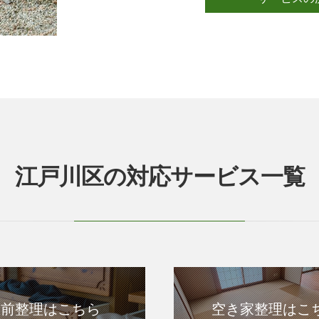
江戸川区の対応サービス一覧
生前整理はこちら
空き家整理はこ