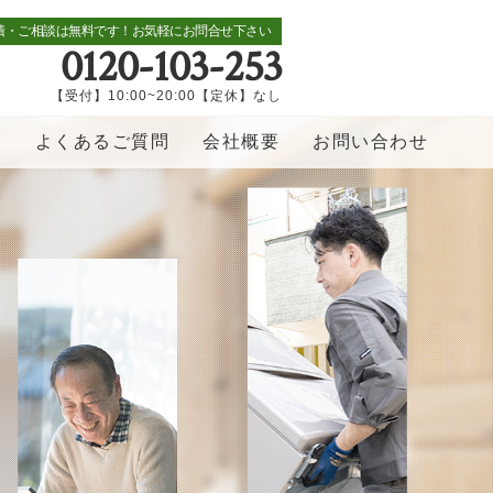
積・ご相談は無料です！お気軽にお問合せ下さい
0120-103-253
【受付】10:00~20:00【定休】なし
覧
よくあるご質問
会社概要
お問い合わせ