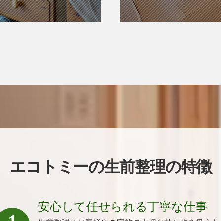
エコトミーの生前整理の特徴
安心して任せられる丁寧な仕事