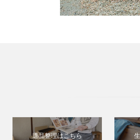
遺品整理はこちら