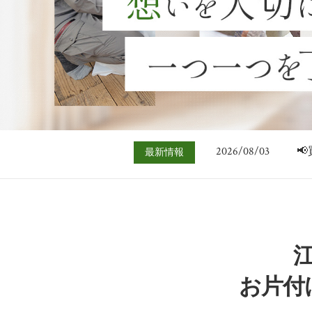
2026/07/06

2026/08/03

最新情報
2026/07/27

2026/07/20

2026/07/13

2026/07/06

2026/08/03

お片付