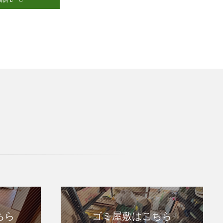
ちら
ゴミ屋敷はこちら