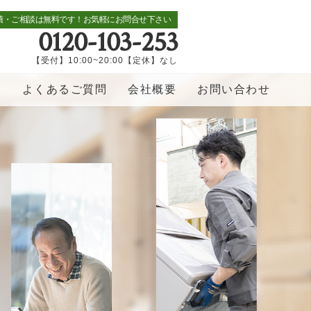
積・ご相談は無料です！お気軽にお問合せ下さい
0120-103-253
【受付】10:00~20:00【定休】なし
覧
よくあるご質問
会社概要
お問い合わせ