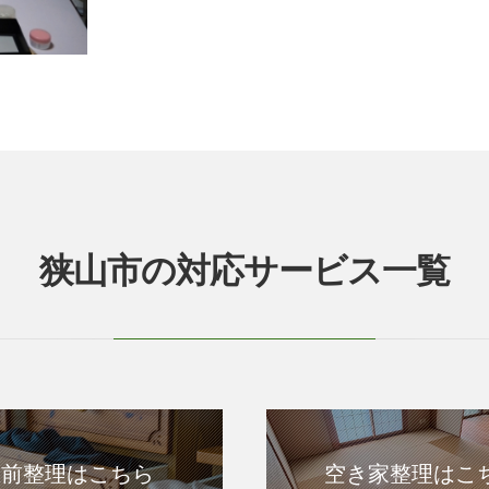
狭山市の対応サービス一覧
生前整理はこちら
空き家整理はこ