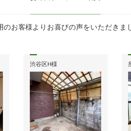
用のお客様よりお喜びの声をいただきま
渋谷区H様