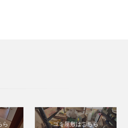
ちら
ゴミ屋敷はこちら