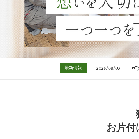
2026/07/06

2026/08/03

最新情報
2026/07/27

2026/07/20

2026/07/13

2026/07/06

2026/08/03

お片付