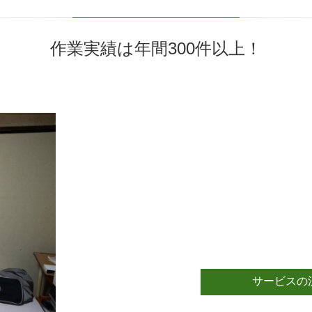
作業実績は年間300件以上！
サービスの