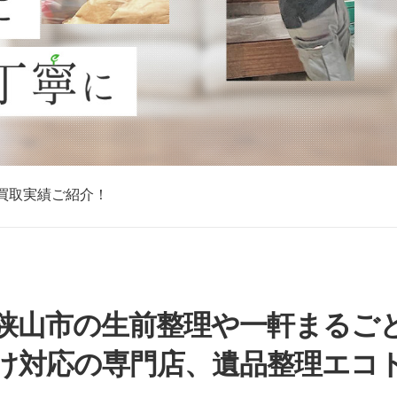
買取実績ご紹介！
買取実績ご紹介！
買取実績ご紹介！
買取実績ご紹介！
買取実績ご紹介！
買取実績ご紹介！
買取実績ご紹介！
狭山市の生前整理や一軒まるご
け対応の専門店、遺品整理エコ