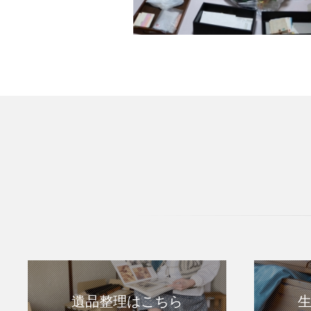
遺品整理はこちら