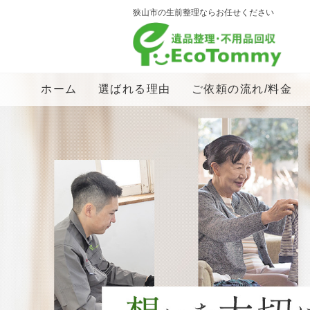
狭山市の生前整理ならお任せください
ホーム
選ばれる理由
ご依頼の流れ/料金