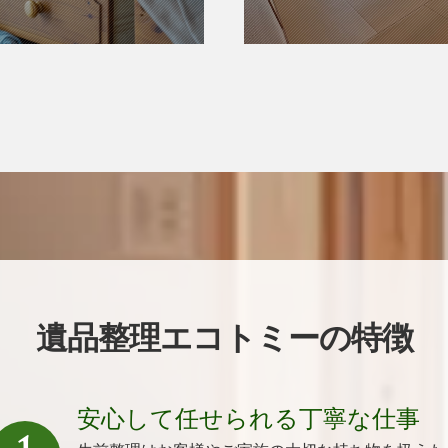
遺品整理エコトミーの特徴
安心して任せられる丁寧な仕事