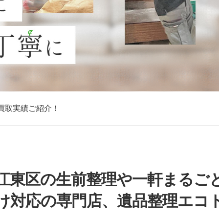
買取実績ご紹介！
買取実績ご紹介！
買取実績ご紹介！
買取実績ご紹介！
買取実績ご紹介！
買取実績ご紹介！
買取実績ご紹介！
江東区の生前整理や一軒まるご
け対応の専門店、遺品整理エコ