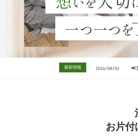
2026/07/06

2026/08/03

最新情報
2026/07/27

2026/07/20

2026/07/13

2026/07/06

2026/08/03

お片付