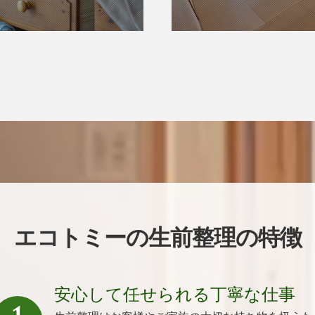
エコトミーの生前整理の特徴
安心して任せられる丁寧な仕事