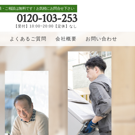
積・ご相談は無料です！お気軽にお問合せ下さい
0120-103-253
【受付】10:00~20:00【定休】なし
覧
よくあるご質問
会社概要
お問い合わせ