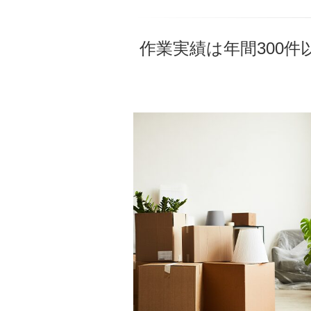
作業実績は年間300