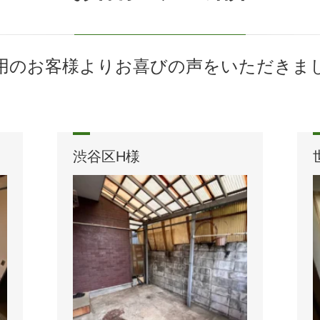
用のお客様よりお喜びの声をいただきま
渋谷区H様