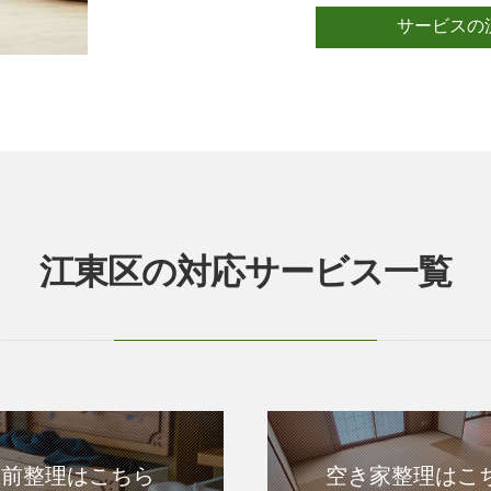
サービスの
江東区の対応サービス一覧
生前整理はこちら
空き家整理はこ