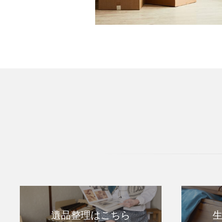
遺品整理はこちら