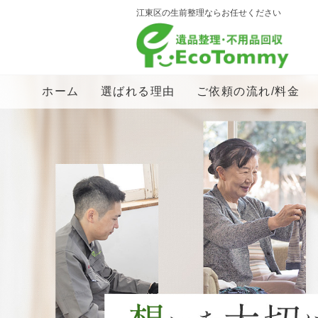
江東区の生前整理ならお任せください
ホーム
選ばれる理由
ご依頼の流れ/料金