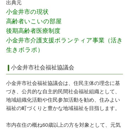
出典元
小金井市の現状
高齢者いこいの部屋
後期高齢者医療制度
小金井市介護支援ボランティア事業（活き
生きボラポ）
小金井市社会福祉協議会
小金井市社会福祉協議会は、住民主体の理念に基
づき、公共的な自主的民間社会福祉組織として、
地域組織化活動や住民参加活動を勧め、住みよい
福祉の町づくりと豊かな地域福祉を目指します。
市内在住の概ね60歳以上の方を対象として、元気