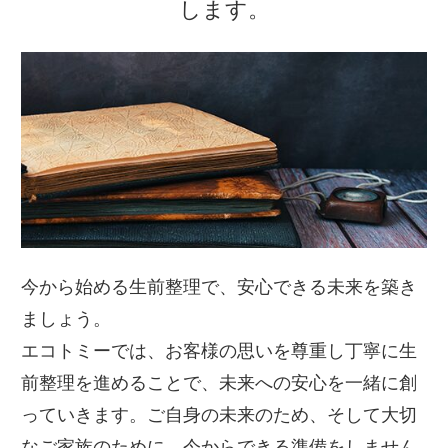
します。
今から始める生前整理で、安心できる未来を築き
ましょう。
エコトミーでは、お客様の思いを尊重し丁寧に生
前整理を進めることで、未来への安心を一緒に創
っていきます。ご自身の未来のため、そして大切
なご家族のために、今からできる準備をしません