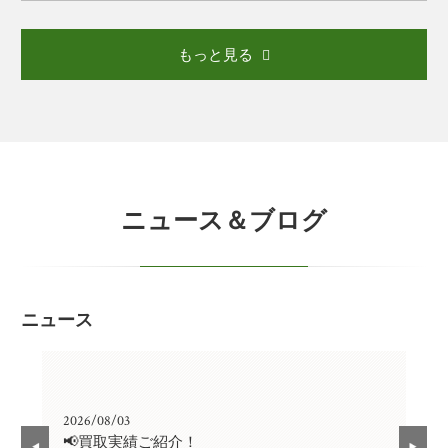
もっと見る
ニュース＆ブログ
ニュース
2026/08/03
202
📢買取実績ご紹介！
