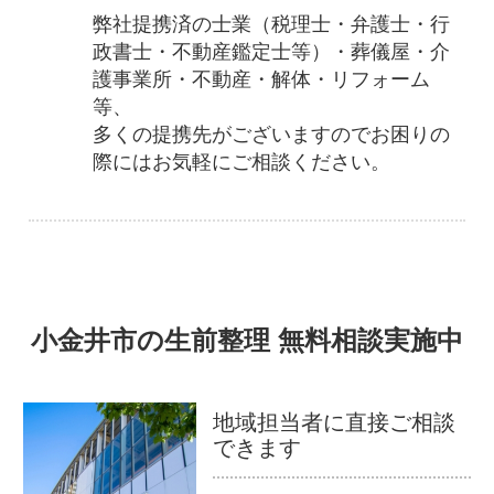
弊社提携済の士業（税理士・弁護士・行
政書士・不動産鑑定士等）・葬儀屋・介
護事業所・不動産・解体・リフォーム
等、
多くの提携先がございますのでお困りの
際にはお気軽にご相談ください。
小金井市の生前整理 無料相談実施中
地域担当者に直接ご相談
できます