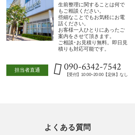
生前整理に関することは何で
もご相談ください。
些細なことでもお気軽にお電
話ください。
お客様一人ひとりにあったご
案内をさせて頂きます。
ご相談･お見積り無料。即日見
積りも対応可能です。
090-6342-7542
担当者直通
【受付】10:00~20:00【定休】なし
よくある質問