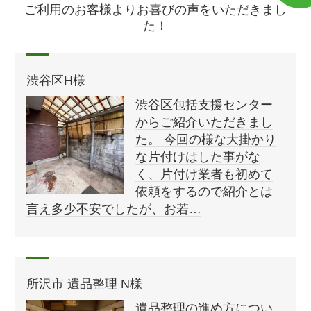
ご利用のお客様よりお喜びの声をいただきまし
た！
渋谷区H様
渋谷区包括支援センター
からご紹介いただきまし
た。 今回の様な大掛かり
な片付けはした事がな
く、片付け業者も初めて
依頼をするので紹介とは
言え多少不安でしたが、お若…
所沢市 遺品整理 N様
遺品整理の進め方につい