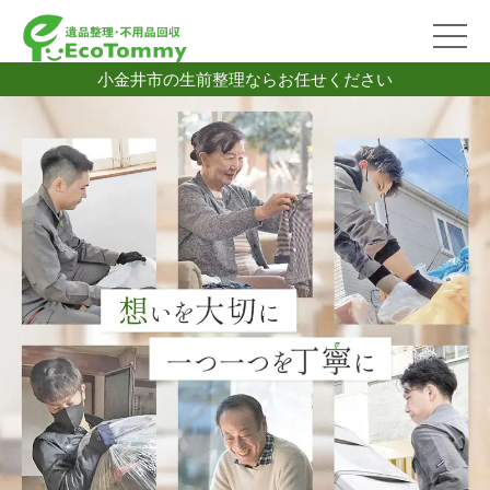
小金井市の生前整理ならお任せください
2026/07/06