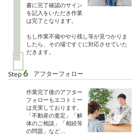
書に完了確認のサイン
を記入をいただき作業
は完了となります。
もし作業不備ややり残し等が見つかりま
したら、その場ですぐに対応させていた
だきます。
6
アフターフォロー
Step
作業完了後のアフター
フォローもエコトミー
は充実しております。
「不動産の査定」「解
体のご相談」「相続等
の問題」など…