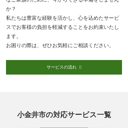
か？
私たちは豊富な経験を活かし、心を込めたサービ
スでお客様の負担を軽減することをお約束いたし
ます。
お困りの際は、ぜひお気軽にご相談ください。
サービスの流れ
小金井市の対応サービス一覧