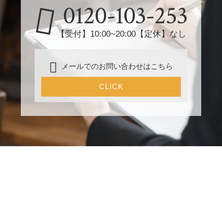
0120-103-253
【受付】10:00~20:00【定休】なし
メールでのお問い合わせはこちら
CLICK