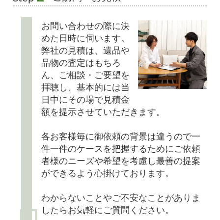
お問い合わせの際に決
めた日時に伺います。
弊社の見積は、遺品や
品物の査定はもちろ
ん、ご相談・ご要望を
拝聴し、基本的には当
日中にその場で見積金
額を提示させていただきます。
各お客様毎に御依頼の背景は違うので一
件一件のケースを把握するためにご依頼
者様のニーズや希望を考慮し最善の提案
ができるよう心掛けております。
わからないことやご不安なことがありま
したらお気軽にご質問ください。