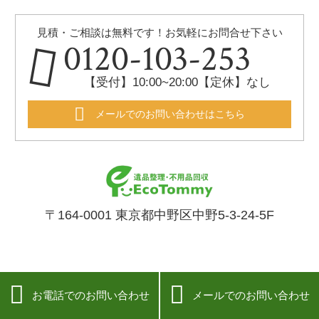
見積・ご相談は無料です！お気軽にお問合せ下さい
0120-103-253
【受付】10:00~20:00【定休】なし
メールでのお問い合わせはこちら
〒164-0001 東京都中野区中野5-3-24-5F


お電話でのお問い合わせ
メールでのお問い合わせ
プライバシーポリシー
/
特定商取引法に基づく表記