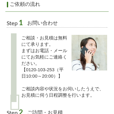
ご依頼の流れ
1
お問い合わせ
Step
ご相談・お見積は無料
にて承ります。
まずはお電話・メール
にてお気軽にご連絡く
ださい。
【0120-103-253（平
日10:00～20:00）】
ご相談内容や状況をお伺いしたうえで、
お見積に伺う日程調整を行います。
2
ご訪問・お見積
Step