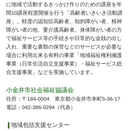
に地域で活動するきっかけ作りのための講座を年
間10講座程度開催を行う「高齢者いきいき活動講
座」、軽度の認知症高齢者、知的障がい者、精神
障がい者の他、要介護高齢者、身体障がい者の方
で福祉サービス等の手続きや日常的な金銭の出し
入れ、重要な書類の保管などのサービスが必要な
場合に利用出来る有料の事業「地域福祉権利擁護
事業（日常生活自立支援事業）・福祉サービス総
合支援事業」などを実施しています。
小金井市社会福祉協議会
住所：〒184-0004 東京都小金井市本町5-36-17
電話：042-386-0294（代表）
地域包括支援センター