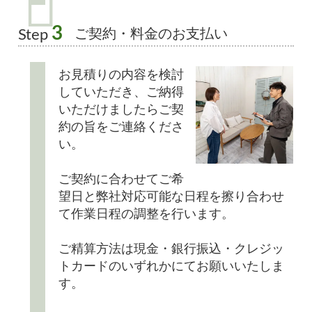
3
ご契約・料金のお支払い
Step
お見積りの内容を検討
していただき、ご納得
いただけましたらご契
約の旨をご連絡くださ
い。
ご契約に合わせてご希
望日と弊社対応可能な日程を擦り合わせ
て作業日程の調整を行います。
ご精算方法は現金・銀行振込・クレジッ
トカードのいずれかにてお願いいたしま
す。