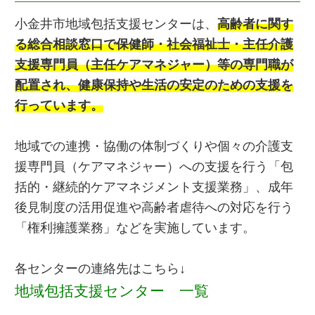
小金井市地域包括支援センターは、
高齢者に関す
る総合相談窓口で保健師・社会福祉士・主任介護
支援専門員（主任ケアマネジャー）等の専門職が
配置され、健康保持や生活の安定のための支援を
行っています。
地域での連携・協働の体制づくりや個々の介護支
援専門員（ケアマネジャー）への支援を行う「包
括的・継続的ケアマネジメント支援業務」、成年
後見制度の活用促進や高齢者虐待への対応を行う
「権利擁護業務」などを実施しています。
各センターの連絡先はこちら↓
地域包括支援センター 一覧