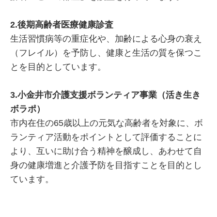
2.後期高齢者医療健康診査
生活習慣病等の重症化や、加齢による心身の衰え
（フレイル）を予防し、健康と生活の質を保つこ
とを目的としています。
3.小金井市介護支援ボランティア事業（活き生き
ボラポ）
市内在住の65歳以上の元気な高齢者を対象に、ボ
ランティア活動をポイントとして評価することに
より、互いに助け合う精神を醸成し、あわせて自
身の健康増進と介護予防を目指すことを目的とし
ています。