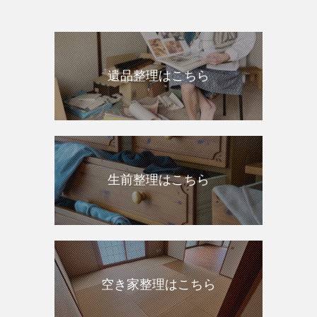
遺品整理はこちら
生前整理はこちら
空き家整理はこちら