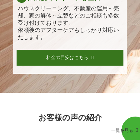
ハウスクリーニング、不動産の運用～売
却、家の解体～立替などのご相談も多数
受け付けております。
依頼後のアフターケアもしっかり対応い
たします。
料金の目安はこちら
お客様の声の紹介
一覧を見る