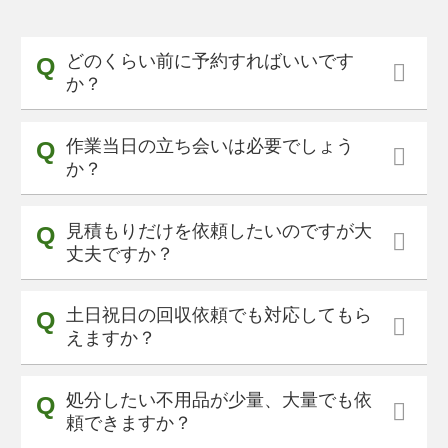
どのくらい前に予約すればいいです
か？
作業当日の立ち会いは必要でしょう
か？
見積もりだけを依頼したいのですが大
丈夫ですか？
土日祝日の回収依頼でも対応してもら
えますか？
処分したい不用品が少量、大量でも依
頼できますか？