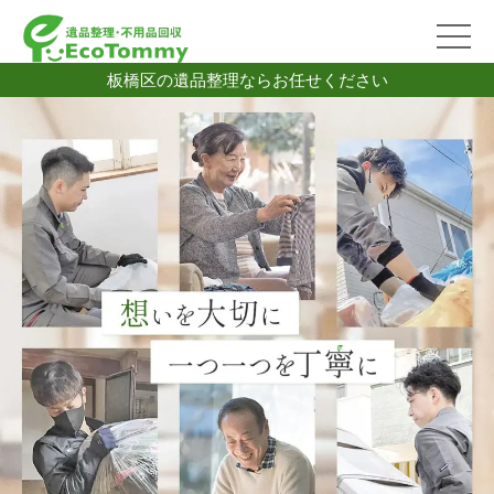
板橋区の遺品整理ならお任せください
2026/07/06