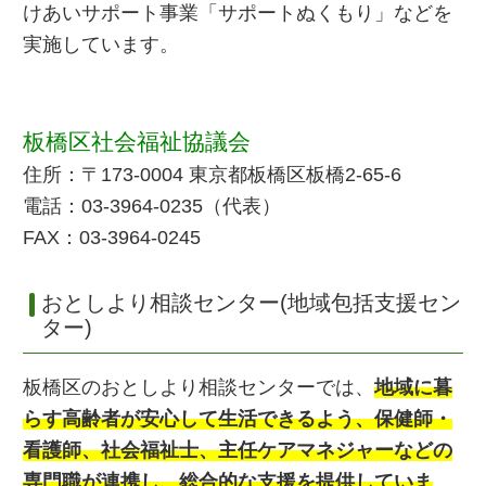
けあいサポート事業「サポートぬくもり」などを
実施しています。
板橋区社会福祉協議会
住所：〒173-0004 東京都板橋区板橋2-65-6
電話：03-3964-0235（代表）
FAX：03-3964-0245
おとしより相談センター(地域包括支援セン
ター)
板橋区のおとしより相談センターでは、
地域に暮
らす高齢者が安心して生活できるよう、保健師・
看護師、社会福祉士、主任ケアマネジャーなどの
専門職が連携し、総合的な支援を提供していま