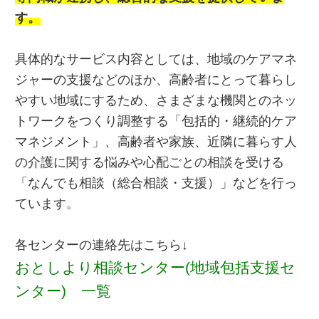
す。
具体的なサービス内容としては、地域のケアマネ
ジャーの支援などのほか、高齢者にとって暮らし
やすい地域にするため、さまざまな機関とのネッ
トワークをつくり調整する「包括的・継続的ケア
マネジメント」、高齢者や家族、近隣に暮らす人
の介護に関する悩みや心配ごとの相談を受ける
「なんでも相談（総合相談・支援）」などを行っ
ています。
各センターの連絡先はこちら↓
おとしより相談センター(地域包括支援セ
ンター) 一覧