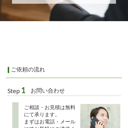
ご依頼の流れ
1
お問い合わせ
Step
ご相談・お見積は無料
にて承ります。
まずはお電話・メール