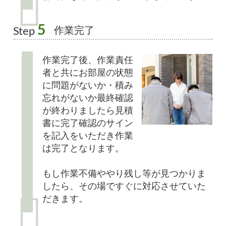
5
作業完了
Step
作業完了後、作業責任
者と共にお部屋の状態
に問題がないか・積み
忘れがないか最終確認
が終わりましたら見積
書に完了確認のサイン
を記入をいただき作業
は完了となります。
もし作業不備ややり残し等が見つかりま
したら、その場ですぐに対応させていた
だきます。