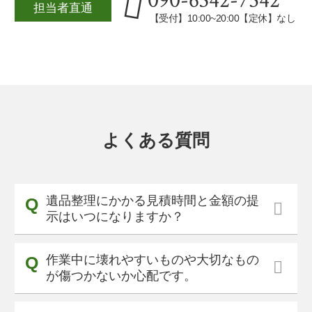
担当者直通
【受付】10:00~20:00【定休】なし
よくある質問
遺品整理にかかる見積時間と金額の提
示はいつになりますか？
作業中に壊れやすいものや大切なもの
が傷つかないか心配です。