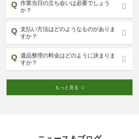
作業当日の立ち会いは必要でしょう
か？
支払い方法はどのようなものがありま
すか？
遺品整理の料金はどのように決まりま
すか？
もっと見る
ニュース＆ブログ