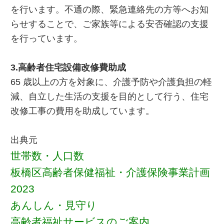
を行います。不通の際、緊急連絡先の方等へお知
らせすることで、ご家族等による安否確認の支援
を行っています。
3.高齢者住宅設備改修費助成
65 歳以上の方を対象に、介護予防や介護負担の軽
減、自立した生活の支援を目的として行う、住宅
改修工事の費用を助成しています。
出典元
世帯数・人口数
板橋区高齢者保健福祉・介護保険事業計画
2023
あんしん・見守り
高齢者福祉サービスのご案内