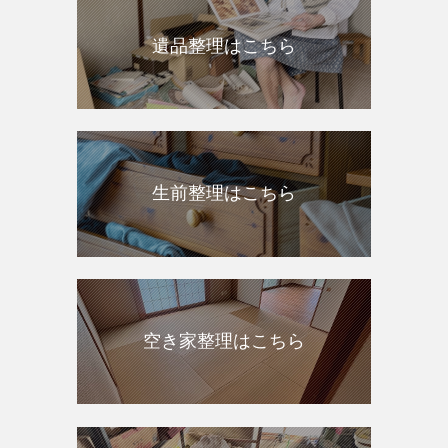
遺品整理はこちら
生前整理はこちら
空き家整理はこちら