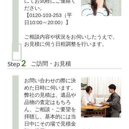
にてお気軽にご連絡く
ださい。
【0120-103-253（平
日10:00～20:00）】
ご相談内容や状況をお伺いしたうえで、
お見積に伺う日程調整を行います。
2
ご訪問・お見積
Step
お問い合わせの際に決
めた日時に伺います。
弊社の見積は、遺品や
品物の査定はもちろ
ん、ご相談・ご要望を
拝聴し、基本的には当
日中にその場で見積金