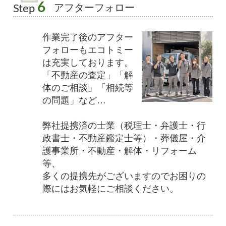
6
アフターフォロー
Step
作業完了後のアフター
フォローもエコトミー
は充実しております。
「不動産の査定」「解
体のご相談」「相続等
の問題」など…
弊社提携済の士業（税理士・弁護士・行
政書士・不動産鑑定士等）・葬儀屋・介
護事業所・不動産・解体・リフォーム
等、
多くの提携先がございますのでお困りの
際にはお気軽にご相談ください。