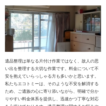
遺品整理は単なる片付け作業ではなく、故人の思
い出を整理する大切な作業です。料金について不
安を抱えていらっしゃる方も多いかと思います。
私たちエコトミーは、そのような不安を解消する
ため、ご遺族の心に寄り添いながら、明確で分か
りやすい料金体系を提供し、迅速かつ丁寧な対応