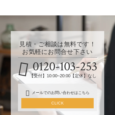
見積・ご相談は無料です！
お気軽にお問合せ下さい
0120-103-253
【受付】10:00~20:00【定休】なし
メールでのお問い合わせはこちら
CLICK