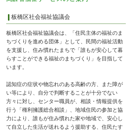
板橋区社会福祉協議会
板橋区社会福祉協議会は、「住民主体の福祉のま
ちづくりを進める団体」として、民間の福祉活動
を支援し、住み慣れたまちで「誰もが安心して暮
らすことができる福祉のまちづくり」を目指して
います。
認知症の症状や物忘れのある高齢の方、また障が
い等により、自分で判断することが十分でない
方々に対し、センター職員が、相談・情報提供を
行う「権利擁護総合相談」、地域住民の参加と協
力により、誰もが住み慣れた家や地域で、安心し
て自立した生活が送れるよう援助する、住民たす