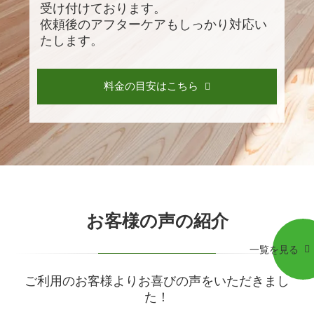
受け付けております。
依頼後のアフターケアもしっかり対応い
たします。
料金の目安はこちら
お客様の声の紹介
一覧を見る
ご利用のお客様よりお喜びの声をいただきまし
た！