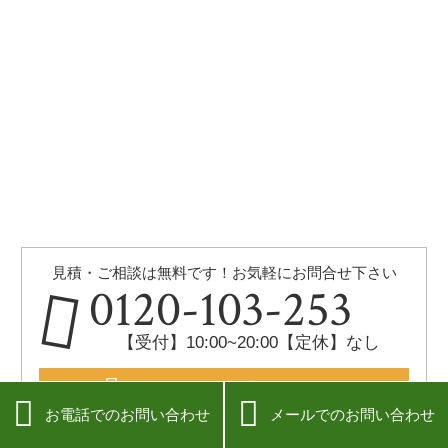
見積・ご相談は無料です！お気軽にお問合せ下さい
0120-103-253
【受付】10:00~20:00【定休】なし
メールでのお問い合わせはこちら


お電話でのお問い合わせ
メールでのお問い合わせ