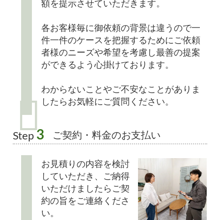
額を提示させていただきます。
各お客様毎に御依頼の背景は違うので一
件一件のケースを把握するためにご依頼
者様のニーズや希望を考慮し最善の提案
ができるよう心掛けております。
わからないことやご不安なことがありま
したらお気軽にご質問ください。
3
ご契約・料金のお支払い
Step
お見積りの内容を検討
していただき、ご納得
いただけましたらご契
約の旨をご連絡くださ
い。