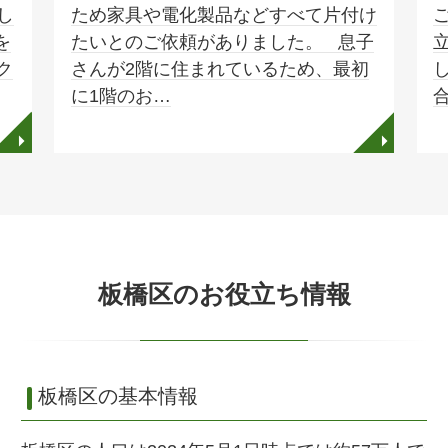
し
ため家具や電化製品などすべて片付け
を
たいとのご依頼がありました。 息子
ク
さんが2階に住まれているため、最初
に1階のお…
◥
◥
板橋区のお役立ち情報
板橋区の基本情報