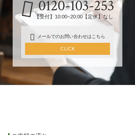
0120-103-253
【受付】10:00~20:00【定休】なし
メールでのお問い合わせはこちら
CLICK