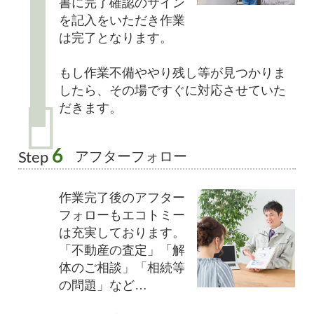
書に完了確認のサイン
を記入をいただき作業
は完了となります。
もし作業不備ややり残し等が見つかりま
したら、その場ですぐに対応させていた
だきます。
6
アフターフォロー
Step
作業完了後のアフター
フォローもエコトミー
は充実しております。
「不動産の査定」「解
体のご相談」「相続等
の問題」など…