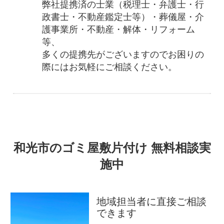
弊社提携済の士業（税理士・弁護士・行
政書士・不動産鑑定士等）・葬儀屋・介
護事業所・不動産・解体・リフォーム
等、
多くの提携先がございますのでお困りの
際にはお気軽にご相談ください。
和光市のゴミ屋敷片付け 無料相談実
施中
地域担当者に直接ご相談
できます