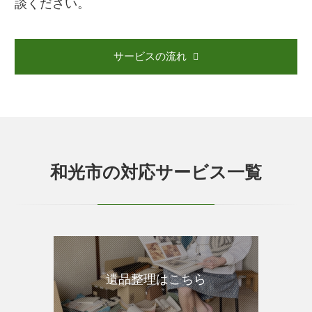
談ください。
サービスの流れ
和光市の対応サービス一覧
遺品整理はこちら