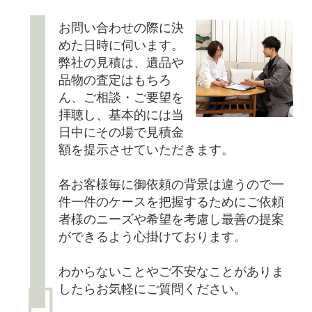
お問い合わせの際に決
めた日時に伺います。
弊社の見積は、遺品や
品物の査定はもちろ
ん、ご相談・ご要望を
拝聴し、基本的には当
日中にその場で見積金
額を提示させていただきます。
各お客様毎に御依頼の背景は違うので一
件一件のケースを把握するためにご依頼
者様のニーズや希望を考慮し最善の提案
ができるよう心掛けております。
わからないことやご不安なことがありま
したらお気軽にご質問ください。