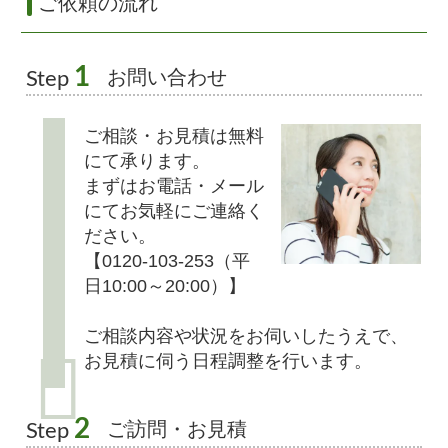
ご依頼の流れ
1
お問い合わせ
Step
ご相談・お見積は無料
にて承ります。
まずはお電話・メール
にてお気軽にご連絡く
ださい。
【0120-103-253（平
日10:00～20:00）】
ご相談内容や状況をお伺いしたうえで、
お見積に伺う日程調整を行います。
2
ご訪問・お見積
Step