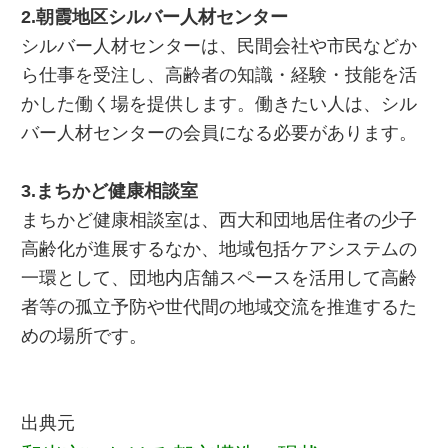
2.朝霞地区シルバー人材センター
シルバー人材センターは、民間会社や市民などか
ら仕事を受注し、高齢者の知識・経験・技能を活
かした働く場を提供します。働きたい人は、シル
バー人材センターの会員になる必要があります。
3.まちかど健康相談室
まちかど健康相談室は、西大和団地居住者の少子
高齢化が進展するなか、地域包括ケアシステムの
一環として、団地内店舗スペースを活用して高齢
者等の孤立予防や世代間の地域交流を推進するた
めの場所です。
出典元