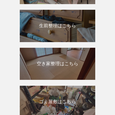
生前整理はこちら
空き家整理はこちら
ゴミ屋敷はこちら