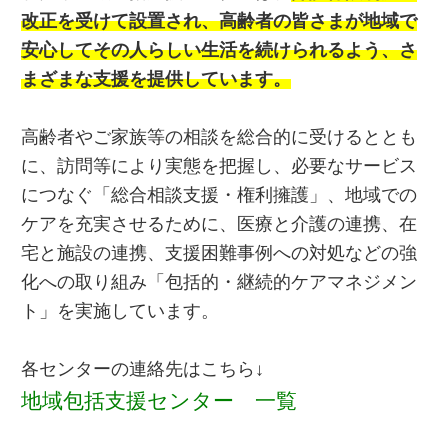
改正を受けて設置され、高齢者の皆さまが地域で
安心してその人らしい生活を続けられるよう、さ
まざまな支援を提供しています。
高齢者やご家族等の相談を総合的に受けるととも
に、訪問等により実態を把握し、必要なサービス
につなぐ「総合相談支援・権利擁護」、地域での
ケアを充実させるために、医療と介護の連携、在
宅と施設の連携、支援困難事例への対処などの強
化への取り組み「包括的・継続的ケアマネジメン
ト」を実施しています。
各センターの連絡先はこちら↓
地域包括支援センター 一覧