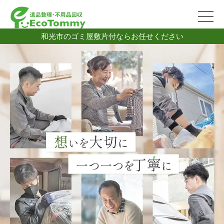
和光市のゴミ屋敷片付ならお任せください
2026/07/06