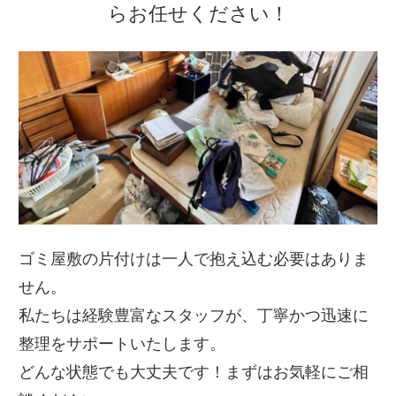
らお任せください！
ゴミ屋敷の片付けは一人で抱え込む必要はありま
せん。
私たちは経験豊富なスタッフが、丁寧かつ迅速に
整理をサポートいたします。
どんな状態でも大丈夫です！まずはお気軽にご相