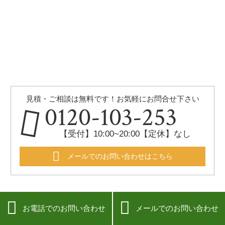
見積・ご相談は無料です！お気軽にお問合せ下さい
0120-103-253
【受付】10:00~20:00【定休】なし
メールでのお問い合わせはこちら


お電話でのお問い合わせ
メールでのお問い合わせ