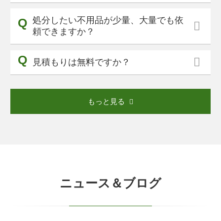
処分したい不用品が少量、大量でも依
頼できますか？
見積もりは無料ですか？
もっと見る
ニュース＆ブログ