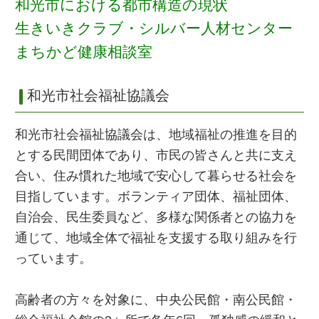
和光市における都市構造の現状
生きいきクラブ・シルバー人材センター
まちかど健康相談室
和光市社会福祉協議会
和光市社会福祉協議会は、地域福祉の推進を目的
とする民間団体であり、市民の皆さんと共に支え
合い、住み慣れた地域で安心して暮らせる社会を
目指しています。ボランティア団体、福祉団体、
自治会、民生委員など、多様な関係者との協力を
通じて、地域全体で福祉を支援する取り組みを行
っています。
高齢者の方々を対象に、中央公民館・南公民館・