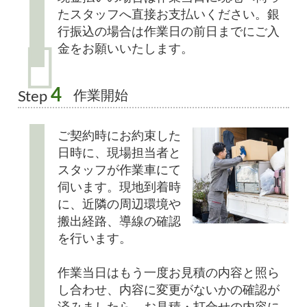
たスタッフへ直接お支払いください。銀
行振込の場合は作業日の前日までにご入
金をお願いいたします。
4
作業開始
Step
ご契約時にお約束した
日時に、現場担当者と
スタッフが作業車にて
伺います。現地到着時
に、近隣の周辺環境や
搬出経路、導線の確認
を行います。
作業当日はもう一度お見積の内容と照ら
し合わせ、内容に変更がないかの確認が