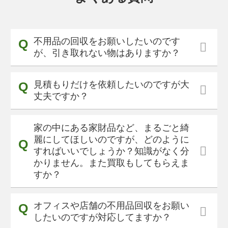
不用品の回収をお願いしたいのです
が、引き取れない物はありますか？
見積もりだけを依頼したいのですが大
丈夫ですか？
家の中にある家財品など、まるごと綺
麗にしてほしいのですが、どのように
すればいいでしょうか？知識がなく分
かりません。また買取もしてもらえま
すか？
オフィスや店舗の不用品回収をお願い
したいのですが対応してますか？