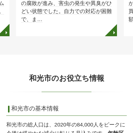
ム
の腐敗が進み、害虫の発生や異臭がひ
。
どい状態でした。自力での対応が困難
で、ま…
◥
◥
和光市のお役立ち情報
和光市の基本情報
和光市の総人口は、2020年の84,000人をピークに