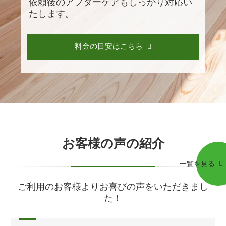
依頼後のアフターケアもしっかり対応い
たします。
料金の目安はこちら
お客様の声の紹介
一覧を見る
ご利用のお客様よりお喜びの声をいただきまし
た！