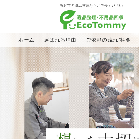
熊谷市の遺品整理ならお任せください
ホーム
選ばれる理由
ご依頼の流れ/料金