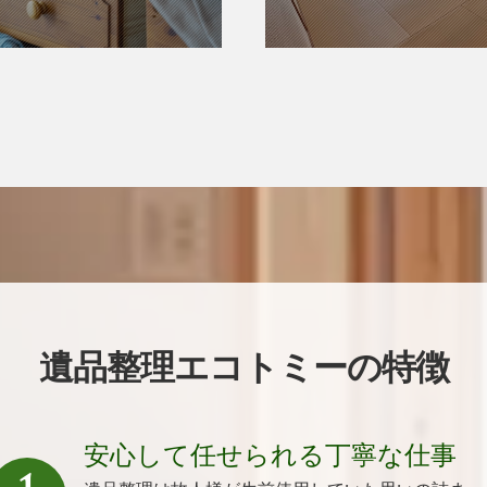
遺品整理エコトミーの特徴
安心して任せられる丁寧な仕事