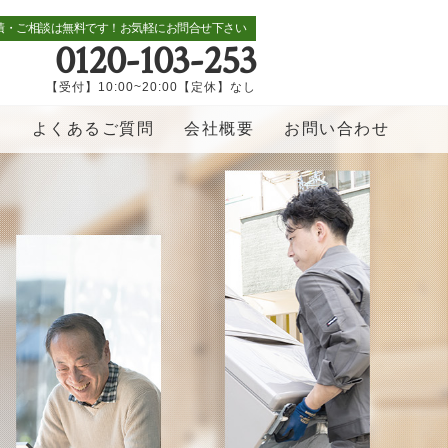
積・ご相談は無料です！お気軽にお問合せ下さい
0120-103-253
【受付】10:00~20:00【定休】なし
覧
よくあるご質問
会社概要
お問い合わせ