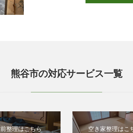
熊谷市の対応サービス一覧
生前整理はこちら
空き家整理はこ