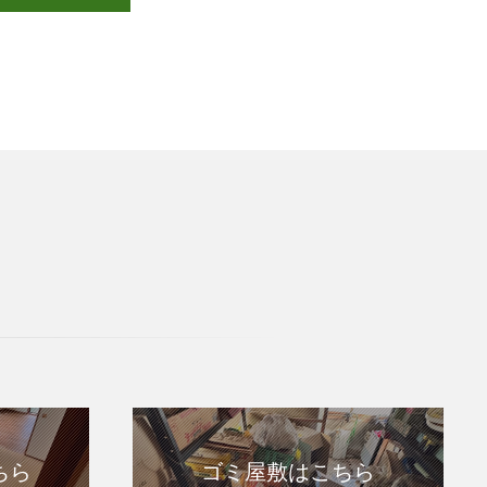
ちら
ゴミ屋敷はこちら