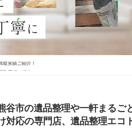
買取実績ご紹介！
買取実績ご紹介！
買取実績ご紹介！
買取実績ご紹介！
買取実績ご紹介！
買取実績ご紹介！
買取実績ご紹介！
熊谷市の遺品整理や一軒まるご
け対応の専門店、遺品整理エコ