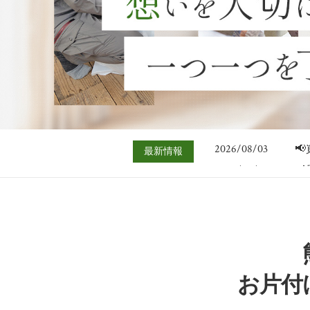
2026/07/06

2026/08/03

最新情報
2026/07/27

2026/07/20

2026/07/13

2026/07/06

2026/08/03

お片付