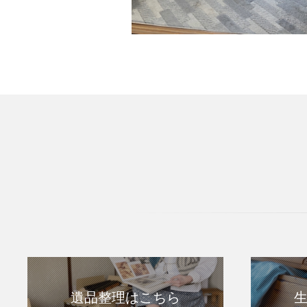
遺品整理はこちら