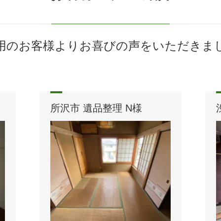
用のお客様よりお喜びの声をいただきま
所沢市 遺品整理 N様