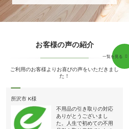
お客様の声の紹介
一覧を見る
ご利用のお客様よりお喜びの声をいただきまし
た！
所沢市 K様
不用品の引き取りの対応
ありがとうございまし
た。人生で初めての不用