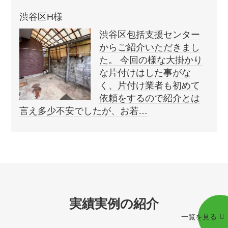
渋谷区H様
渋谷区包括支援センター
からご紹介いただきまし
た。 今回の様な大掛かり
な片付けはした事がな
く、片付け業者も初めて
依頼をするので紹介とは
言え多少不安でしたが、お若…
実績実例の紹介
一覧を見る