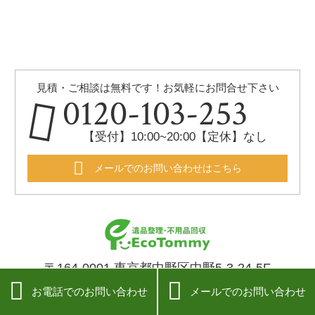
見積・ご相談は無料です！お気軽にお問合せ下さい
0120-103-253
【受付】10:00~20:00【定休】なし
メールでのお問い合わせはこちら
〒164-0001 東京都中野区中野5-3-24-5F


お電話でのお問い合わせ
メールでのお問い合わせ