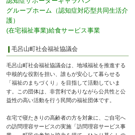
認知症サポーターキャラバン
グループホーム（認知症対応型共同生活介
護）
(在宅福祉事業)給食サービス事業
毛呂山町社会福祉協議会
毛呂山町社会福祉協議会は、地域福祉を推進する
中核的な役割を担い、誰もが安心して暮らせる
「福祉のまちづくり」を目指して活動していま
す。この団体は、非営利でありながら公共性と公
益性の高い活動を行う民間の福祉団体です。
在宅で寝たきりの高齢者の方を対象に、ご自宅へ
の訪問理容サービスの実施「訪問理容サービス事