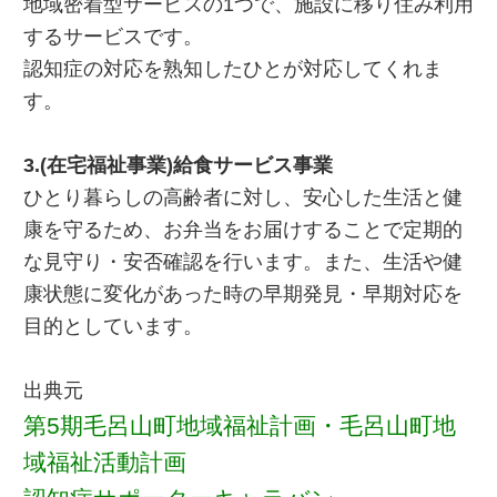
地域密着型サービスの1つで、施設に移り住み利用
するサービスです。
認知症の対応を熟知したひとが対応してくれま
す。
3.(在宅福祉事業)給食サービス事業
ひとり暮らしの高齢者に対し、安心した生活と健
康を守るため、お弁当をお届けすることで定期的
な見守り・安否確認を行います。また、生活や健
康状態に変化があった時の早期発見・早期対応を
目的としています。
出典元
第5期毛呂山町地域福祉計画・毛呂山町地
域福祉活動計画