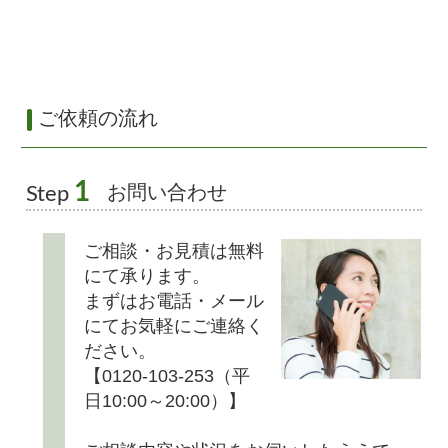
ご依頼の流れ
1
お問い合わせ
Step
ご相談・お見積は無料
にて承ります。
まずはお電話・メール
にてお気軽にご連絡く
ださい。
【0120-103-253（平
日10:00～20:00）】