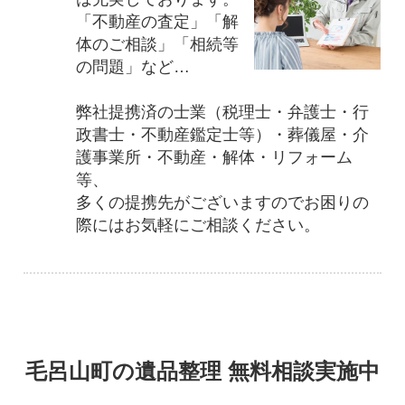
「不動産の査定」「解
体のご相談」「相続等
の問題」など…
弊社提携済の士業（税理士・弁護士・行
政書士・不動産鑑定士等）・葬儀屋・介
護事業所・不動産・解体・リフォーム
等、
多くの提携先がございますのでお困りの
際にはお気軽にご相談ください。
毛呂山町の遺品整理 無料相談実施中