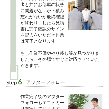
者と共にお部屋の状態
に問題がないか・積み
忘れがないか最終確認
が終わりましたら見積
書に完了確認のサイン
を記入をいただき作業
は完了となります。
もし作業不備ややり残し等が見つかりま
したら、その場ですぐに対応させていた
だきます。
6
アフターフォロー
Step
作業完了後のアフター
フォローもエコトミー
は充実しております。