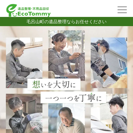
毛呂山町の遺品整理ならお任せください
2026/07/06