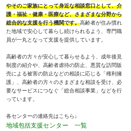
やそのご家族にとって身近な相談窓口として、介
護・福祉・健康・医療など、さまざまな分野から
総合的な支援を行う機関です。
高齢者が住み慣れ
た地域で安心して暮らし続けられるよう、専門職
員が一丸となって支援を提供しています。
高齢者の方々が安心して暮らせるよう、成年後見
制度の紹介や、高齢者虐待の防止、悪質な訪問販
売による被害の防止などの相談に応じる「権利擁
護」、高齢者の方々のさまざまな相談を受け、必
要なサービスにつなぐ「総合相談事業」などを行
っています。
各センターの連絡先はこちら↓
地域包括支援センター 一覧