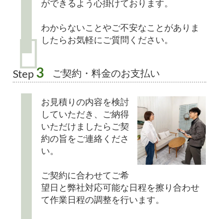
ができるよう心掛けております。
わからないことやご不安なことがありま
したらお気軽にご質問ください。
3
ご契約・料金のお支払い
Step
お見積りの内容を検討
していただき、ご納得
いただけましたらご契
約の旨をご連絡くださ
い。
ご契約に合わせてご希
望日と弊社対応可能な日程を擦り合わせ
て作業日程の調整を行います。