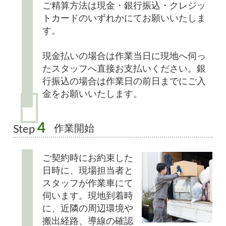
ご精算方法は現金・銀行振込・クレジッ
トカードのいずれかにてお願いいたしま
す。
現金払いの場合は作業当日に現地へ伺っ
たスタッフへ直接お支払いください。銀
行振込の場合は作業日の前日までにご入
金をお願いいたします。
4
作業開始
Step
ご契約時にお約束した
日時に、現場担当者と
スタッフが作業車にて
伺います。現地到着時
に、近隣の周辺環境や
搬出経路、導線の確認