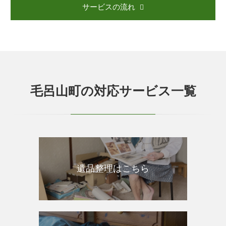
サービスの流れ
毛呂山町の対応サービス一覧
遺品整理はこちら