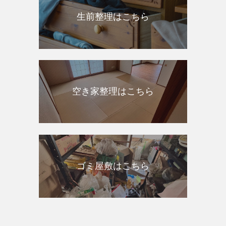
生前整理はこちら
空き家整理はこちら
ゴミ屋敷はこちら