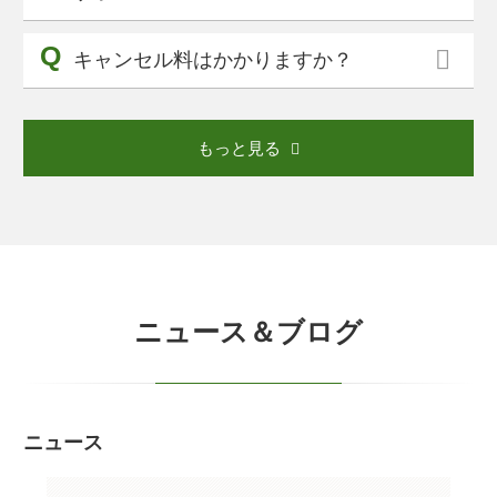
キャンセル料はかかりますか？
もっと見る
ニュース＆ブログ
ニュース