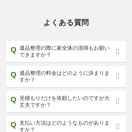
よくある質問
遺品整理の際に家全体の清掃もお願い
できますか？
遺品整理の料金はどのように決まりま
すか？
見積もりだけを依頼したいのですが大
丈夫ですか？
支払い方法はどのようなものがありま
すか？