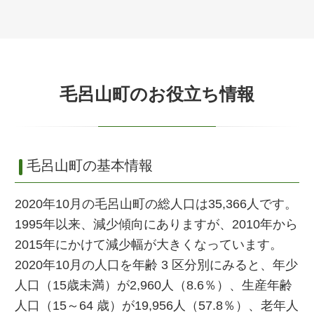
毛呂山町のお役立ち情報
毛呂山町の基本情報
2020年10月の毛呂山町の総人口は35,366人です。
1995年以来、減少傾向にありますが、2010年から
2015年にかけて減少幅が大きくなっています。
2020年10月の人口を年齢 3 区分別にみると、年少
人口（15歳未満）が2,960人（8.6％）、生産年齢
人口（15～64 歳）が19,956人（57.8％）、老年人