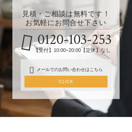
見積・ご相談は無料です！
お気軽にお問合せ下さい
0120-103-253
【受付】10:00~20:00【定休】なし
メールでのお問い合わせはこちら
CLICK