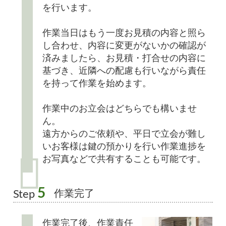
を行います。
作業当日はもう一度お見積の内容と照ら
し合わせ、内容に変更がないかの確認が
済みましたら、お見積・打合せの内容に
基づき、近隣への配慮も行いながら責任
を持って作業を始めます。
作業中のお立会はどちらでも構いませ
ん。
遠方からのご依頼や、平日で立会が難し
いお客様は鍵の預かりを行い作業進捗を
お写真などで共有することも可能です。
5
作業完了
Step
作業完了後、作業責任