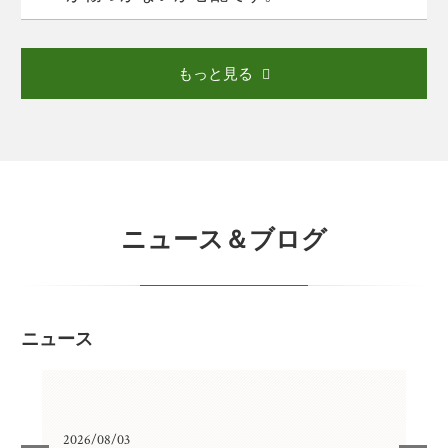
もっと見る
ニュース＆ブログ
ニュース
2026/08/03
202