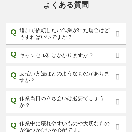
よくある質問
追加で依頼したい作業が出た場合はど
うすればいいですか？
キャンセル料はかかりますか？
支払い方法はどのようなものがありま
すか？
作業当日の立ち会いは必要でしょう
か？
作業中に壊れやすいものや大切なもの
が傷つかないか心配です。