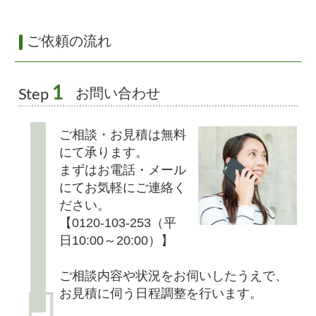
ご依頼の流れ
1
お問い合わせ
Step
ご相談・お見積は無料
にて承ります。
まずはお電話・メール
にてお気軽にご連絡く
ださい。
【0120-103-253（平
日10:00～20:00）】
ご相談内容や状況をお伺いしたうえで、
お見積に伺う日程調整を行います。