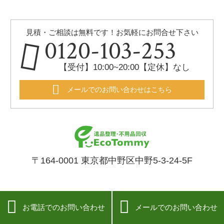
見積・ご相談は無料です！お気軽にお問合せ下さい
0120-103-253
【受付】10:00~20:00【定休】なし
メールでのお問い合わせはこちら
〒164-0001 東京都中野区中野5-3-24-5F


お電話でのお問い合わせ
メールでのお問い合わせ