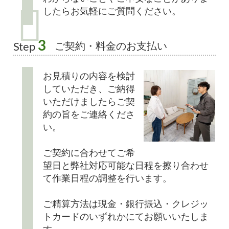
したらお気軽にご質問ください。
3
ご契約・料金のお支払い
Step
お見積りの内容を検討
していただき、ご納得
いただけましたらご契
約の旨をご連絡くださ
い。
ご契約に合わせてご希
望日と弊社対応可能な日程を擦り合わせ
て作業日程の調整を行います。
ご精算方法は現金・銀行振込・クレジッ
トカードのいずれかにてお願いいたしま