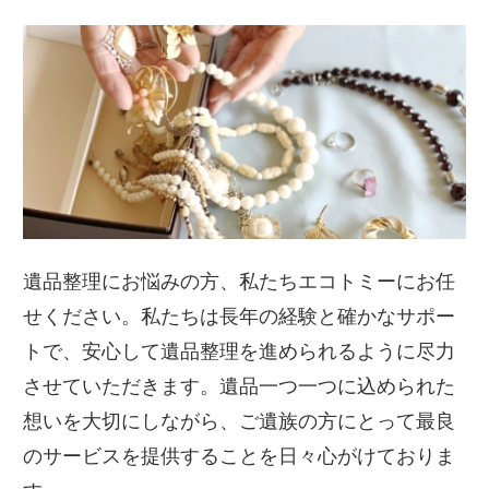
遺品整理にお悩みの方、私たちエコトミーにお任
せください。私たちは長年の経験と確かなサポー
トで、安心して遺品整理を進められるように尽力
させていただきます。遺品一つ一つに込められた
想いを大切にしながら、ご遺族の方にとって最良
のサービスを提供することを日々心がけておりま