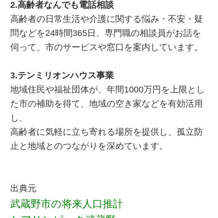
2.高齢者なんでも電話相談
高齢者の日常生活や介護に関する悩み・不安・疑
問などを24時間365日、専門職の相談員がお話を
伺って、市のサービスや窓口を案内しています。
3.テンミリオンハウス事業
地域住民や福祉団体が、年間1000万円を上限とし
た市の補助を得て、地域の空き家などを有効活用
し、
高齢者に気軽に立ち寄れる場所を提供し、孤立防
止と地域とのつながりを深めています。
出典元
武蔵野市の将来人口推計