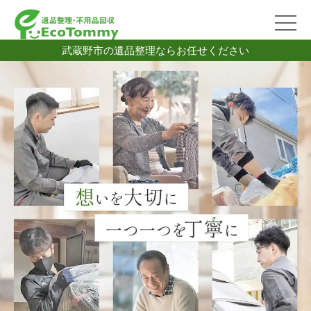
武蔵野市の遺品整理ならお任せください
2026/07/06