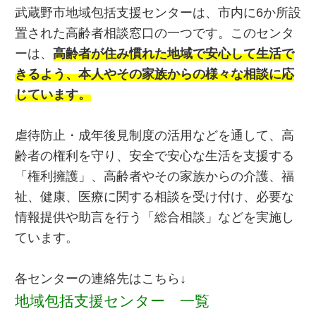
武蔵野市地域包括支援センターは、市内に6か所設
置された高齢者相談窓口の一つです。このセンタ
ーは、
高齢者が住み慣れた地域で安心して生活で
きるよう、本人やその家族からの様々な相談に応
じています。
虐待防止・成年後見制度の活用などを通して、高
齢者の権利を守り、安全で安心な生活を支援する
「権利擁護」、高齢者やその家族からの介護、福
祉、健康、医療に関する相談を受け付け、必要な
情報提供や助言を行う「総合相談」などを実施し
ています。
各センターの連絡先はこちら↓
地域包括支援センター 一覧