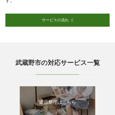
す。
サービスの流れ
武蔵野市の対応サービス一覧
遺品整理はこちら