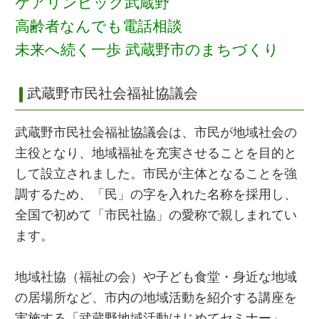
ケアリンピック武蔵野
高齢者なんでも電話相談
未来へ続く一歩 武蔵野市のまちづくり
武蔵野市民社会福祉協議会
武蔵野市民社会福祉協議会は、市民が地域社会の
主役となり、地域福祉を充実させることを目的と
して設立されました。市民が主体となることを強
調するため、「民」の字を入れた名称を採用し、
全国で初めて「市民社協」の愛称で親しまれてい
ます。
地域社協（福祉の会）や子ども食堂・身近な地域
の居場所など、市内の地域活動を紹介する講座を
実施する「武蔵野地域活動はじめてセミナー」、