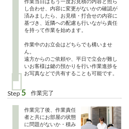
作業当日はもう一度お見積の内容と照ら
し合わせ、内容に変更がないかの確認が
済みましたら、お見積・打合せの内容に
基づき、近隣への配慮も行いながら責任
を持って作業を始めます。
作業中のお立会はどちらでも構いませ
ん。
遠方からのご依頼や、平日で立会が難し
いお客様は鍵の預かりを行い作業進捗を
お写真などで共有することも可能です。
5
作業完了
Step
作業完了後、作業責任
者と共にお部屋の状態
に問題がないか・積み