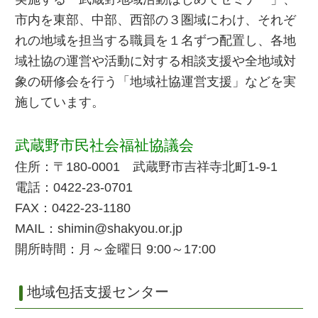
市内を東部、中部、西部の３圏域にわけ、それぞ
れの地域を担当する職員を１名ずつ配置し、各地
域社協の運営や活動に対する相談支援や全地域対
象の研修会を行う「地域社協運営支援」などを実
施しています。
武蔵野市民社会福祉協議会
住所：〒180-0001 武蔵野市吉祥寺北町1-9-1
電話：0422-23-0701
FAX：0422-23-1180
MAIL：shimin@shakyou.or.jp
開所時間：月～金曜日 9:00～17:00
地域包括支援センター