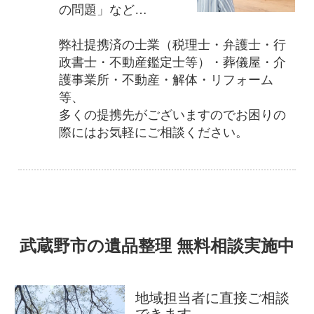
の問題」など…
弊社提携済の士業（税理士・弁護士・行
政書士・不動産鑑定士等）・葬儀屋・介
護事業所・不動産・解体・リフォーム
等、
多くの提携先がございますのでお困りの
際にはお気軽にご相談ください。
武蔵野市の遺品整理 無料相談実施中
地域担当者に直接ご相談
できます