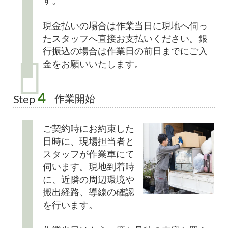
す。
現金払いの場合は作業当日に現地へ伺っ
たスタッフへ直接お支払いください。銀
行振込の場合は作業日の前日までにご入
金をお願いいたします。
4
作業開始
Step
ご契約時にお約束した
日時に、現場担当者と
スタッフが作業車にて
伺います。現地到着時
に、近隣の周辺環境や
搬出経路、導線の確認
を行います。