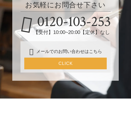
お気軽にお問合せ下さい
0120-103-253
【受付】10:00~20:00【定休】なし
メールでのお問い合わせはこちら
CLICK