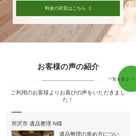
料金の目安はこちら
お客様の声の紹介
一覧を見る
ご利用のお客様よりお喜びの声をいただきまし
た！
所沢市 遺品整理 N様
遺品整理の進め方につい