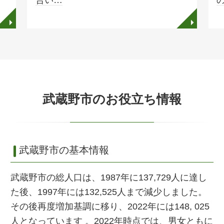
合い…
◥
◥
武蔵野市のお役立ち情報
武蔵野市の基本情報
武蔵野市の総人口は、1987年に137,729人に達し
た後、1997年には132,525人まで減少しました。
その後再度増加基調に移り、2022年には148, 025
人となっています 。2022年時点では、男女ともに