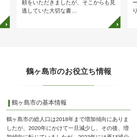
を
頼をいただきましたが、そこからも見
逃していた大切な書…
◥
◥
鶴ヶ島市のお役立ち情報
鶴ヶ島市の基本情報
鶴ヶ島市の総人口は2018年まで増加傾向にありま
したが、2020年にかけて一旦減少し、その後、増