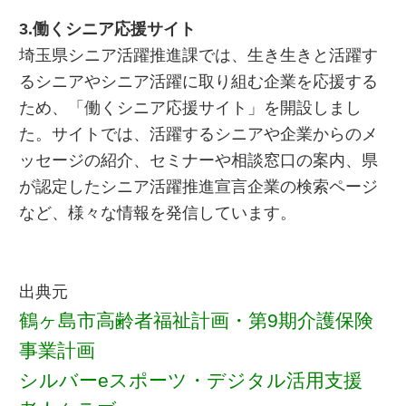
3.働くシニア応援サイト
埼玉県シニア活躍推進課では、生き生きと活躍す
るシニアやシニア活躍に取り組む企業を応援する
ため、「働くシニア応援サイト」を開設しまし
た。サイトでは、活躍するシニアや企業からのメ
ッセージの紹介、セミナーや相談窓口の案内、県
が認定したシニア活躍推進宣言企業の検索ページ
など、様々な情報を発信しています。
出典元
鶴ヶ島市高齢者福祉計画・第9期介護保険
事業計画
シルバーeスポーツ・デジタル活用支援