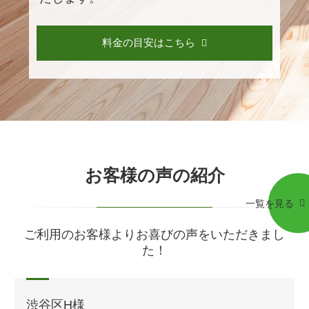
料金の目安はこちら
お客様の声の紹介
一覧を見る
ご利用のお客様よりお喜びの声をいただきまし
た！
渋谷区H様