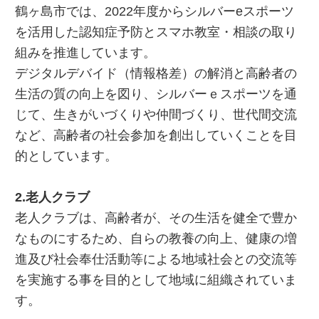
鶴ヶ島市では、2022年度からシルバーeスポーツ
を活用した認知症予防とスマホ教室・相談の取り
組みを推進しています。
デジタルデバイド（情報格差）の解消と高齢者の
生活の質の向上を図り、シルバーｅスポーツを通
じて、生きがいづくりや仲間づくり、世代間交流
など、高齢者の社会参加を創出していくことを目
的としています。
2.老人クラブ
老人クラブは、高齢者が、その生活を健全で豊か
なものにするため、自らの教養の向上、健康の増
進及び社会奉仕活動等による地域社会との交流等
を実施する事を目的として地域に組織されていま
す。