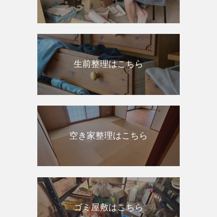
生前整理はこちら
空き家整理はこちら
ゴミ屋敷はこちら