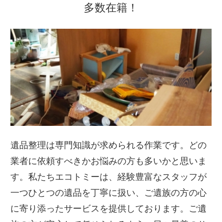
多数在籍！
遺品整理は専門知識が求められる作業です。どの
業者に依頼すべきかお悩みの方も多いかと思いま
す。私たちエコトミーは、経験豊富なスタッフが
一つひとつの遺品を丁寧に扱い、ご遺族の方の心
に寄り添ったサービスを提供しております。ご遺