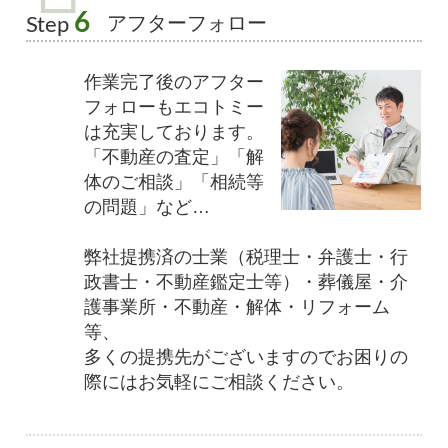
6
アフターフォロー
Step
作業完了後のアフター
フォローもエコトミー
は充実しております。
「不動産の査定」「解
体のご相談」「相続等
の問題」など…
弊社提携済の士業（税理士・弁護士・行
政書士・不動産鑑定士等）・葬儀屋・介
護事業所・不動産・解体・リフォーム
等、
多くの提携先がございますのでお困りの
際にはお気軽にご相談ください。