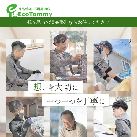
鶴ヶ島市の遺品整理ならお任せください
2026/07/06