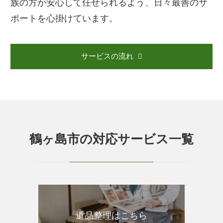
族の方が安心して任せられるよう、日々最善のサ
ポートを心掛けています。
サービスの流れ
鶴ヶ島市の対応サービス一覧
遺品整理はこちら