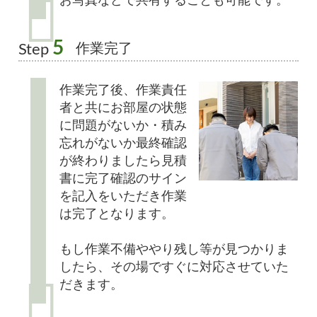
お写真などで共有することも可能です。
5
作業完了
Step
作業完了後、作業責任
者と共にお部屋の状態
に問題がないか・積み
忘れがないか最終確認
が終わりましたら見積
書に完了確認のサイン
を記入をいただき作業
は完了となります。
もし作業不備ややり残し等が見つかりま
したら、その場ですぐに対応させていた
だきます。