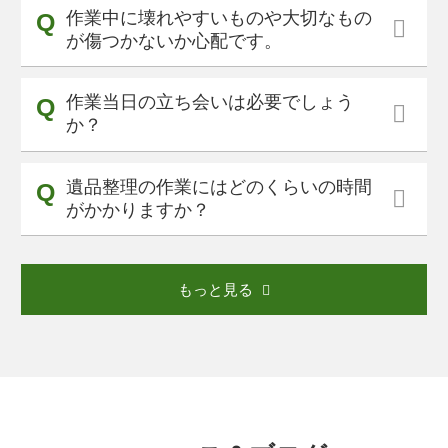
作業中に壊れやすいものや大切なもの
が傷つかないか心配です。
作業当日の立ち会いは必要でしょう
か？
遺品整理の作業にはどのくらいの時間
がかかりますか？
もっと見る