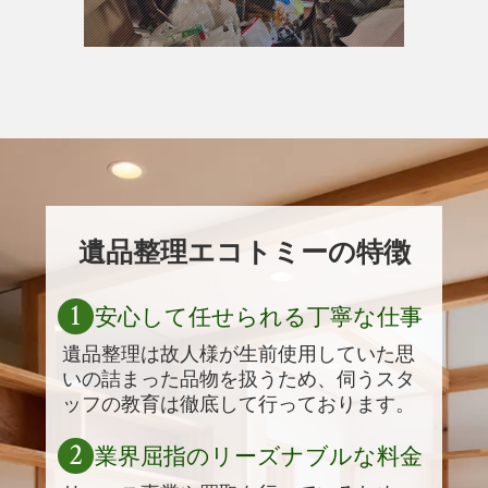
遺品整理エコトミーの特徴
1
安心して任せられる丁寧な仕事
遺品整理は故人様が生前使用していた思
いの詰まった品物を扱うため、伺うスタ
ッフの教育は徹底して行っております。
2
業界屈指のリーズナブルな料金