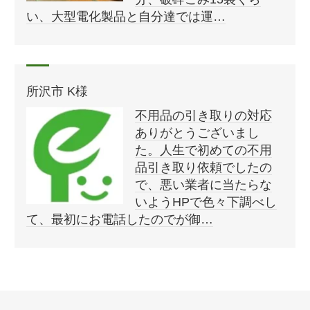
い、大型電化製品と自分達では運…
所沢市 K様
不用品の引き取りの対応
ありがとうございまし
た。人生で初めての不用
品引き取り依頼でしたの
で、悪い業者に当たらな
いようHPで色々下調べし
て、最初にお電話したのでが御…