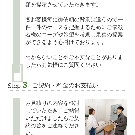
額を提示させていただきます。
各お客様毎に御依頼の背景は違うので一
件一件のケースを把握するためにご依頼
者様のニーズや希望を考慮し最善の提案
ができるよう心掛けております。
わからないことやご不安なことがありま
したらお気軽にご質問ください。
3
ご契約・料金のお支払い
Step
お見積りの内容を検討
していただき、ご納得
いただけましたらご契
約の旨をご連絡くださ
い。