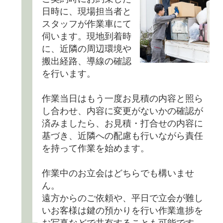
日時に、現場担当者と
スタッフが作業車にて
伺います。現地到着時
に、近隣の周辺環境や
搬出経路、導線の確認
を行います。
作業当日はもう一度お見積の内容と照ら
し合わせ、内容に変更がないかの確認が
済みましたら、お見積・打合せの内容に
基づき、近隣への配慮も行いながら責任
を持って作業を始めます。
作業中のお立会はどちらでも構いませ
ん。
遠方からのご依頼や、平日で立会が難し
いお客様は鍵の預かりを行い作業進捗を