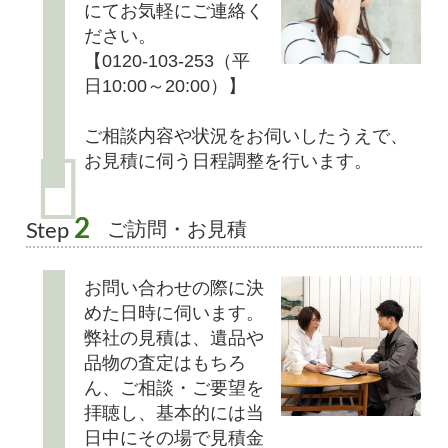
にてお気軽にご連絡く
ださい。
【0120-103-253（平
日10:00～20:00）】
ご相談内容や状況をお伺いしたうえで、
お見積に伺う日程調整を行います。
2
ご訪問・お見積
Step
お問い合わせの際に決
めた日時に伺います。
弊社の見積は、遺品や
品物の査定はもちろ
ん、ご相談・ご要望を
拝聴し、基本的には当
日中にその場で見積金