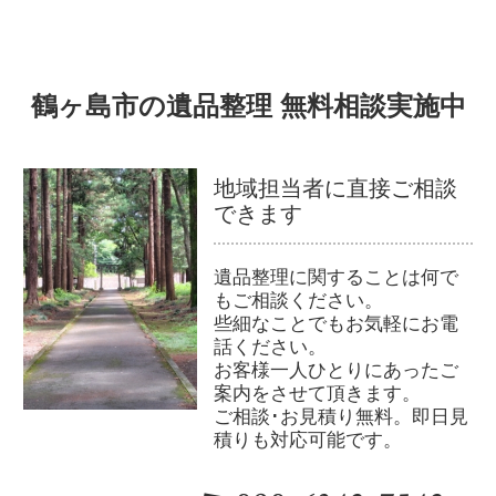
鶴ヶ島市の遺品整理 無料相談実施中
地域担当者に直接ご相談
できます
遺品整理に関することは何で
もご相談ください。
些細なことでもお気軽にお電
話ください。
お客様一人ひとりにあったご
案内をさせて頂きます。
ご相談･お見積り無料。即日見
積りも対応可能です。