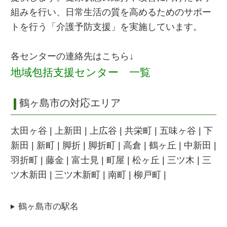
組みを行い、日常生活の質を高めるためのサポー
トを行う「介護予防支援」を実施しています。
各センターの連絡先はこちら↓
地域包括支援センター 一覧
鶴ヶ島市の対応エリア
太田ヶ谷 | 上新田 | 上広谷 | 共栄町 | 五味ヶ谷 | 下
新田 | 新町 | 脚折 | 脚折町 | 高倉 | 鶴ヶ丘 | 中新田 |
羽折町 | 藤金 | 富士見 | 町屋 | 松ヶ丘 | 三ツ木 | 三
ツ木新田 | 三ツ木新町 | 南町 | 柳戸町 |
鶴ヶ島市の駅名