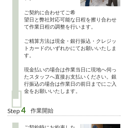
ご契約に合わせてご希
望日と弊社対応可能な日程を擦り合わせ
て作業日程の調整を行います。
ご精算方法は現金・銀行振込・クレジッ
トカードのいずれかにてお願いいたしま
す。
現金払いの場合は作業当日に現地へ伺っ
たスタッフへ直接お支払いください。銀
行振込の場合は作業日の前日までにご入
金をお願いいたします。
4
作業開始
Step
ご契約時にお約束した