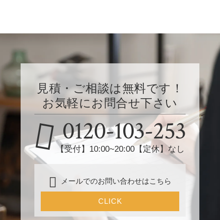
見積・ご相談は無料です！
お気軽にお問合せ下さい
0120-103-253
【受付】10:00~20:00【定休】なし
メールでのお問い合わせはこちら
CLICK