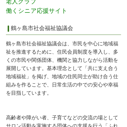
老人クラブ
働くシニア応援サイト
鶴ヶ島市社会福祉協議会
鶴ヶ島市社会福祉協議会は、市民を中心に地域福
祉を推進するために、住民会員制度を導入し、多
くの市民や関係団体、機関と協力しながら活動を
展開しています。基本理念として「共に支え合う
地域福祉」を掲げ、地域の住民同士が助け合う仕
組みを作ることで、日常生活の中での安心や幸福
を目指しています。
高齢者や障がい者、子育てなどの交流の場として
サロン活動を実施する団体への支援を行う「ふれ