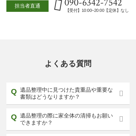
090-6342-7542
担当者直通
【受付】10:00~20:00【定休】なし
よくある質問
遺品整理中に見つけた貴重品や重要な
書類はどうなりますか？
遺品整理の際に家全体の清掃もお願い
できますか？