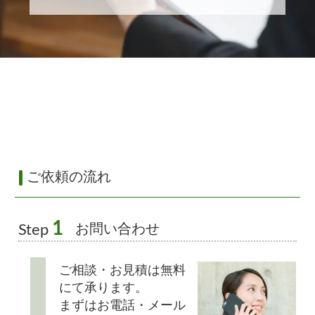
ご依頼の流れ
1
お問い合わせ
Step
ご相談・お見積は無料
にて承ります。
まずはお電話・メール