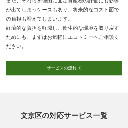
また、それらを理由に固定資産税の評価にも影響
が出てしまうケースもあり、将来的なコスト面で
の負担も増えてしまいます。
経済的な負担を軽減し、衛生的な環境を取り戻す
ためにも、まずはお気軽にエコトミーへご相談く
ださい。
サービスの流れ
文京区の対応サービス一覧