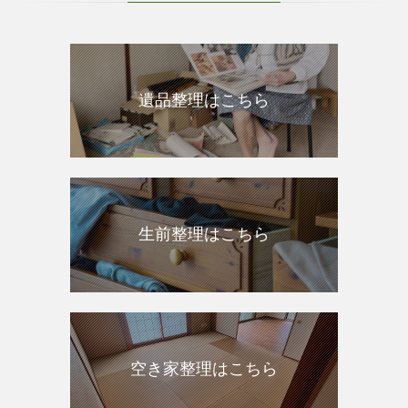
遺品整理はこちら
生前整理はこちら
空き家整理はこちら