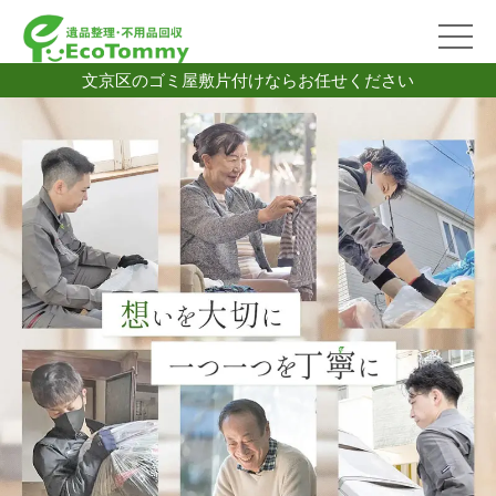
文京区のゴミ屋敷片付けならお任せください
2026/07/06