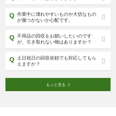
作業中に壊れやすいものや大切なもの
が傷つかないか心配です。
不用品の回収をお願いしたいのです
が、引き取れない物はありますか？
土日祝日の回収依頼でも対応してもら
えますか？
もっと見る