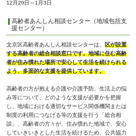
12月29日～1月3日
高齢者あんしん相談センター（地域包括支
援センター）
文京区高齢者あんしん相談センターは、
区が設置
する高齢者の総合相談窓口です。
地域に住む高齢
者が住み慣れた場所で安心して生活を続けられる
よう、多面的な支援を提供しています。
高齢者の方が抱える介護や介護予防、生活上の悩
み等について、どのような支援が必要かを把握
し、地域における適切なサービス関係機関または
制度の利用につなげる等の支援を行う「総合相
談」、高齢者の方々が、住み慣れた地域で、安心
していきいきとした生活を続けるため、公共協力