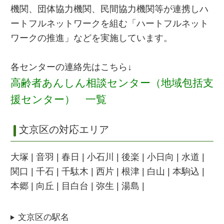
機関、団体協力機関、民間協力機関等が連携しハ
ートフルネットワークを組む「ハートフルネット
ワークの推進」などを実施しています。
各センターの連絡先はこちら↓
高齢者あんしん相談センター（地域包括支
援センター） 一覧
文京区の対応エリア
大塚 | 音羽 | 春日 | 小石川 | 後楽 | 小日向 | 水道 |
関口 | 千石 | 千駄木 | 西片 | 根津 | 白山 | 本駒込 |
本郷 | 向丘 | 目白台 | 弥生 | 湯島 |
文京区の駅名