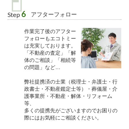
6
アフターフォロー
Step
作業完了後のアフター
フォローもエコトミー
は充実しております。
「不動産の査定」「解
体のご相談」「相続等
の問題」など…
弊社提携済の士業（税理士・弁護士・行
政書士・不動産鑑定士等）・葬儀屋・介
護事業所・不動産・解体・リフォーム
等、
多くの提携先がございますのでお困りの
際にはお気軽にご相談ください。