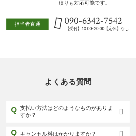
積りも対応可能です。
090-6342-7542
担当者直通
【受付】10:00~20:00【定休】なし
よくある質問
支払い方法はどのようなものがありま
すか？
キャンセル料はかかりますか？