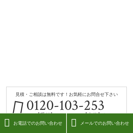
見積・ご相談は無料です！お気軽にお問合せ下さい
0120-103-253
【受付】10:00~20:00【定休】なし


お電話でのお問い合わせ
メールでのお問い合わせ
メールでのお問い合わせはこちら