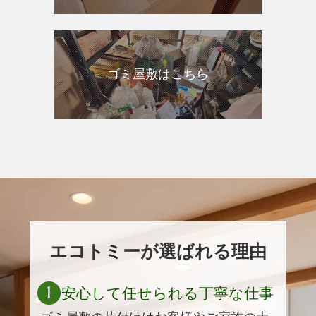
ゴミ屋敷はこちら
エコトミーが選ばれる理由
1
安心して任せられる丁寧な仕事