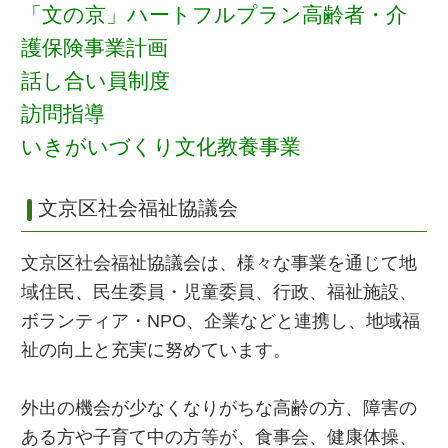
「文の京」ハートフルプラン高齢者・介
護保険事業計画
話し合い員制度
訪問指導
いきがいづくり文化教養事業
文京区社会福祉協議会
文京区社会福祉協議会は、様々な事業を通じて地
域住民、民生委員・児童委員、行政、福祉施設、
ボランティア・NPO、企業などと連携し、地域福
祉の向上と充実に努めています。
外出の機会が少なくなりがちな高齢の方、障害の
ある方や子育て中の方等が、食事会、健康体操、