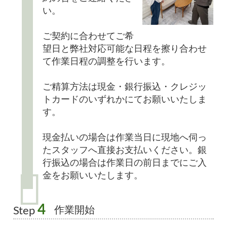
い。
ご契約に合わせてご希
望日と弊社対応可能な日程を擦り合わせ
て作業日程の調整を行います。
ご精算方法は現金・銀行振込・クレジッ
トカードのいずれかにてお願いいたしま
す。
現金払いの場合は作業当日に現地へ伺っ
たスタッフへ直接お支払いください。銀
行振込の場合は作業日の前日までにご入
金をお願いいたします。
4
作業開始
Step