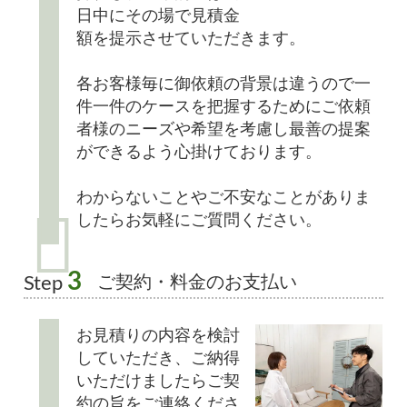
日中にその場で見積金
額を提示させていただきます。
各お客様毎に御依頼の背景は違うので一
件一件のケースを把握するためにご依頼
者様のニーズや希望を考慮し最善の提案
ができるよう心掛けております。
わからないことやご不安なことがありま
したらお気軽にご質問ください。
3
ご契約・料金のお支払い
Step
お見積りの内容を検討
していただき、ご納得
いただけましたらご契
約の旨をご連絡くださ