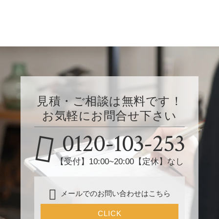
見積・ご相談は無料です！
お気軽にお問合せ下さい
0120-103-253
【受付】10:00~20:00【定休】なし
メールでのお問い合わせはこちら
CLICK