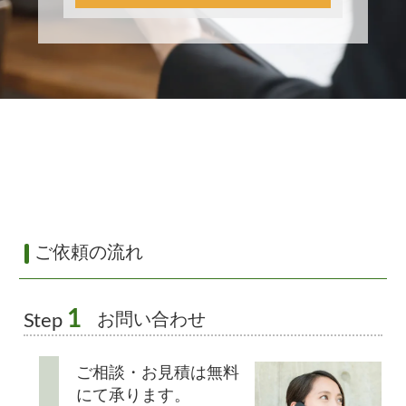
ご依頼の流れ
1
お問い合わせ
Step
ご相談・お見積は無料
にて承ります。