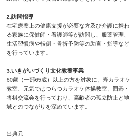
2.訪問指導
在宅療養上の健康支援が必要な方及び介護に携わ
る家族に保健師・看護師等が訪問し、服薬管理、
生活習慣病や転倒・骨折予防等の助言・指導など
を行っています。
3.いきがいづくり文化教養事業
60歳（一部65歳）以上の方を対象に、寿カラオケ
教室、元気ではつらつカラオケ体操教室、囲碁・
将棋交流会を行っており、高齢者の孤立防止と地
域とのつながりを深めています。
出典元