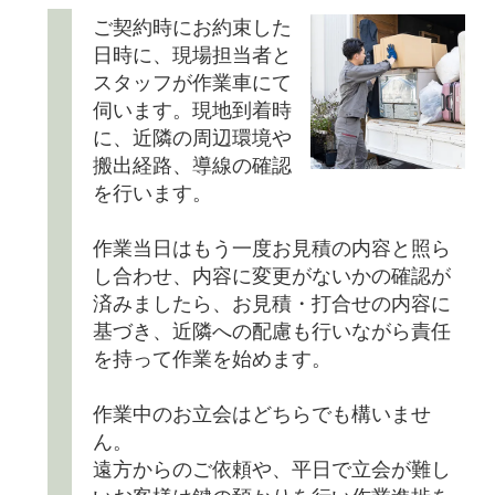
ご契約時にお約束した
日時に、現場担当者と
スタッフが作業車にて
伺います。現地到着時
に、近隣の周辺環境や
搬出経路、導線の確認
を行います。
作業当日はもう一度お見積の内容と照ら
し合わせ、内容に変更がないかの確認が
済みましたら、お見積・打合せの内容に
基づき、近隣への配慮も行いながら責任
を持って作業を始めます。
作業中のお立会はどちらでも構いませ
ん。
遠方からのご依頼や、平日で立会が難し