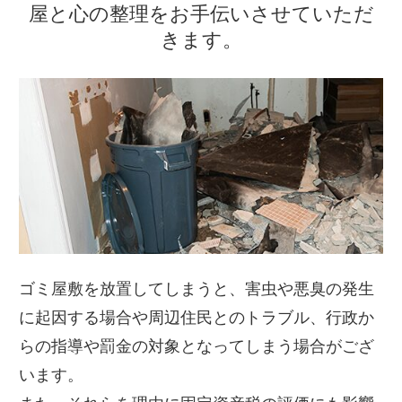
屋と心の整理をお手伝いさせていただ
きます。
ゴミ屋敷を放置してしまうと、害虫や悪臭の発生
に起因する場合や周辺住民とのトラブル、行政か
らの指導や罰金の対象となってしまう場合がござ
います。