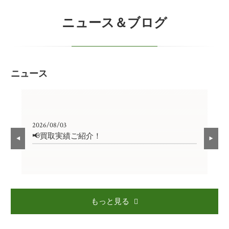
ニュース＆ブログ
ニュース
2026/08/03
202
📢買取実績ご紹介！

もっと見る