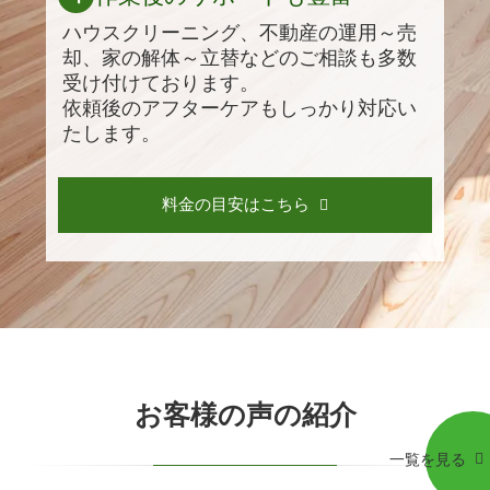
ハウスクリーニング、不動産の運用～売
却、家の解体～立替などのご相談も多数
受け付けております。
依頼後のアフターケアもしっかり対応い
たします。
料金の目安はこちら
お客様の声の紹介
一覧を見る