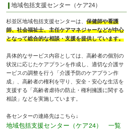
地域包括支援センター（ケア24）
杉並区地域包括支援センターは、
保健師や看護
師、社会福祉士、主任ケアマネジャーなどが中心
となって総合的な相談・支援を提供しています。
具体的なサービス内容としては、高齢者の個別の
状況に応じたケアプランを作成し、適切な介護サ
ービスの調整を行う「介護予防のケアプラン作
成」、高齢者の権利を守り、安全・安心な生活を
支援する「高齢者虐待の防止・権利擁護に関する
相談」などを実施しています。
各センターの連絡先はこちら↓
地域包括支援センター（ケア24） 一覧