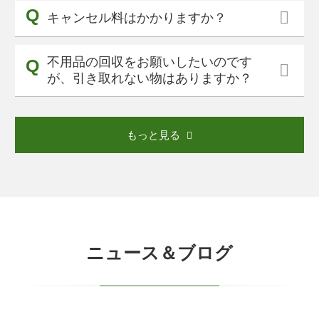
キャンセル料はかかりますか？
不用品の回収をお願いしたいのです
が、引き取れない物はありますか？
もっと見る
ニュース＆ブログ