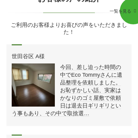
一覧を見る
ご利用のお客様よりお喜びの声をいただきまし
た！
世田谷区 A様
今回、差し迫った時間の
中でEco Tommyさんに遺
品整理を依頼しました。
お恥ずかしい話、実家は
かなりのゴミ屋敷で依頼
日は退去日ギリギリとい
う事もあり、その中で取捨選…