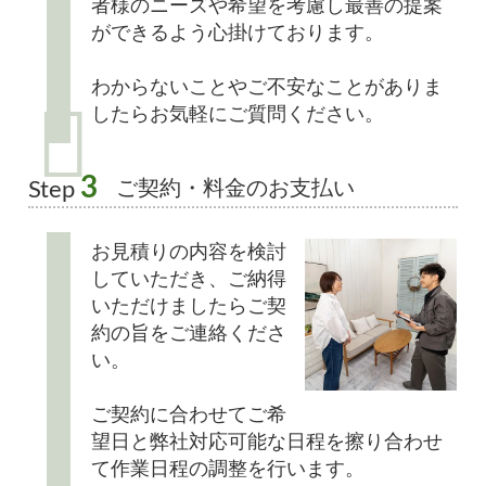
者様のニーズや希望を考慮し最善の提案
ができるよう心掛けております。
わからないことやご不安なことがありま
したらお気軽にご質問ください。
3
ご契約・料金のお支払い
Step
お見積りの内容を検討
していただき、ご納得
いただけましたらご契
約の旨をご連絡くださ
い。
ご契約に合わせてご希
望日と弊社対応可能な日程を擦り合わせ
て作業日程の調整を行います。