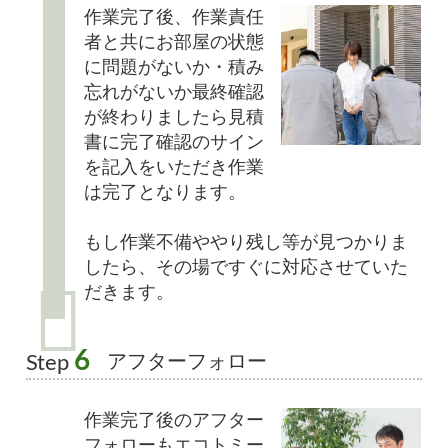
作業完了後、作業責任
者と共にお部屋の状態
に問題がないか・積み
忘れがないか最終確認
が終わりましたら見積
書に完了確認のサイン
を記入をいただき作業
は完了となります。
もし作業不備ややり残し等が見つかりま
したら、その場ですぐに対応させていた
だきます。
6
アフターフォロー
Step
作業完了後のアフター
フォローもエコトミー