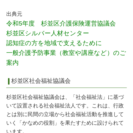
出典元
令和5年度 杉並区介護保険運営協議会
杉並区シルバー人材センター
認知症の方を地域で支えるために
一般介護予防事業（教室や講座など）のご
案内
杉並区社会福祉協議会
杉並区社会福祉協議会は、「社会福祉法」に基づ
いて設置される社会福祉法人です。これは、行政
とは別に民間の立場から社会福祉活動を推進して
いく「かなめの役割」を果たすために設けられて
います。