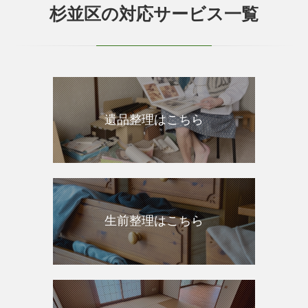
杉並区の対応サービス一覧
遺品整理はこちら
生前整理はこちら