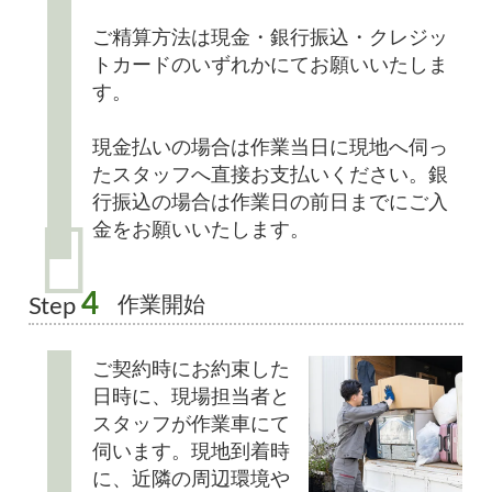
ご精算方法は現金・銀行振込・クレジッ
トカードのいずれかにてお願いいたしま
す。
現金払いの場合は作業当日に現地へ伺っ
たスタッフへ直接お支払いください。銀
行振込の場合は作業日の前日までにご入
金をお願いいたします。
4
作業開始
Step
ご契約時にお約束した
日時に、現場担当者と
スタッフが作業車にて
伺います。現地到着時
に、近隣の周辺環境や