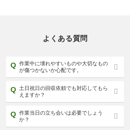
よくある質問
作業中に壊れやすいものや大切なもの
が傷つかないか心配です。
土日祝日の回収依頼でも対応してもら
えますか？
作業当日の立ち会いは必要でしょう
か？