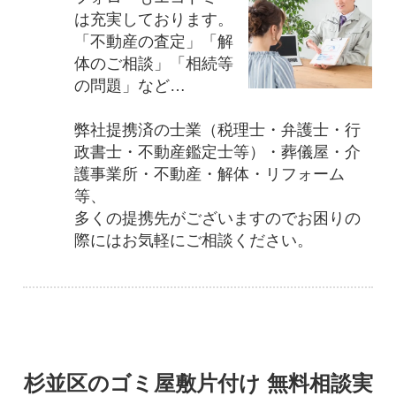
は充実しております。
「不動産の査定」「解
体のご相談」「相続等
の問題」など…
弊社提携済の士業（税理士・弁護士・行
政書士・不動産鑑定士等）・葬儀屋・介
護事業所・不動産・解体・リフォーム
等、
多くの提携先がございますのでお困りの
際にはお気軽にご相談ください。
杉並区のゴミ屋敷片付け 無料相談実