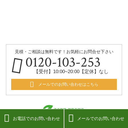
見積・ご相談は無料です！お気軽にお問合せ下さい
0120-103-253
【受付】10:00~20:00【定休】なし
メールでのお問い合わせはこちら


お電話でのお問い合わせ
メールでのお問い合わせ
〒164-0001 東京都中野区中野5-3-24-5F