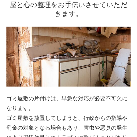
屋と心の整理をお手伝いさせていただ
きます。
ゴミ屋敷の片付けは、早急な対応が必要不可欠に
なります。
ゴミ屋敷を放置してしまうと、行政からの指導や
罰金の対象となる場合もあり、害虫や悪臭の発生