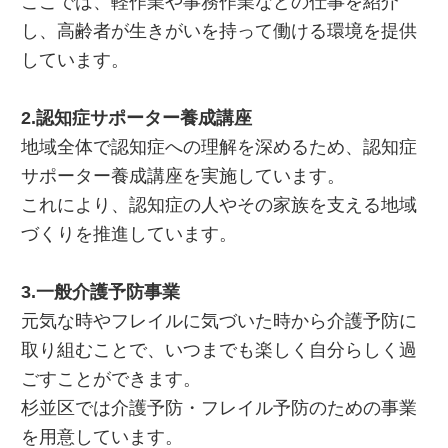
ここでは、軽作業や事務作業などの仕事を紹介
し、高齢者が生きがいを持って働ける環境を提供
しています。
2.認知症サポーター養成講座
地域全体で認知症への理解を深めるため、認知症
サポーター養成講座を実施しています。
これにより、認知症の人やその家族を支える地域
づくりを推進しています。
3.一般介護予防事業
元気な時やフレイルに気づいた時から介護予防に
取り組むことで、いつまでも楽しく自分らしく過
ごすことができます。
杉並区では介護予防・フレイル予防のための事業
を用意しています。