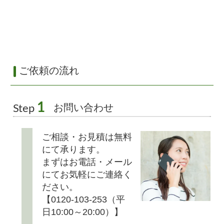
ご依頼の流れ
1
お問い合わせ
Step
ご相談・お見積は無料
にて承ります。
まずはお電話・メール
にてお気軽にご連絡く
ださい。
【0120-103-253（平
日10:00～20:00）】