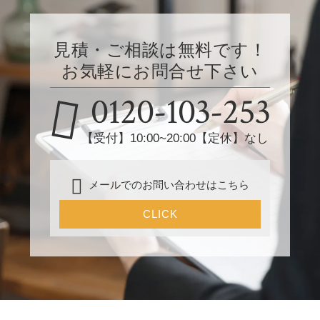
見積・ご相談は無料です！
お気軽にお問合せ下さい
0120-103-253
【受付】10:00~20:00【定休】なし
メールでのお問い合わせはこちら
CLICK