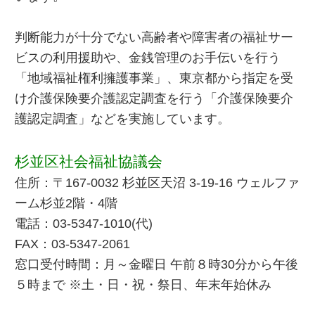
判断能力が十分でない高齢者や障害者の福祉サー
ビスの利用援助や、金銭管理のお手伝いを行う
「地域福祉権利擁護事業」、東京都から指定を受
け介護保険要介護認定調査を行う「介護保険要介
護認定調査」などを実施しています。
杉並区社会福祉協議会
住所：〒167-0032 杉並区天沼 3-19-16 ウェルファ
ーム杉並2階・4階
電話：03-5347-1010(代)
FAX：03-5347-2061
窓口受付時間：月～金曜日 午前８時30分から午後
５時まで ※土・日・祝・祭日、年末年始休み