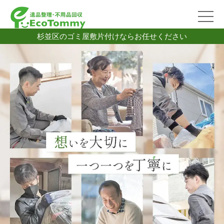
杉並区のゴミ屋敷片付けならお任せください
2026/07/06