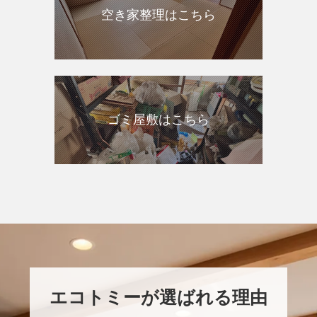
空き家整理はこちら
ゴミ屋敷はこちら
エコトミーが選ばれる理由