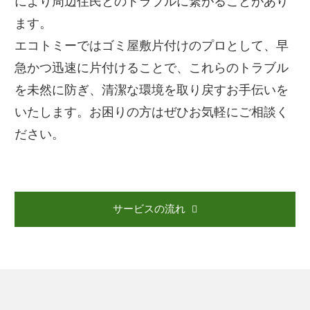
により周辺住民とのトラブルに繋がることがあり
ます。
エコトミーではゴミ屋敷片付けのプロとして、早
急かつ迅速に片付けることで、これらのトラブル
を未然に防ぎ、清潔な環境を取り戻すお手伝いを
いたします。お困りの方はぜひお気軽にご相談く
ださい。
サービスの流れ