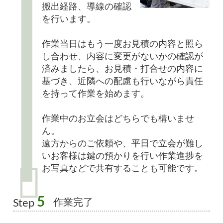
搬出経路、導線の確認
を行います。
作業当日はもう一度お見積の内容と照ら
し合わせ、内容に変更がないかの確認が
済みましたら、お見積・打合せの内容に
基づき、近隣への配慮も行いながら責任
を持って作業を始めます。
作業中のお立会はどちらでも構いませ
ん。
遠方からのご依頼や、平日で立会が難し
いお客様は鍵の預かりを行い作業進捗を
お写真などで共有することも可能です。
5
作業完了
Step