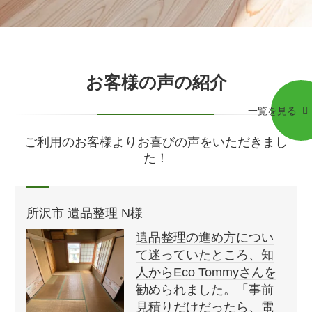
お客様の声の紹介
一覧を見る
ご利用のお客様よりお喜びの声をいただきまし
た！
所沢市 遺品整理 N様
遺品整理の進め方につい
て迷っていたところ、知
人からEco Tommyさんを
勧められました。「事前
見積りだけだったら、電