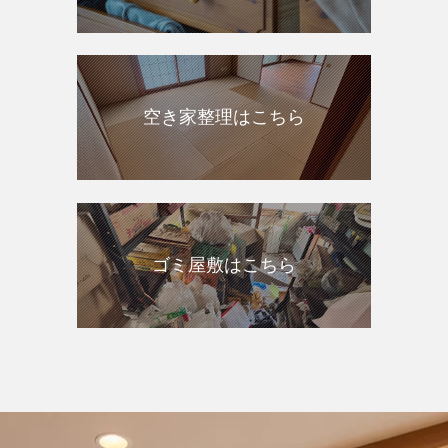
空き家整理はこちら
ゴミ屋敷はこちら