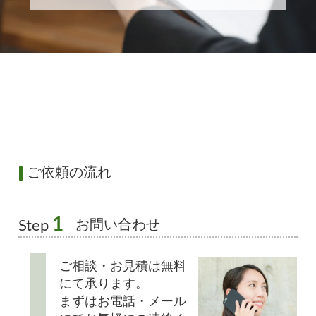
ご依頼の流れ
1
お問い合わせ
Step
ご相談・お見積は無料
にて承ります。
まずはお電話・メール