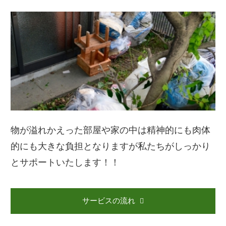
物が溢れかえった部屋や家の中は精神的にも肉体
的にも大きな負担となりますが私たちがしっかり
とサポートいたします！！
サービスの流れ