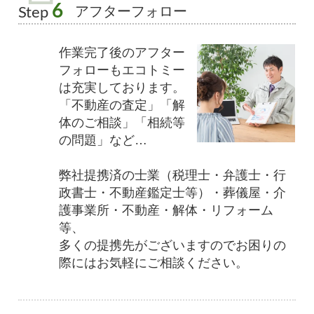
6
アフターフォロー
Step
作業完了後のアフター
フォローもエコトミー
は充実しております。
「不動産の査定」「解
体のご相談」「相続等
の問題」など…
弊社提携済の士業（税理士・弁護士・行
政書士・不動産鑑定士等）・葬儀屋・介
護事業所・不動産・解体・リフォーム
等、
多くの提携先がございますのでお困りの
際にはお気軽にご相談ください。