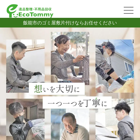
飯能市のゴミ屋敷片付けならお任せください
2026/07/06