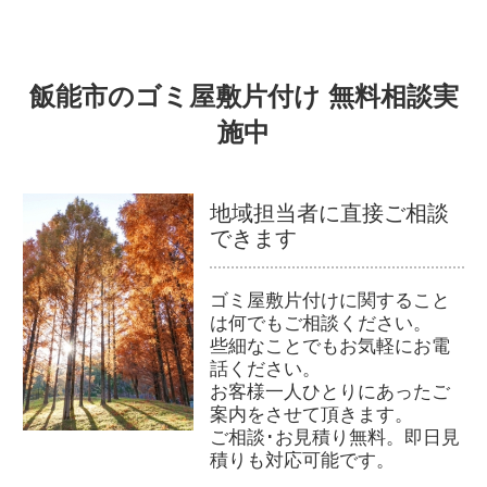
飯能市のゴミ屋敷片付け 無料相談実
施中
地域担当者に直接ご相談
できます
ゴミ屋敷片付けに関すること
は何でもご相談ください。
些細なことでもお気軽にお電
話ください。
お客様一人ひとりにあったご
案内をさせて頂きます。
ご相談･お見積り無料。即日見
積りも対応可能です。