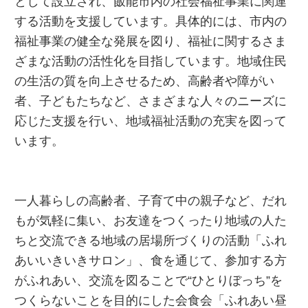
として設立され、飯能市内の社会福祉事業に関連
する活動を支援しています。具体的には、市内の
福祉事業の健全な発展を図り、福祉に関するさま
ざまな活動の活性化を目指しています。地域住民
の生活の質を向上させるため、高齢者や障がい
者、子どもたちなど、さまざまな人々のニーズに
応じた支援を行い、地域福祉活動の充実を図って
います。
一人暮らしの高齢者、子育て中の親子など、だれ
もが気軽に集い、お友達をつくったり地域の人た
ちと交流できる地域の居場所づくりの活動「ふれ
あいいきいきサロン」、食を通じて、参加する方
がふれあい、交流を図ることで“ひとりぼっち”を
つくらないことを目的にした会食会「ふれあい昼