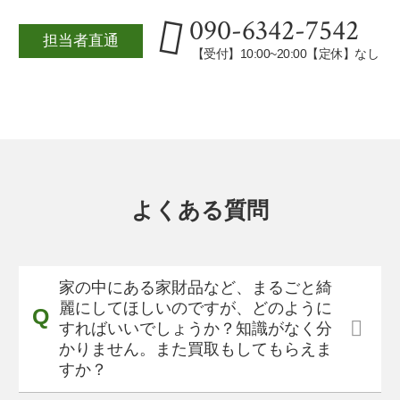
090-6342-7542
担当者直通
【受付】10:00~20:00【定休】なし
よくある質問
家の中にある家財品など、まるごと綺
麗にしてほしいのですが、どのように
すればいいでしょうか？知識がなく分
かりません。また買取もしてもらえま
すか？