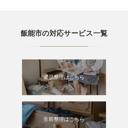
飯能市の対応サービス一覧
遺品整理はこちら
生前整理はこちら