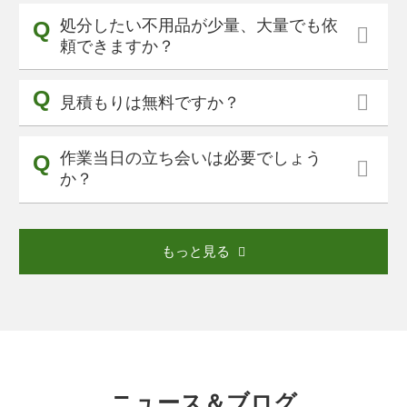
処分したい不用品が少量、大量でも依
頼できますか？
見積もりは無料ですか？
作業当日の立ち会いは必要でしょう
か？
もっと見る
ニュース＆ブログ