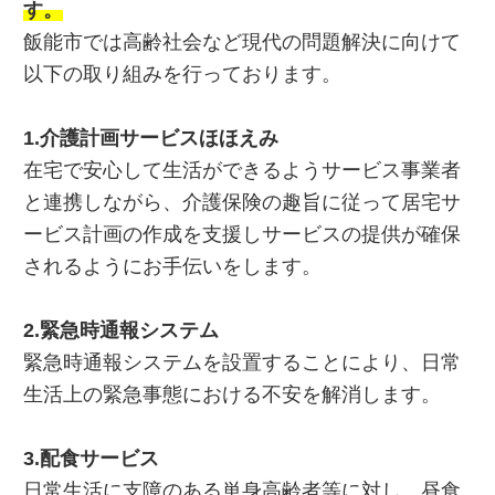
す。
飯能市では高齢社会など現代の問題解決に向けて
以下の取り組みを行っております。
1.介護計画サービスほほえみ
在宅で安心して生活ができるようサービス事業者
と連携しながら、介護保険の趣旨に従って居宅サ
ービス計画の作成を支援しサービスの提供が確保
されるようにお手伝いをします。
2.緊急時通報システム
緊急時通報システムを設置することにより、日常
生活上の緊急事態における不安を解消します。
3.配食サービス
日常生活に支障のある単身高齢者等に対し、昼食