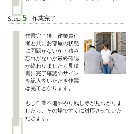
5
作業完了
Step
作業完了後、作業責任
者と共にお部屋の状態
に問題がないか・積み
忘れがないか最終確認
が終わりましたら見積
書に完了確認のサイン
を記入をいただき作業
は完了となります。
もし作業不備ややり残し等が見つかりま
したら、その場ですぐに対応させていた
だきます。