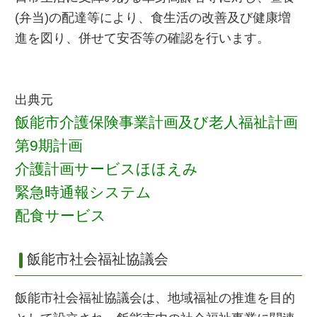
(弁当)の配達等により、食生活の改善及び健康増
進を図り、併せて安否等の確認を行います。
出典元
飯能市介護保険事業計画及び老人福祉計画
第9期計画
介護計画サービスほほえみ
緊急時通報システム
配食サービス
飯能市社会福祉協議会
飯能市社会福祉協議会は、地域福祉の推進を目的