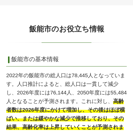
飯能市のお役立ち情報
飯能市の基本情報
2022年の飯能市の総人口は78,445人となっていま
す。人口推計によると、総人口は一貫して減少
し、2026年度には76,144人、2050年度には55,484
人となることが予測されます。これに対し、
高
齢
者数は2026年度にかけて増加し、その後はほぼ横
ばい、または緩やかな減少で推移しており、その
結果、高齢化率は上昇していくことが予測されま