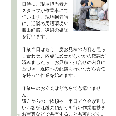
日時に、現場担当者と
スタッフが作業車にて
伺います。現地到着時
に、近隣の周辺環境や
搬出経路、導線の確認
を行います。
作業当日はもう一度お見積の内容と照ら
し合わせ、内容に変更がないかの確認が
済みましたら、お見積・打合せの内容に
基づき、近隣への配慮も行いながら責任
を持って作業を始めます。
作業中のお立会はどちらでも構いませ
ん。
遠方からのご依頼や、平日で立会が難し
いお客様は鍵の預かりを行い作業進捗を
お写真などで共有することも可能です。