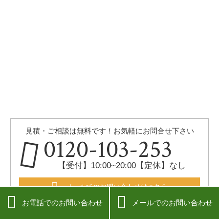
見積・ご相談は無料です！お気軽にお問合せ下さい
0120-103-253
【受付】10:00~20:00【定休】なし
メールでのお問い合わせはこちら


お電話でのお問い合わせ
メールでのお問い合わせ