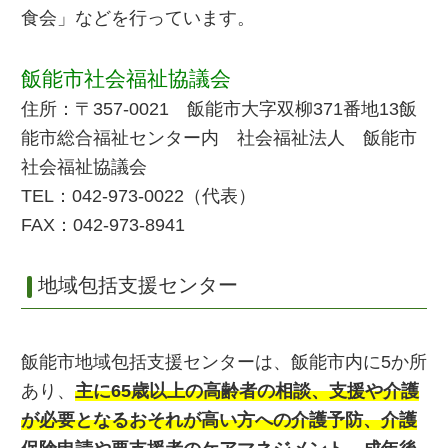
食会」などを行っています。
飯能市社会福祉協議会
住所：〒357-0021 飯能市大字双柳371番地13飯
能市総合福祉センター内 社会福祉法人 飯能市
社会福祉協議会
TEL：042-973-0022（代表）
FAX：042-973-8941
地域包括支援センター
飯能市地域包括支援センターは、飯能市内に5か所
あり、
主に65歳以上の高齢者の相談、支援や介護
が必要となるおそれが高い方への介護予防、介護