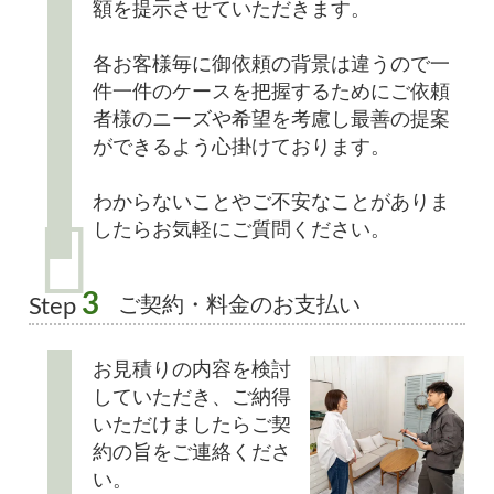
額を提示させていただきます。
各お客様毎に御依頼の背景は違うので一
件一件のケースを把握するためにご依頼
者様のニーズや希望を考慮し最善の提案
ができるよう心掛けております。
わからないことやご不安なことがありま
したらお気軽にご質問ください。
3
ご契約・料金のお支払い
Step
お見積りの内容を検討
していただき、ご納得
いただけましたらご契
約の旨をご連絡くださ
い。