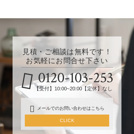
見積・ご相談は無料です！
お気軽にお問合せ下さい
0120-103-253
【受付】10:00~20:00【定休】なし
メールでのお問い合わせはこちら
CLICK