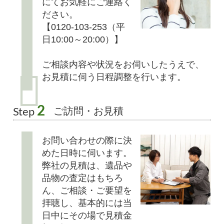
にてお気軽にご連絡く
ださい。
【0120-103-253（平
日10:00～20:00）】
ご相談内容や状況をお伺いしたうえで、
お見積に伺う日程調整を行います。
2
ご訪問・お見積
Step
お問い合わせの際に決
めた日時に伺います。
弊社の見積は、遺品や
品物の査定はもちろ
ん、ご相談・ご要望を
拝聴し、基本的には当
日中にその場で見積金