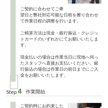
ご契約に合わせてご希
望日と弊社対応可能な日程を擦り合わせ
て作業日程の調整を行います。
ご精算方法は現金・銀行振込・クレジッ
トカードのいずれかにてお願いいたしま
す。
現金払いの場合は作業当日に現地へ伺っ
たスタッフへ直接お支払いください。銀
行振込の場合は作業日の前日までにご入
金をお願いいたします。
4
作業開始
Step
ご契約時にお約束した