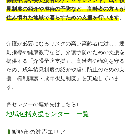
保険申請や要支援者のケアマネジメント、成年後
見制度の紹介や虐待の予防など、高齢者の方々が
住み慣れた地域で暮らすための支援を行います
。
介護が必要になるリスクの高い高齢者に対し、運
動指導や健康教育など、介護予防のための支援を
提供する「介護予防支援」、高齢者の権利を守る
ため、成年後見制度の紹介や虐待防止のための支
援「権利擁護・成年後見制度」を実施していま
す。
各センターの連絡先はこちら↓
地域包括支援センター 一覧
飯能市の対応エリア