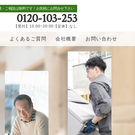
積・ご相談は無料です！お気軽にお問合せ下さい
0120-103-253
【受付】10:00~20:00【定休】なし
覧
よくあるご質問
会社概要
お問い合わせ