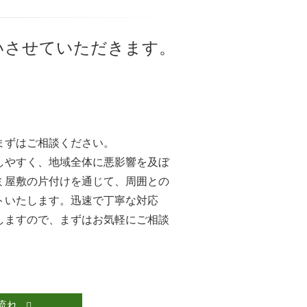
いさせていただきます。
まずはご相談ください。
しやすく、地域全体に悪影響を及ぼ
ミ屋敷の片付けを通じて、周囲との
トいたします。迅速で丁寧な対応
しますので、まずはお気軽にご相談
流れ