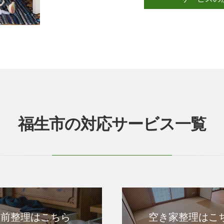
福生市の対応サービス一覧
生前整理はこちら
空き家整理はこ