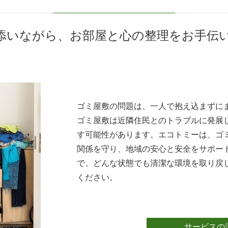
添いながら、お部屋と心の整理をお手伝
ゴミ屋敷の問題は、一人で抱え込まずに
ゴミ屋敷は近隣住民とのトラブルに発展
す可能性があります。エコトミーは、ゴ
関係を守り、地域の安心と安全をサポー
で、どんな状態でも清潔な環境を取り戻
ください。
サービスの