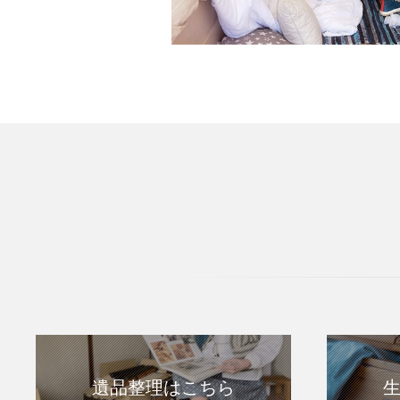
遺品整理はこちら