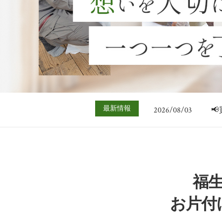
2026/07/06

2026/08/03

最新情報
2026/07/27

2026/07/20

2026/07/13

2026/07/06

2026/08/03

福
お片付