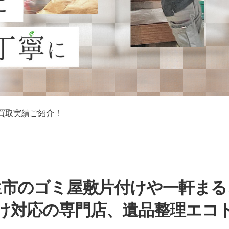
買取実績ご紹介！
買取実績ご紹介！
買取実績ご紹介！
買取実績ご紹介！
買取実績ご紹介！
買取実績ご紹介！
買取実績ご紹介！
生市のゴミ屋敷片付けや一軒まる
け対応の専門店、遺品整理エコ