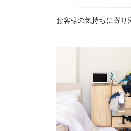
お客様の気持ちに寄り