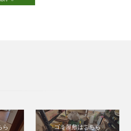
ちら
ゴミ屋敷はこちら