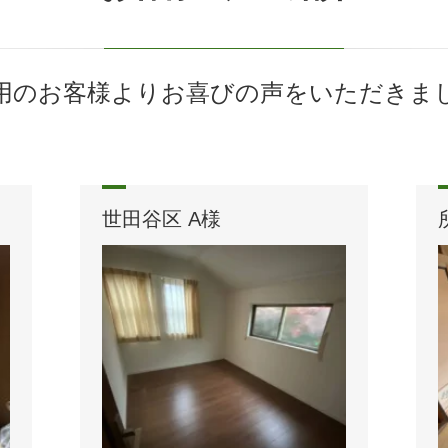
用のお客様よりお喜びの声をいただきま
世田谷区 A様