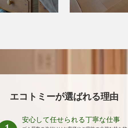
エコトミーが選ばれる理由
安心して任せられる丁寧な仕事