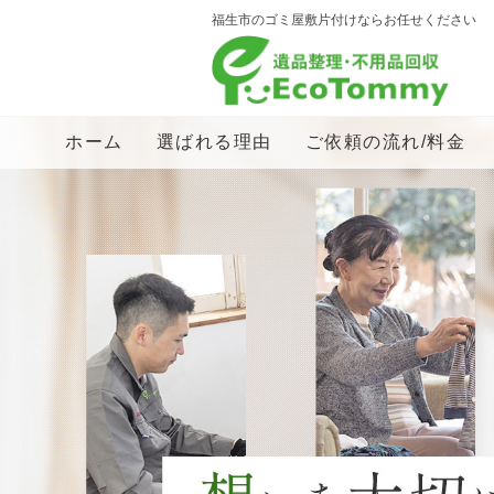
福生市のゴミ屋敷片付けならお任せください
ホーム
選ばれる理由
ご依頼の流れ/料金