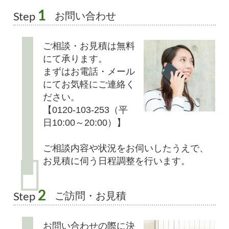
1
お問い合わせ
Step
ご相談・お見積は無料
にて承ります。
まずはお電話・メール
にてお気軽にご連絡く
ださい。
【0120-103-253（平
日10:00～20:00）】
ご相談内容や状況をお伺いしたうえで、
お見積に伺う日程調整を行います。
2
ご訪問・お見積
Step
お問い合わせの際に決