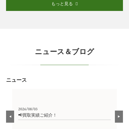
もっと見る
ニュース＆ブログ
ニュース
2026/08/03
202
📢買取実績ご紹介！
