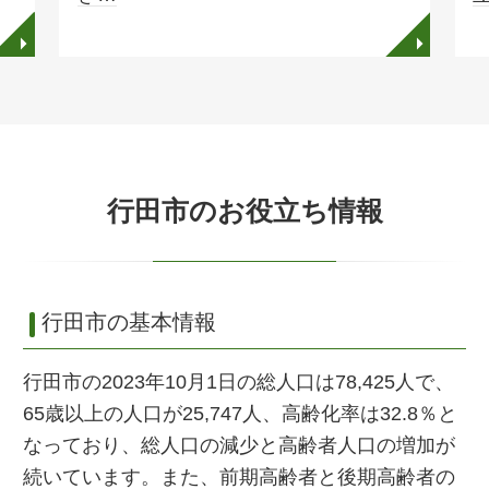
◥
◥
行田市のお役立ち情報
行田市の基本情報
行田市の2023年10月1日の総人口は78,425人で、
65歳以上の人口が25,747人、高齢化率は32.8％と
なっており、総人口の減少と高齢者人口の増加が
続いています。また、前期高齢者と後期高齢者の