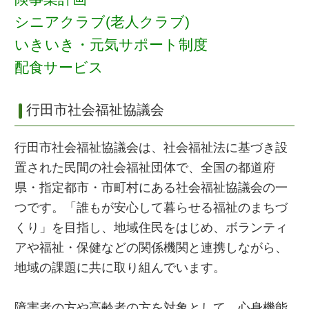
シニアクラブ(老人クラブ)
いきいき・元気サポート制度
配食サービス
行田市社会福祉協議会
行田市社会福祉協議会は、社会福祉法に基づき設
置された民間の社会福祉団体で、全国の都道府
県・指定都市・市町村にある社会福祉協議会の一
つです。「誰もが安心して暮らせる福祉のまちづ
くり」を目指し、地域住民をはじめ、ボランティ
アや福祉・保健などの関係機関と連携しながら、
地域の課題に共に取り組んでいます。
障害者の方や高齢者の方を対象として、心身機能