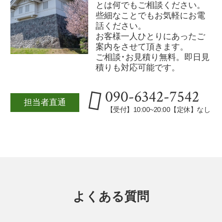
とは何でもご相談ください。
些細なことでもお気軽にお電
話ください。
お客様一人ひとりにあったご
案内をさせて頂きます。
ご相談･お見積り無料。即日見
積りも対応可能です。
090-6342-7542
担当者直通
【受付】10:00~20:00【定休】なし
よくある質問