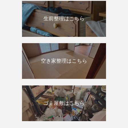
生前整理はこちら
空き家整理はこちら
ゴミ屋敷はこちら