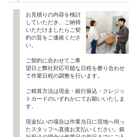
お見積りの内容を検討
していただき、ご納得
いただけましたらご契
約の旨をご連絡くださ
い。
ご契約に合わせてご希
望日と弊社対応可能な日程を擦り合わせ
て作業日程の調整を行います。
ご精算方法は現金・銀行振込・クレジッ
トカードのいずれかにてお願いいたしま
す。
現金払いの場合は作業当日に現地へ伺っ
たスタッフへ直接お支払いください。銀
行振込の場合は作業日の前日までにご入