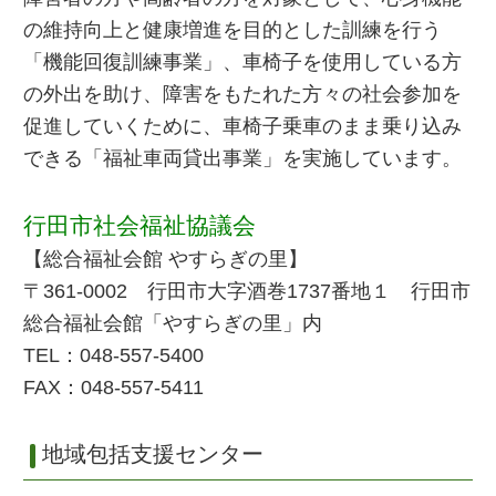
の維持向上と健康増進を目的とした訓練を行う
「機能回復訓練事業」、車椅子を使用している方
の外出を助け、障害をもたれた方々の社会参加を
促進していくために、車椅子乗車のまま乗り込み
できる「福祉車両貸出事業」を実施しています。
行田市社会福祉協議会
【総合福祉会館 やすらぎの里】
〒361-0002 行田市大字酒巻1737番地１ 行田市
総合福祉会館「やすらぎの里」内
TEL：048-557-5400
FAX：048-557-5411
地域包括支援センター