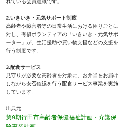
れている会員組織です。
2.いきいき・元気サポート制度
高齢者や障害者等の日常生活における困りごとに
対し、有償ボランティアの「いきいき・元気サポ
ーター」が、生活援助や買い物支援などの支援を
行う制度です。
3.配食サービス
見守りが必要な高齢者を対象に、お弁当をお届け
しながら安否確認を行う配食サービス事業を実施
しています。
出典元
第9期行田市高齢者保健福祉計画・介護保
険事業計画