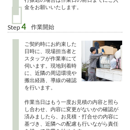
金をお願いいたします。
4
作業開始
Step
ご契約時にお約束した
日時に、現場担当者と
スタッフが作業車にて
伺います。現地到着時
に、近隣の周辺環境や
搬出経路、導線の確認
を行います。
作業当日はもう一度お見積の内容と照ら
し合わせ、内容に変更がないかの確認が
済みましたら、お見積・打合せの内容に
基づき、近隣への配慮も行いながら責任