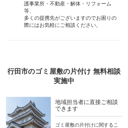
護事業所・不動産・解体・リフォーム
等、
多くの提携先がございますのでお困りの
際にはお気軽にご相談ください。
行田市のゴミ屋敷の片付け 無料相談
実施中
地域担当者に直接ご相談
できます
ゴミ屋敷の片付けに関するこ