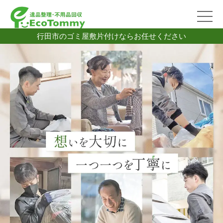
行田市のゴミ屋敷片付けならお任せください
2026/07/06