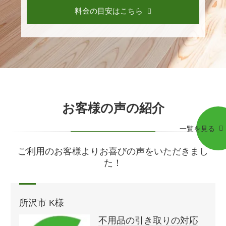
料金の目安はこちら
お客様の声の紹介
一覧を見る
ご利用のお客様よりお喜びの声をいただきまし
た！
所沢市 K様
不用品の引き取りの対応