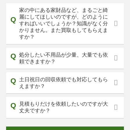
家の中にある家財品など、まるごと綺
麗にしてほしいのですが、どのように
すればいいでしょうか？知識がなく分
かりません。また買取もしてもらえま
すか？
処分したい不用品が少量、大量でも依
頼できますか？
土日祝日の回収依頼でも対応してもら
えますか？
見積もりだけを依頼したいのですが大
丈夫ですか？