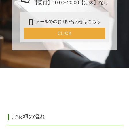
【受付】10:00~20:00【定休】なし
メールでのお問い合わせはこちら
CLICK
ご依頼の流れ