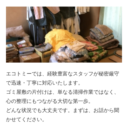
エコトミーでは、経験豊富なスタッフが秘密厳守
で迅速・丁寧に対応いたします。
ゴミ屋敷の片付けは、単なる清掃作業ではなく、
心の整理にもつながる大切な第一歩。
どんな状況でも大丈夫です。まずは、お話から聞
かせてください。