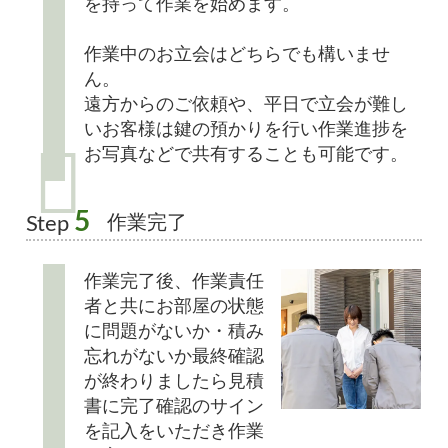
を持って作業を始めます。
作業中のお立会はどちらでも構いませ
ん。
遠方からのご依頼や、平日で立会が難し
いお客様は鍵の預かりを行い作業進捗を
お写真などで共有することも可能です。
5
作業完了
Step
作業完了後、作業責任
者と共にお部屋の状態
に問題がないか・積み
忘れがないか最終確認
が終わりましたら見積
書に完了確認のサイン
を記入をいただき作業