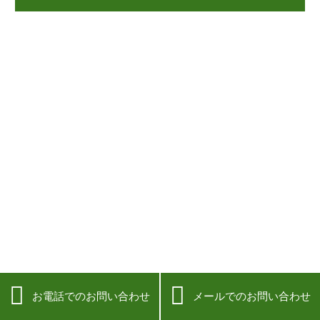


お電話でのお問い合わせ
メールでのお問い合わせ