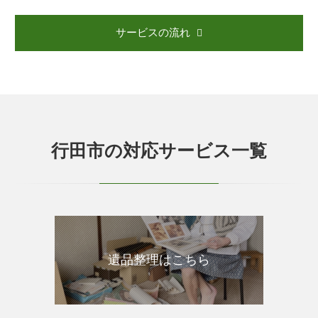
サービスの流れ
行田市の対応サービス一覧
遺品整理はこちら