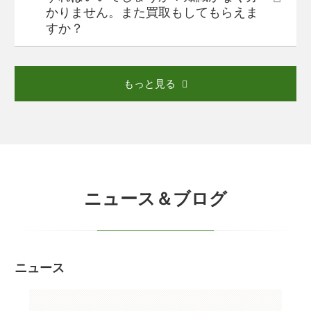
かりません。また買取もしてもらえま
すか？
もっと見る
ニュース＆ブログ
ニュース