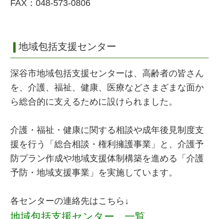
FAX：048-573-0806
地域包括支援センター
深谷市地域包括支援センターは、高齢者の皆さん
を、介護、福祉、健康、医療などさまざまな面か
ら総合的に支えるために設けられました。
介護・福祉・健康に関する相談や成年後見制度支
援を行う「総合相談・権利擁護事業」と、介護予
防プラン作成や地域支援体制構築を進める「介護
予防・地域支援事業」を実施しています。
各センターの連絡先はこちら↓
地域包括支援センター 一覧