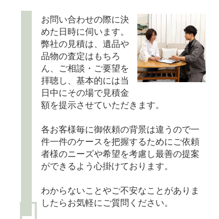
お問い合わせの際に決
めた日時に伺います。
弊社の見積は、遺品や
品物の査定はもちろ
ん、ご相談・ご要望を
拝聴し、基本的には当
日中にその場で見積金
額を提示させていただきます。
各お客様毎に御依頼の背景は違うので一
件一件のケースを把握するためにご依頼
者様のニーズや希望を考慮し最善の提案
ができるよう心掛けております。
わからないことやご不安なことがありま
したらお気軽にご質問ください。