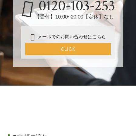
0120-103-253
【受付】10:00~20:00【定休】なし
メールでのお問い合わせはこちら
CLICK