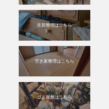
生前整理はこちら
空き家整理はこちら
ゴミ屋敷はこちら