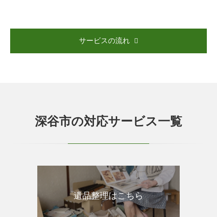
サービスの流れ
深谷市の対応サービス一覧
遺品整理はこちら