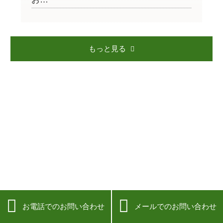
もっと見る


お電話でのお問い合わせ
メールでのお問い合わせ