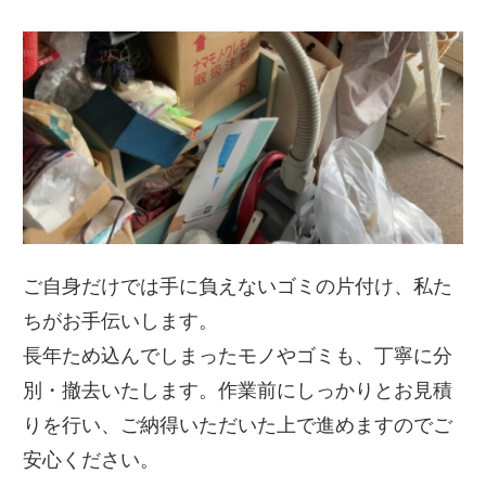
ご自身だけでは手に負えないゴミの片付け、私た
ちがお手伝いします。
長年ため込んでしまったモノやゴミも、丁寧に分
別・撤去いたします。作業前にしっかりとお見積
りを行い、ご納得いただいた上で進めますのでご
安心ください。