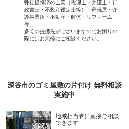
弊社提携済の士業（税理士・弁護士・行
政書士・不動産鑑定士等）・葬儀屋・介
護事業所・不動産・解体・リフォーム
等、
多くの提携先がございますのでお困りの
際にはお気軽にご相談ください。
深谷市のゴミ屋敷の片付け 無料相談
実施中
地域担当者に直接ご相談
できます