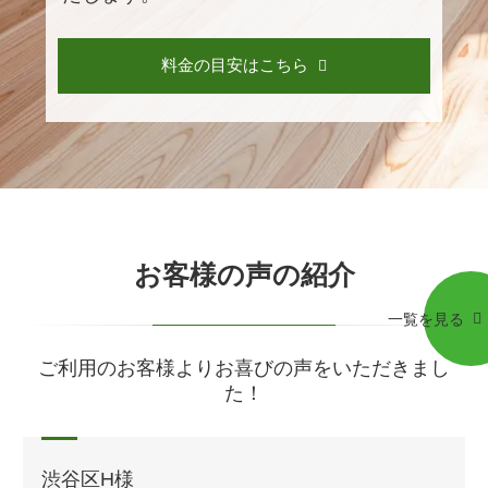
料金の目安はこちら
お客様の声の紹介
一覧を見る
ご利用のお客様よりお喜びの声をいただきまし
た！
渋谷区H様