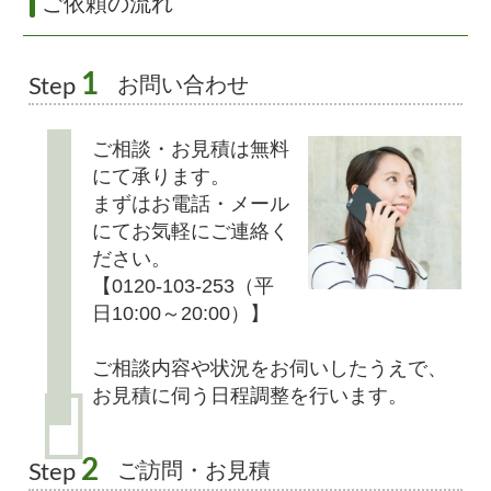
ご依頼の流れ
1
お問い合わせ
Step
ご相談・お見積は無料
にて承ります。
まずはお電話・メール
にてお気軽にご連絡く
ださい。
【0120-103-253（平
日10:00～20:00）】
ご相談内容や状況をお伺いしたうえで、
お見積に伺う日程調整を行います。
2
ご訪問・お見積
Step