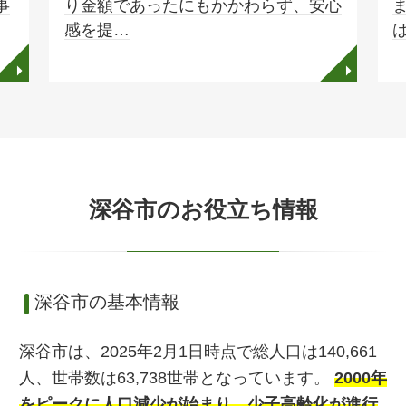
事
り金額であったにもかかわらず、安心
感を提…
◥
◥
深谷市のお役立ち情報
深谷市の基本情報
深谷市は、2025年2月1日時点で総人口は140,661
人、世帯数は63,738世帯となっています。
2000年
をピークに人口減少が始まり、少子高齢化が進行