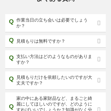
作業当日の立ち会いは必要でしょう
か？
見積もりは無料ですか？
支払い方法はどのようなものがありま
すか？
見積もりだけを依頼したいのですが大
丈夫ですか？
家の中にある家財品など、まるごと綺
麗にしてほしいのですが、どのように
すればいいでしょうか？知識がなく分