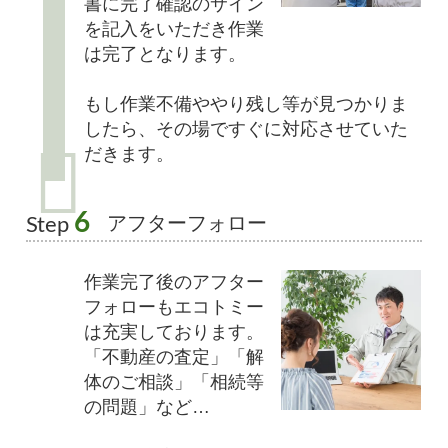
書に完了確認のサイン
を記入をいただき作業
は完了となります。
もし作業不備ややり残し等が見つかりま
したら、その場ですぐに対応させていた
だきます。
6
アフターフォロー
Step
作業完了後のアフター
フォローもエコトミー
は充実しております。
「不動産の査定」「解
体のご相談」「相続等
の問題」など…