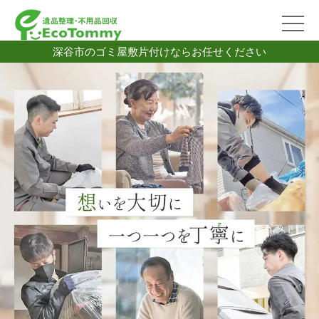
深谷市のゴミ屋敷片付けならお任せください
2026/07/06