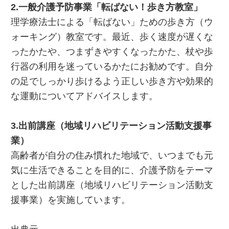
2.一般介護予防事業「転ばない！歩き方教室」
理学療法士による「転ばない」ための歩き方（ウ
ォーキング）教室です。最近、歩く速度が遅くな
ったかたや、つまずきやすくなったかた、杖や歩
行器の利用を迷っているかたにお勧めです。自分
の足でしっかり歩けるよう正しい歩き方や効果的
な運動についてアドバイスします。
3.出前講座（地域リハビリテーション活動支援事
業）
高齢者が自分の住み慣れた地域で、いつまでも元
気に生活できることを目的に、介護予防をテーマ
とした出前講座（地域リハビリテーション活動支
援事業）を実施しています。