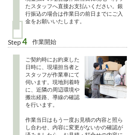
たスタッフへ直接お支払いください。銀
行振込の場合は作業日の前日までにご入
金をお願いいたします。
4
作業開始
Step
ご契約時にお約束した
日時に、現場担当者と
スタッフが作業車にて
伺います。現地到着時
に、近隣の周辺環境や
搬出経路、導線の確認
を行います。
作業当日はもう一度お見積の内容と照ら
し合わせ、内容に変更がないかの確認が