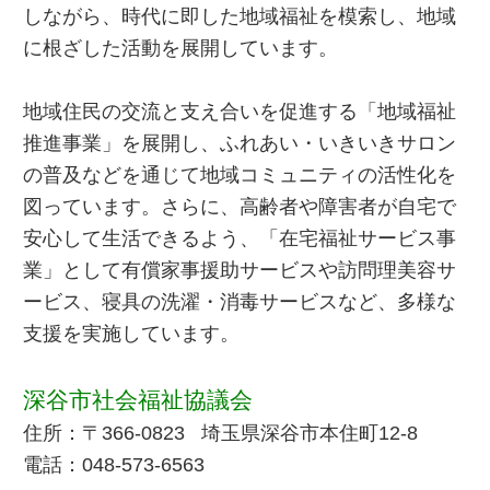
しながら、時代に即した地域福祉を模索し、地域
に根ざした活動を展開しています。
地域住民の交流と支え合いを促進する「地域福祉
推進事業」を展開し、ふれあい・いきいきサロン
の普及などを通じて地域コミュニティの活性化を
図っています。さらに、高齢者や障害者が自宅で
安心して生活できるよう、「在宅福祉サービス事
業」として有償家事援助サービスや訪問理美容サ
ービス、寝具の洗濯・消毒サービスなど、多様な
支援を実施しています。
深谷市社会福祉協議会
住所：〒366-0823 埼玉県深谷市本住町12-8
電話：048-573-6563